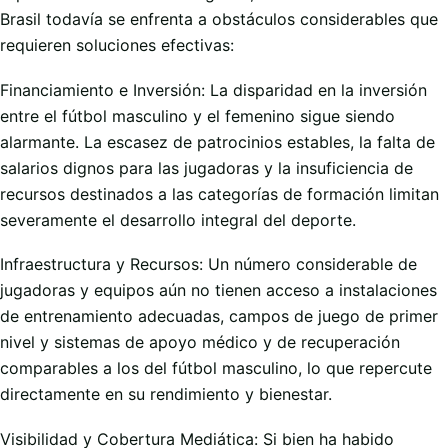
Brasil todavía se enfrenta a obstáculos considerables que
requieren soluciones efectivas:
Financiamiento e Inversión: La disparidad en la inversión
entre el fútbol masculino y el femenino sigue siendo
alarmante. La escasez de patrocinios estables, la falta de
salarios dignos para las jugadoras y la insuficiencia de
recursos destinados a las categorías de formación limitan
severamente el desarrollo integral del deporte.
Infraestructura y Recursos: Un número considerable de
jugadoras y equipos aún no tienen acceso a instalaciones
de entrenamiento adecuadas, campos de juego de primer
nivel y sistemas de apoyo médico y de recuperación
comparables a los del fútbol masculino, lo que repercute
directamente en su rendimiento y bienestar.
Visibilidad y Cobertura Mediática: Si bien ha habido