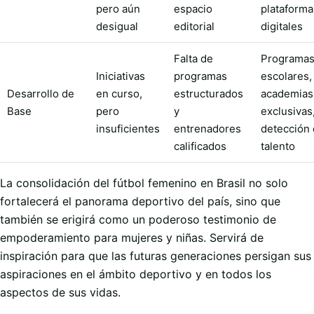
pero aún
espacio
plataforma
desigual
editorial
digitales
Falta de
Programa
Iniciativas
programas
escolares,
Desarrollo de
en curso,
estructurados
academias
Base
pero
y
exclusivas
insuficientes
entrenadores
detección
calificados
talento
La consolidación del fútbol femenino en Brasil no solo
fortalecerá el panorama deportivo del país, sino que
también se erigirá como un poderoso testimonio de
empoderamiento para mujeres y niñas. Servirá de
inspiración para que las futuras generaciones persigan sus
aspiraciones en el ámbito deportivo y en todos los
aspectos de sus vidas.