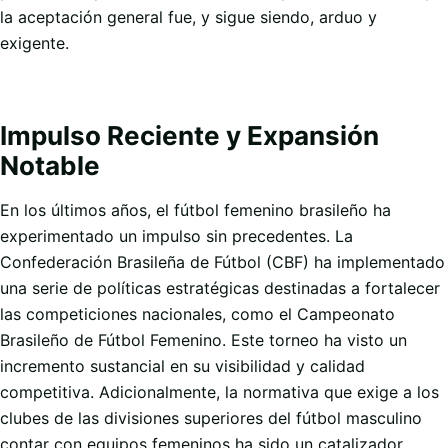
la aceptación general fue, y sigue siendo, arduo y
exigente.
Impulso Reciente y Expansión
Notable
En los últimos años, el fútbol femenino brasileño ha
experimentado un impulso sin precedentes. La
Confederación Brasileña de Fútbol (CBF) ha implementado
una serie de políticas estratégicas destinadas a fortalecer
las competiciones nacionales, como el Campeonato
Brasileño de Fútbol Femenino. Este torneo ha visto un
incremento sustancial en su visibilidad y calidad
competitiva. Adicionalmente, la normativa que exige a los
clubes de las divisiones superiores del fútbol masculino
contar con equipos femeninos ha sido un catalizador