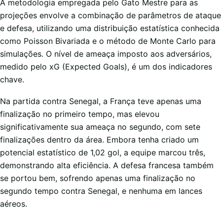
A metodologia empregada pelo Gato Mestre para as
projeções envolve a combinação de parâmetros de ataque
e defesa, utilizando uma distribuição estatística conhecida
como Poisson Bivariada e o método de Monte Carlo para
simulações. O nível de ameaça imposto aos adversários,
medido pelo xG (Expected Goals), é um dos indicadores
chave.
Na partida contra Senegal, a França teve apenas uma
finalização no primeiro tempo, mas elevou
significativamente sua ameaça no segundo, com sete
finalizações dentro da área. Embora tenha criado um
potencial estatístico de 1,02 gol, a equipe marcou três,
demonstrando alta eficiência. A defesa francesa também
se portou bem, sofrendo apenas uma finalização no
segundo tempo contra Senegal, e nenhuma em lances
aéreos.