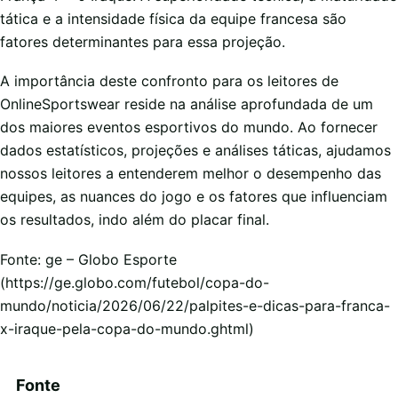
tática e a intensidade física da equipe francesa são
fatores determinantes para essa projeção.
A importância deste confronto para os leitores de
OnlineSportswear reside na análise aprofundada de um
dos maiores eventos esportivos do mundo. Ao fornecer
dados estatísticos, projeções e análises táticas, ajudamos
nossos leitores a entenderem melhor o desempenho das
equipes, as nuances do jogo e os fatores que influenciam
os resultados, indo além do placar final.
Fonte: ge – Globo Esporte
(https://ge.globo.com/futebol/copa-do-
mundo/noticia/2026/06/22/palpites-e-dicas-para-franca-
x-iraque-pela-copa-do-mundo.ghtml)
Fonte