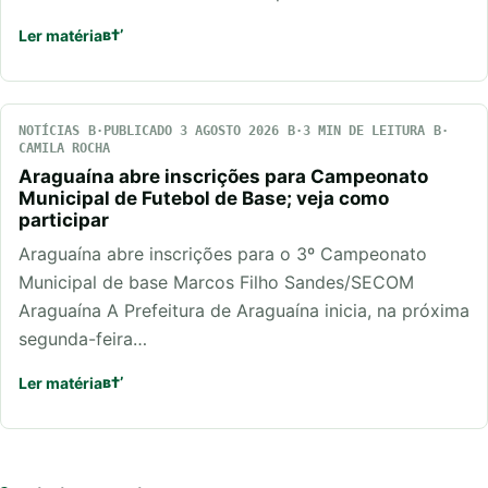
Ler matéria
NOTÍCIAS
PUBLICADO 3 AGOSTO 2026
3 MIN DE LEITURA
CAMILA ROCHA
Araguaína abre inscrições para Campeonato
Municipal de Futebol de Base; veja como
participar
Araguaína abre inscrições para o 3º Campeonato
Municipal de base Marcos Filho Sandes/SECOM
Araguaína A Prefeitura de Araguaína inicia, na próxima
segunda-feira…
Ler matéria