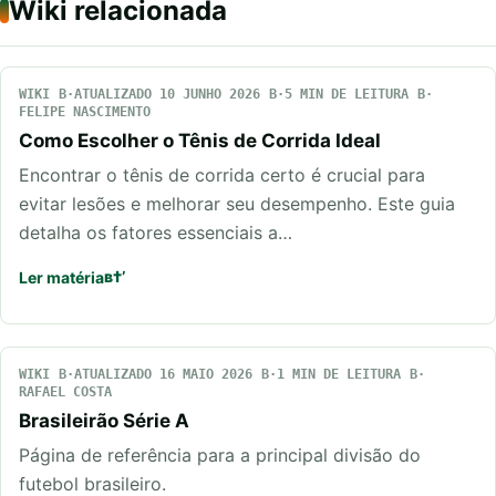
Wiki relacionada
WIKI
ATUALIZADO 10 JUNHO 2026
5 MIN DE LEITURA
FELIPE NASCIMENTO
Como Escolher o Tênis de Corrida Ideal
Encontrar o tênis de corrida certo é crucial para
evitar lesões e melhorar seu desempenho. Este guia
detalha os fatores essenciais a…
Ler matéria
WIKI
ATUALIZADO 16 MAIO 2026
1 MIN DE LEITURA
RAFAEL COSTA
Brasileirão Série A
Página de referência para a principal divisão do
futebol brasileiro.