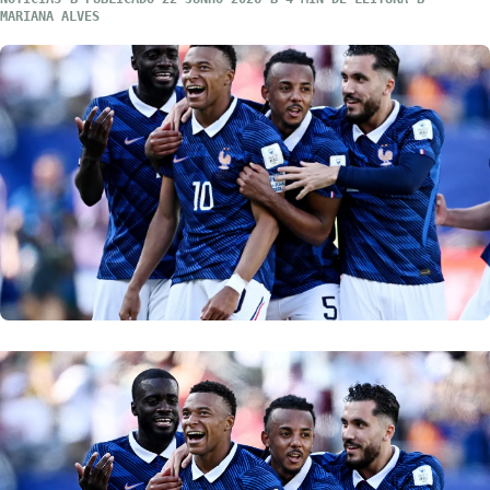
MARIANA ALVES