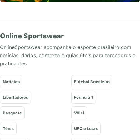
Online Sportswear
OnlineSportswear acompanha o esporte brasileiro com
notícias, dados, contexto e guias úteis para torcedores e
praticantes.
Notícias
Futebol Brasileiro
Libertadores
Fórmula 1
Basquete
Vôlei
Tênis
UFC e Lutas