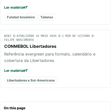
Ler matéria
Futebol brasileiro
Tabelas
WIKI
ATUALIZADO 16 MAIO 2026
1 MIN DE LEITURA
FELIPE NASCIMENTO
CONMEBOL Libertadores
Referência evergreen para formato, calendário e
cobertura da Libertadores.
Ler matéria
Libertadores e Sul-Americana
On this page