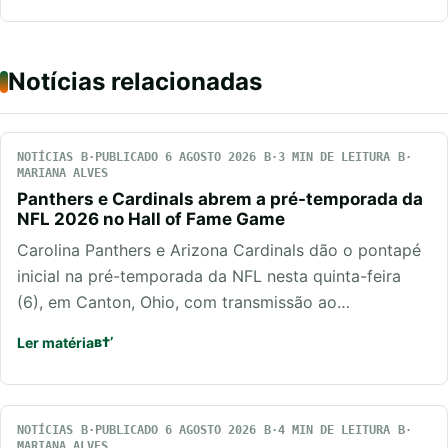
Notícias relacionadas
NOTÍCIAS
PUBLICADO 6 AGOSTO 2026
3 MIN DE LEITURA
MARIANA ALVES
Panthers e Cardinals abrem a pré-temporada da
NFL 2026 no Hall of Fame Game
Carolina Panthers e Arizona Cardinals dão o pontapé
inicial na pré-temporada da NFL nesta quinta-feira
(6), em Canton, Ohio, com transmissão ao…
Ler matéria
NOTÍCIAS
PUBLICADO 6 AGOSTO 2026
4 MIN DE LEITURA
MARIANA ALVES