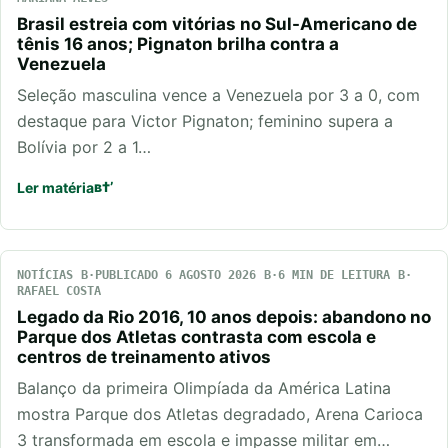
Brasil estreia com vitórias no Sul-Americano de
tênis 16 anos; Pignaton brilha contra a
Venezuela
Seleção masculina vence a Venezuela por 3 a 0, com
destaque para Victor Pignaton; feminino supera a
Bolívia por 2 a 1…
Ler matéria
NOTÍCIAS
PUBLICADO 6 AGOSTO 2026
6 MIN DE LEITURA
RAFAEL COSTA
Legado da Rio 2016, 10 anos depois: abandono no
Parque dos Atletas contrasta com escola e
centros de treinamento ativos
Balanço da primeira Olimpíada da América Latina
mostra Parque dos Atletas degradado, Arena Carioca
3 transformada em escola e impasse militar em…