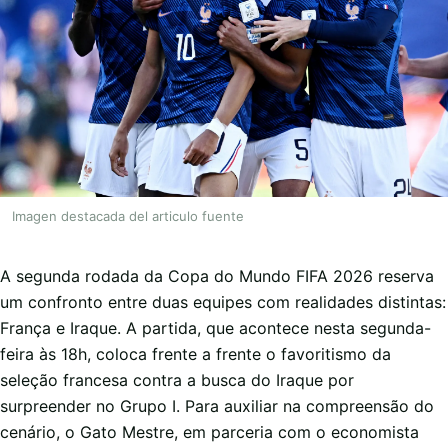
Imagen destacada del articulo fuente
A segunda rodada da Copa do Mundo FIFA 2026 reserva
um confronto entre duas equipes com realidades distintas:
França e Iraque. A partida, que acontece nesta segunda-
feira às 18h, coloca frente a frente o favoritismo da
seleção francesa contra a busca do Iraque por
surpreender no Grupo I. Para auxiliar na compreensão do
cenário, o Gato Mestre, em parceria com o economista