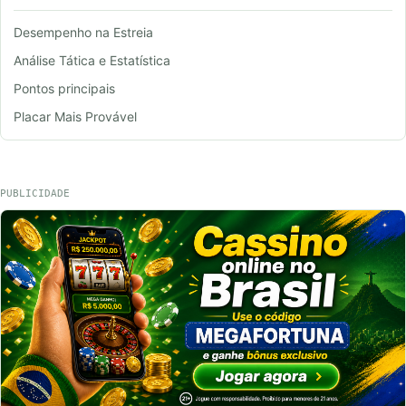
Desempenho na Estreia
Análise Tática e Estatística
Pontos principais
Placar Mais Provável
PUBLICIDADE