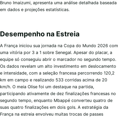
Bruno Imaizumi, apresenta uma análise detalhada baseada
em dados e projeções estatísticas.
Desempenho na Estreia
A França iniciou sua jornada na Copa do Mundo 2026 com
uma vitória por 3 a 1 sobre Senegal. Apesar do placar, a
equipe só conseguiu abrir o marcador no segundo tempo.
Os dados revelam um alto investimento em deslocamento
e intensidade, com a seleção francesa percorrendo 120,2
km em campo e realizando 533 corridas acima de 20
km/h. O meia Olise foi um destaque na partida,
participando ativamente de dez finalizações francesas no
segundo tempo, enquanto Mbappé converteu quatro de
suas quatro finalizações em dois gols. A estratégia da
França na estreia envolveu muitas trocas de passes