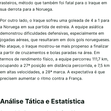
rasteiros, método que também foi fatal para o Iraque em
sua derrota para a Noruega.
Por outro lado, o Iraque sofreu uma goleada de 4 a 1 para
a Noruega em sua partida de estreia. A equipe asiática
demonstrou dificuldades defensivas, especialmente em
jogadas aéreas, que resultaram em dois gols noruegueses.
No ataque, o Iraque mostrou-se mais propenso a finalizar
a partir de cruzamentos e bolas paradas na área. Em
termos de rendimento físico, a equipe percorreu 111,7 km,
ocupando a 27ª posição em distância percorrida, e 7,5 km
em altas velocidades, a 28ª marca. A expectativa é que
precisem aumentar o ritmo contra a França.
Análise Tática e Estatística