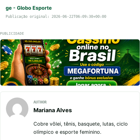
ge - Globo Esporte
Publicação original: 2026-06-22T06:09:30+00:00
PUBLICIDADE
AUTHOR
Mariana Alves
Cobre vôlei, tênis, basquete, lutas, ciclo
olímpico e esporte feminino.