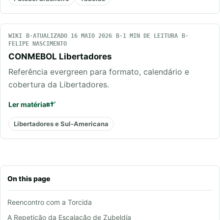
WIKI
ATUALIZADO 16 MAIO 2026
1 MIN DE LEITURA
FELIPE NASCIMENTO
CONMEBOL Libertadores
Referência evergreen para formato, calendário e
cobertura da Libertadores.
Ler matéria
Libertadores e Sul-Americana
On this page
Reencontro com a Torcida
A Repetição da Escalação de Zubeldía