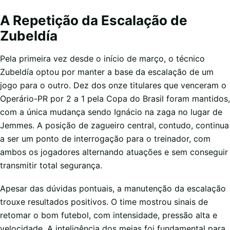
A Repetição da Escalação de
Zubeldía
Pela primeira vez desde o início de março, o técnico
Zubeldía optou por manter a base da escalação de um
jogo para o outro. Dez dos onze titulares que venceram o
Operário-PR por 2 a 1 pela Copa do Brasil foram mantidos,
com a única mudança sendo Ignácio na zaga no lugar de
Jemmes. A posição de zagueiro central, contudo, continua
a ser um ponto de interrogação para o treinador, com
ambos os jogadores alternando atuações e sem conseguir
transmitir total segurança.
Apesar das dúvidas pontuais, a manutenção da escalação
trouxe resultados positivos. O time mostrou sinais de
retomar o bom futebol, com intensidade, pressão alta e
velocidade. A inteligência dos meias foi fundamental para