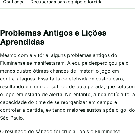
Confiança
Recuperada para equipe e torcida
Problemas Antigos e Lições
Aprendidas
Mesmo com a vitória, alguns problemas antigos do
Fluminense se manifestaram. A equipe desperdiçou pelo
menos quatro ótimas chances de “matar” o jogo em
contra-ataques. Essa falta de efetividade custou caro,
resultando em um gol sofrido de bola parada, que colocou
o jogo em estado de alerta. No entanto, a boa notícia foi a
capacidade do time de se reorganizar em campo e
controlar a partida, evitando maiores sustos após o gol do
São Paulo.
O resultado do sábado foi crucial, pois o Fluminense