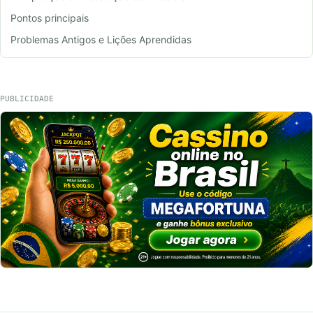
Pontos principais
Problemas Antigos e Lições Aprendidas
PUBLICIDADE