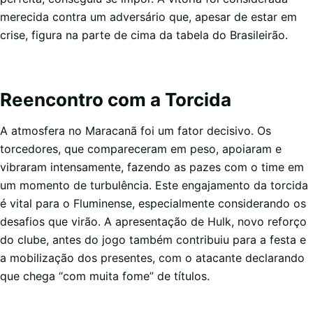
merecida contra um adversário que, apesar de estar em
crise, figura na parte de cima da tabela do Brasileirão.
Reencontro com a Torcida
A atmosfera no Maracanã foi um fator decisivo. Os
torcedores, que compareceram em peso, apoiaram e
vibraram intensamente, fazendo as pazes com o time em
um momento de turbulência. Este engajamento da torcida
é vital para o Fluminense, especialmente considerando os
desafios que virão. A apresentação de Hulk, novo reforço
do clube, antes do jogo também contribuiu para a festa e
a mobilização dos presentes, com o atacante declarando
que chega “com muita fome” de títulos.