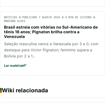
NOTÍCIAS
PUBLICADO 7 AGOSTO 2026
4 MIN DE LEITURA
MARIANA ALVES
Brasil estreia com vitórias no Sul-Americano de
tênis 16 anos; Pignaton brilha contra a
Venezuela
Seleção masculina vence a Venezuela por 3 a 0, com
destaque para Victor Pignaton; feminino supera a
Bolívia por 2 a 1…
Ler matéria
Wiki relacionada