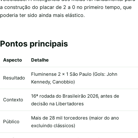
a construção do placar de 2 a 0 no primeiro tempo, que
poderia ter sido ainda mais elástico.
Pontos principais
Aspecto
Detalhe
Fluminense 2 x 1 São Paulo (Gols: John
Resultado
Kennedy, Canobbio)
16ª rodada do Brasileirão 2026, antes de
Contexto
decisão na Libertadores
Mais de 28 mil torcedores (maior do ano
Público
excluindo clássicos)