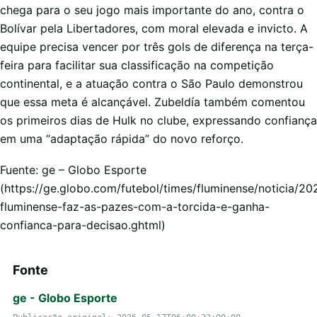
chega para o seu jogo mais importante do ano, contra o
Bolívar pela Libertadores, com moral elevada e invicto. A
equipe precisa vencer por três gols de diferença na terça-
feira para facilitar sua classificação na competição
continental, e a atuação contra o São Paulo demonstrou
que essa meta é alcançável. Zubeldía também comentou
os primeiros dias de Hulk no clube, expressando confiança
em uma “adaptação rápida” do novo reforço.
Fuente: ge – Globo Esporte
(https://ge.globo.com/futebol/times/fluminense/noticia/20
fluminense-faz-as-pazes-com-a-torcida-e-ganha-
confianca-para-decisao.ghtml)
Fonte
ge - Globo Esporte