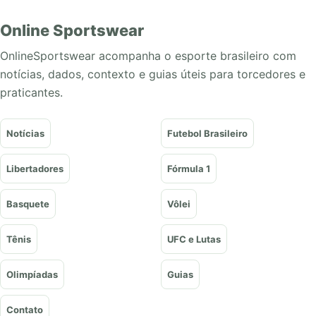
Online Sportswear
OnlineSportswear acompanha o esporte brasileiro com
notícias, dados, contexto e guias úteis para torcedores e
praticantes.
Notícias
Futebol Brasileiro
Libertadores
Fórmula 1
Basquete
Vôlei
Tênis
UFC e Lutas
Olimpíadas
Guias
Contato