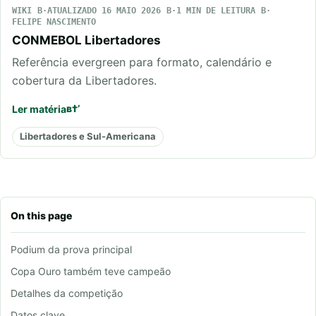
WIKI
ATUALIZADO 16 MAIO 2026
1 MIN DE LEITURA
FELIPE NASCIMENTO
CONMEBOL Libertadores
Referência evergreen para formato, calendário e
cobertura da Libertadores.
Ler matéria
Libertadores e Sul-Americana
On this page
Podium da prova principal
Copa Ouro também teve campeão
Detalhes da competição
Datos clave