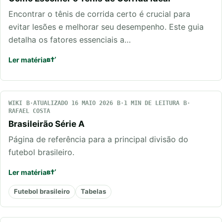
Encontrar o tênis de corrida certo é crucial para
evitar lesões e melhorar seu desempenho. Este guia
detalha os fatores essenciais a…
Ler matéria
WIKI
ATUALIZADO 16 MAIO 2026
1 MIN DE LEITURA
RAFAEL COSTA
Brasileirão Série A
Página de referência para a principal divisão do
futebol brasileiro.
Ler matéria
Futebol brasileiro
Tabelas