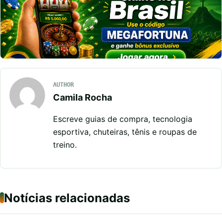
AUTHOR
Camila Rocha
Escreve guias de compra, tecnologia
esportiva, chuteiras, tênis e roupas de
treino.
Notícias relacionadas