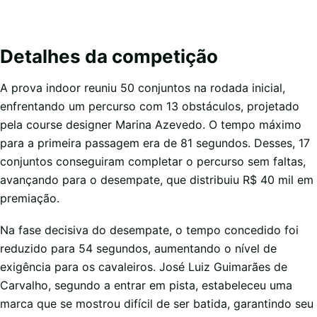
Detalhes da competição
A prova indoor reuniu 50 conjuntos na rodada inicial,
enfrentando um percurso com 13 obstáculos, projetado
pela course designer Marina Azevedo. O tempo máximo
para a primeira passagem era de 81 segundos. Desses, 17
conjuntos conseguiram completar o percurso sem faltas,
avançando para o desempate, que distribuiu R$ 40 mil em
premiação.
Na fase decisiva do desempate, o tempo concedido foi
reduzido para 54 segundos, aumentando o nível de
exigência para os cavaleiros. José Luiz Guimarães de
Carvalho, segundo a entrar em pista, estabeleceu uma
marca que se mostrou difícil de ser batida, garantindo seu