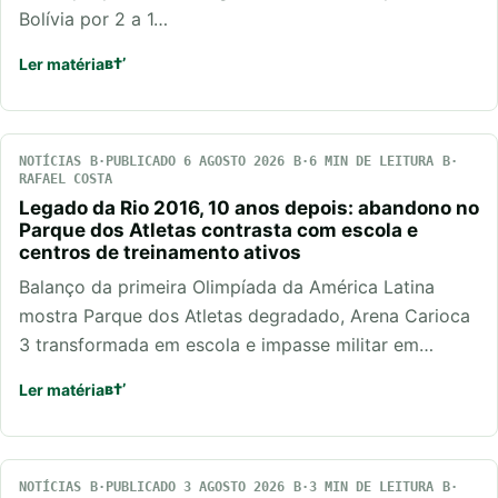
Bolívia por 2 a 1…
Ler matéria
NOTÍCIAS
PUBLICADO 6 AGOSTO 2026
6 MIN DE LEITURA
RAFAEL COSTA
Legado da Rio 2016, 10 anos depois: abandono no
Parque dos Atletas contrasta com escola e
centros de treinamento ativos
Balanço da primeira Olimpíada da América Latina
mostra Parque dos Atletas degradado, Arena Carioca
3 transformada em escola e impasse militar em…
Ler matéria
NOTÍCIAS
PUBLICADO 3 AGOSTO 2026
3 MIN DE LEITURA