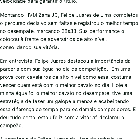
velocidade para garantir o título.
Montando HVM Zaha JC, Felipe Juares de Lima completou
o percurso decisivo sem faltas e registrou o melhor tempo
no desempate, marcando 38s33. Sua performance o
colocou à frente de adversários de alto nível,
consolidando sua vitória.
Em entrevista, Felipe Juares destacou a importância da
parceria com sua égua no dia da competição. “Em uma
prova com cavaleiros de alto nível como essa, costuma
vencer quem está com o melhor cavalo no dia. Hoje a
minha égua foi o melhor cavalo no desempate, tive uma
estratégia de fazer um galope a menos e acabei tendo
essa diferença de tempo para os demais competidores. E
deu tudo certo, estou feliz com a vitória”, declarou o
campeão.