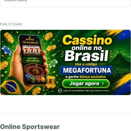
PUBLICIDADE
Online Sportswear