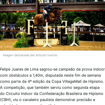
Imagen destacada del articulo fuente
Felipe Juares de Lima sagrou-se campeão da prova indoor
com obstáculos a 1,40m, disputada neste fim de semana
como parte da 4ª edição da Copa VillageMall de Hipismo.
A competição, que também serviu como segunda etapa
do Circuito Indoor da Confederação Brasileira de Hipismo
(CBH), viu o cavaleiro paulista demonstrar precisão e