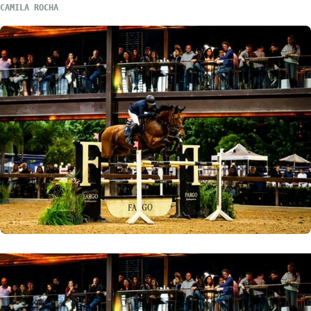
CAMILA ROCHA