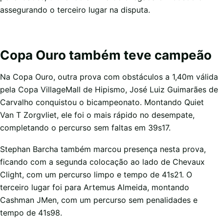
assegurando o terceiro lugar na disputa.
Copa Ouro também teve campeão
Na Copa Ouro, outra prova com obstáculos a 1,40m válida
pela Copa VillageMall de Hipismo, José Luiz Guimarães de
Carvalho conquistou o bicampeonato. Montando Quiet
Van T Zorgvliet, ele foi o mais rápido no desempate,
completando o percurso sem faltas em 39s17.
Stephan Barcha também marcou presença nesta prova,
ficando com a segunda colocação ao lado de Chevaux
Clight, com um percurso limpo e tempo de 41s21. O
terceiro lugar foi para Artemus Almeida, montando
Cashman JMen, com um percurso sem penalidades e
tempo de 41s98.