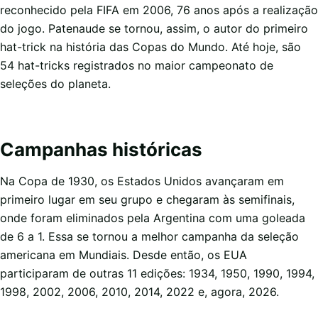
reconhecido pela FIFA em 2006, 76 anos após a realização
do jogo. Patenaude se tornou, assim, o autor do primeiro
hat-trick na história das Copas do Mundo. Até hoje, são
54 hat-tricks registrados no maior campeonato de
seleções do planeta.
Campanhas históricas
Na Copa de 1930, os Estados Unidos avançaram em
primeiro lugar em seu grupo e chegaram às semifinais,
onde foram eliminados pela Argentina com uma goleada
de 6 a 1. Essa se tornou a melhor campanha da seleção
americana em Mundiais. Desde então, os EUA
participaram de outras 11 edições: 1934, 1950, 1990, 1994,
1998, 2002, 2006, 2010, 2014, 2022 e, agora, 2026.