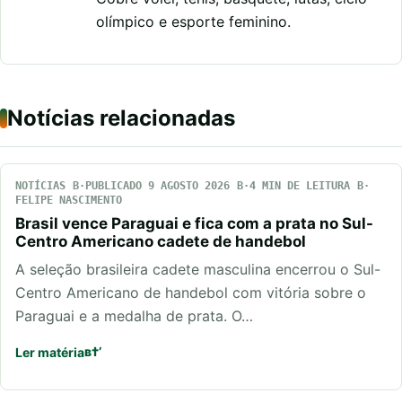
olímpico e esporte feminino.
Notícias relacionadas
NOTÍCIAS
PUBLICADO 9 AGOSTO 2026
4 MIN DE LEITURA
FELIPE NASCIMENTO
Brasil vence Paraguai e fica com a prata no Sul-
Centro Americano cadete de handebol
A seleção brasileira cadete masculina encerrou o Sul-
Centro Americano de handebol com vitória sobre o
Paraguai e a medalha de prata. O…
Ler matéria