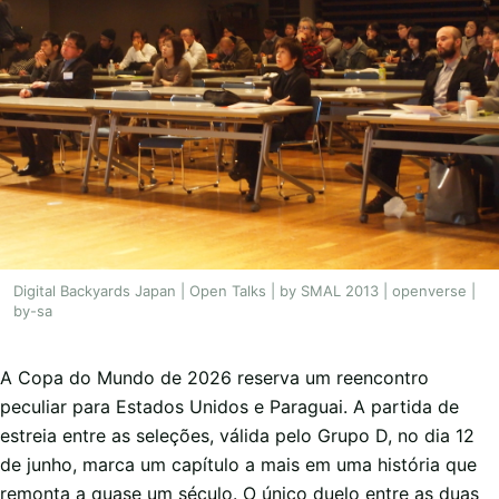
Digital Backyards Japan | Open Talks | by SMAL 2013 | openverse |
by-sa
A Copa do Mundo de 2026 reserva um reencontro
peculiar para Estados Unidos e Paraguai. A partida de
estreia entre as seleções, válida pelo Grupo D, no dia 12
de junho, marca um capítulo a mais em uma história que
remonta a quase um século. O único duelo entre as duas