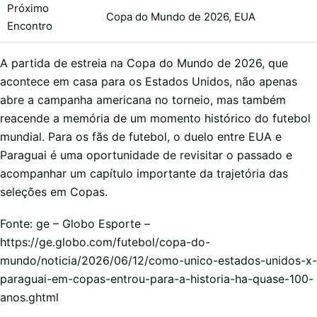
Próximo
Copa do Mundo de 2026, EUA
Encontro
A partida de estreia na Copa do Mundo de 2026, que
acontece em casa para os Estados Unidos, não apenas
abre a campanha americana no torneio, mas também
reacende a memória de um momento histórico do futebol
mundial. Para os fãs de futebol, o duelo entre EUA e
Paraguai é uma oportunidade de revisitar o passado e
acompanhar um capítulo importante da trajetória das
seleções em Copas.
Fonte: ge – Globo Esporte –
https://ge.globo.com/futebol/copa-do-
mundo/noticia/2026/06/12/como-unico-estados-unidos-x-
paraguai-em-copas-entrou-para-a-historia-ha-quase-100-
anos.ghtml