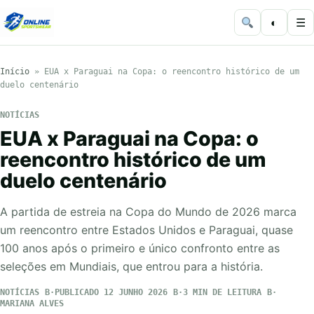
◐
☰
Início
»
EUA x Paraguai na Copa: o reencontro histórico de um
duelo centenário
NOTÍCIAS
EUA x Paraguai na Copa: o
reencontro histórico de um
duelo centenário
A partida de estreia na Copa do Mundo de 2026 marca
um reencontro entre Estados Unidos e Paraguai, quase
100 anos após o primeiro e único confronto entre as
seleções em Mundiais, que entrou para a história.
NOTÍCIAS
PUBLICADO 12 JUNHO 2026
3 MIN DE LEITURA
MARIANA ALVES