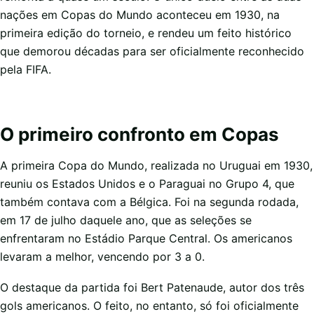
nações em Copas do Mundo aconteceu em 1930, na
primeira edição do torneio, e rendeu um feito histórico
que demorou décadas para ser oficialmente reconhecido
pela FIFA.
O primeiro confronto em Copas
A primeira Copa do Mundo, realizada no Uruguai em 1930,
reuniu os Estados Unidos e o Paraguai no Grupo 4, que
também contava com a Bélgica. Foi na segunda rodada,
em 17 de julho daquele ano, que as seleções se
enfrentaram no Estádio Parque Central. Os americanos
levaram a melhor, vencendo por 3 a 0.
O destaque da partida foi Bert Patenaude, autor dos três
gols americanos. O feito, no entanto, só foi oficialmente