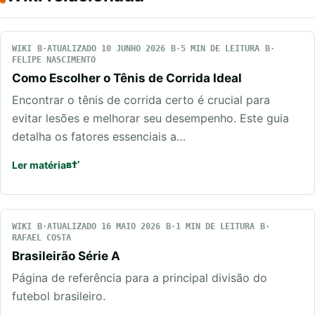
WIKI
ATUALIZADO 10 JUNHO 2026
5 MIN DE LEITURA
FELIPE NASCIMENTO
Como Escolher o Tênis de Corrida Ideal
Encontrar o tênis de corrida certo é crucial para
evitar lesões e melhorar seu desempenho. Este guia
detalha os fatores essenciais a…
Ler matéria
WIKI
ATUALIZADO 16 MAIO 2026
1 MIN DE LEITURA
RAFAEL COSTA
Brasileirão Série A
Página de referência para a principal divisão do
futebol brasileiro.