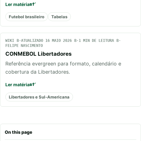
Ler matéria
Futebol brasileiro
Tabelas
WIKI
ATUALIZADO 16 MAIO 2026
1 MIN DE LEITURA
FELIPE NASCIMENTO
CONMEBOL Libertadores
Referência evergreen para formato, calendário e
cobertura da Libertadores.
Ler matéria
Libertadores e Sul-Americana
On this page