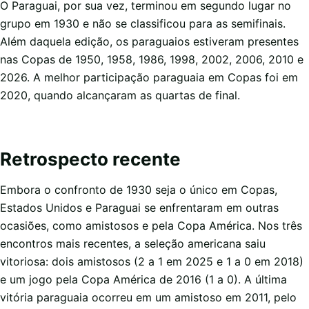
O Paraguai, por sua vez, terminou em segundo lugar no
grupo em 1930 e não se classificou para as semifinais.
Além daquela edição, os paraguaios estiveram presentes
nas Copas de 1950, 1958, 1986, 1998, 2002, 2006, 2010 e
2026. A melhor participação paraguaia em Copas foi em
2020, quando alcançaram as quartas de final.
Retrospecto recente
Embora o confronto de 1930 seja o único em Copas,
Estados Unidos e Paraguai se enfrentaram em outras
ocasiões, como amistosos e pela Copa América. Nos três
encontros mais recentes, a seleção americana saiu
vitoriosa: dois amistosos (2 a 1 em 2025 e 1 a 0 em 2018)
e um jogo pela Copa América de 2016 (1 a 0). A última
vitória paraguaia ocorreu em um amistoso em 2011, pelo