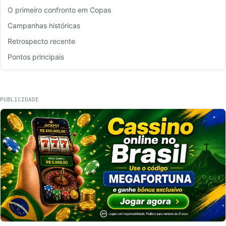
O primeiro confronto em Copas
Campanhas históricas
Retrospecto recente
Pontos principais
PUBLICIDADE