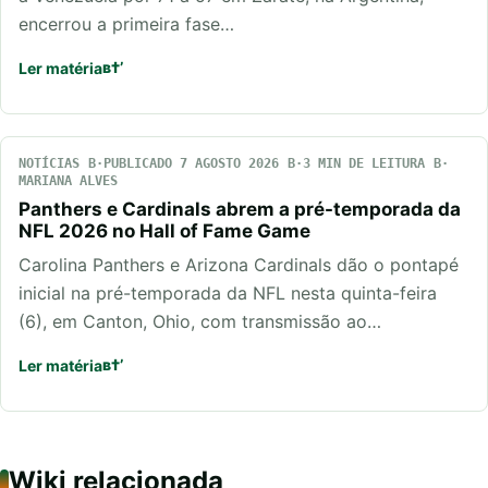
encerrou a primeira fase…
Ler matéria
NOTÍCIAS
PUBLICADO 7 AGOSTO 2026
3 MIN DE LEITURA
MARIANA ALVES
Panthers e Cardinals abrem a pré-temporada da
NFL 2026 no Hall of Fame Game
Carolina Panthers e Arizona Cardinals dão o pontapé
inicial na pré-temporada da NFL nesta quinta-feira
(6), em Canton, Ohio, com transmissão ao…
Ler matéria
Wiki relacionada