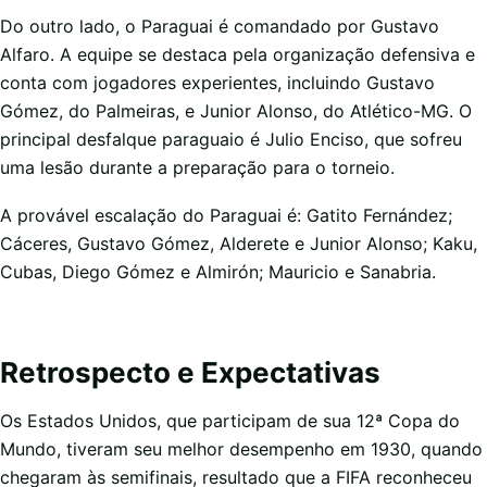
Do outro lado, o Paraguai é comandado por Gustavo
Alfaro. A equipe se destaca pela organização defensiva e
conta com jogadores experientes, incluindo Gustavo
Gómez, do Palmeiras, e Junior Alonso, do Atlético-MG. O
principal desfalque paraguaio é Julio Enciso, que sofreu
uma lesão durante a preparação para o torneio.
A provável escalação do Paraguai é: Gatito Fernández;
Cáceres, Gustavo Gómez, Alderete e Junior Alonso; Kaku,
Cubas, Diego Gómez e Almirón; Mauricio e Sanabria.
Retrospecto e Expectativas
Os Estados Unidos, que participam de sua 12ª Copa do
Mundo, tiveram seu melhor desempenho em 1930, quando
chegaram às semifinais, resultado que a FIFA reconheceu