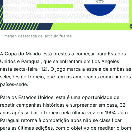
Imagen destacada del articulo fuente
A Copa do Mundo está prestes a começar para Estados
Unidos e Paraguai, que se enfrentam em Los Angeles
nesta sexta-feira (12). O jogo marca a estreia de ambas as
seleções no torneio, que tem os americanos como um dos
países-sede.
Para os Estados Unidos, esta é uma oportunidade de
repetir campanhas históricas e surpreender em casa, 32
anos após sediar o torneio pela última vez em 1994. Já o
Paraguai retorna à competição após não se classificar
para as últimas edições, com o objetivo de reeditar o bom