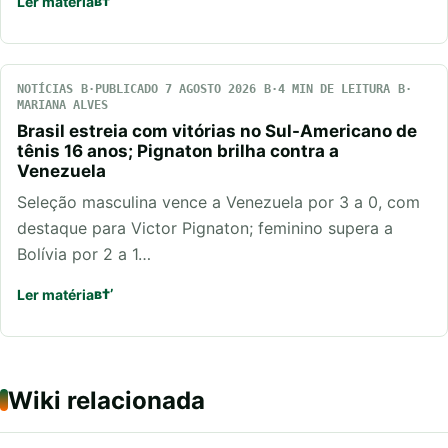
Ler matéria
NOTÍCIAS
PUBLICADO 7 AGOSTO 2026
4 MIN DE LEITURA
MARIANA ALVES
Brasil estreia com vitórias no Sul-Americano de
tênis 16 anos; Pignaton brilha contra a
Venezuela
Seleção masculina vence a Venezuela por 3 a 0, com
destaque para Victor Pignaton; feminino supera a
Bolívia por 2 a 1…
Ler matéria
Wiki relacionada