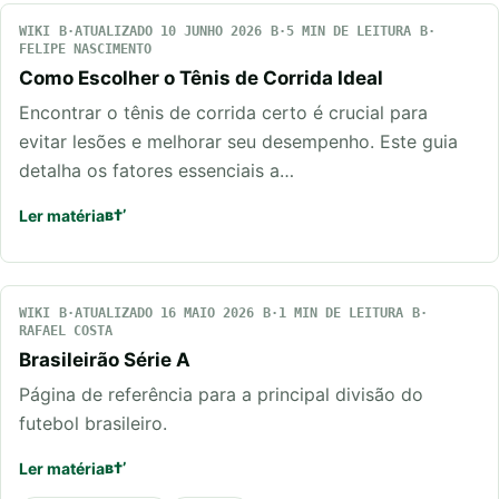
WIKI
ATUALIZADO 10 JUNHO 2026
5 MIN DE LEITURA
FELIPE NASCIMENTO
Como Escolher o Tênis de Corrida Ideal
Encontrar o tênis de corrida certo é crucial para
evitar lesões e melhorar seu desempenho. Este guia
detalha os fatores essenciais a…
Ler matéria
WIKI
ATUALIZADO 16 MAIO 2026
1 MIN DE LEITURA
RAFAEL COSTA
Brasileirão Série A
Página de referência para a principal divisão do
futebol brasileiro.
Ler matéria