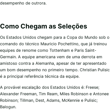
desempenho de outrora.
Como Chegam as Seleções
Os Estados Unidos chegam para a Copa do Mundo sob o
comando do técnico Mauricio Pochettino, que já treinou
equipes de renome como Tottenham e Paris Saint-
Germain. A equipe americana vem de uma derrota em
amistoso contra a Alemanha, apesar de ter apresentado
um bom desempenho no primeiro tempo. Christian Pulisic
é a principal referência técnica da equipe.
A provável escalação dos Estados Unidos é: Freese;
Alexander Freeman, Tim Ream, Miles Robinson e Antonee
Robinson; Tillman, Dest, Adams, McKennie e Pulisic;
Balogun.