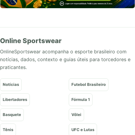
Online Sportswear
OnlineSportswear acompanha o esporte brasileiro com
notícias, dados, contexto e guias úteis para torcedores e
praticantes.
Notícias
Futebol Brasileiro
Libertadores
Fórmula 1
Basquete
Vôlei
Tênis
UFC e Lutas