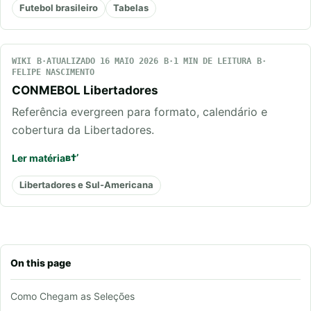
Futebol brasileiro
Tabelas
WIKI
ATUALIZADO 16 MAIO 2026
1 MIN DE LEITURA
FELIPE NASCIMENTO
CONMEBOL Libertadores
Referência evergreen para formato, calendário e
cobertura da Libertadores.
Ler matéria
Libertadores e Sul-Americana
On this page
Como Chegam as Seleções