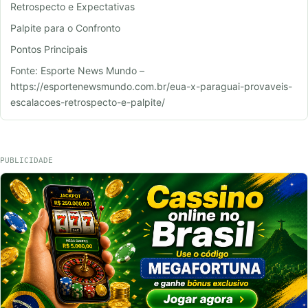
Retrospecto e Expectativas
Palpite para o Confronto
Pontos Principais
Fonte: Esporte News Mundo –
https://esportenewsmundo.com.br/eua-x-paraguai-provaveis-
escalacoes-retrospecto-e-palpite/
PUBLICIDADE