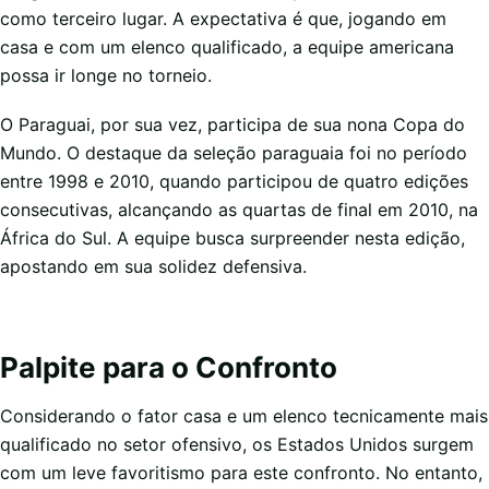
como terceiro lugar. A expectativa é que, jogando em
casa e com um elenco qualificado, a equipe americana
possa ir longe no torneio.
O Paraguai, por sua vez, participa de sua nona Copa do
Mundo. O destaque da seleção paraguaia foi no período
entre 1998 e 2010, quando participou de quatro edições
consecutivas, alcançando as quartas de final em 2010, na
África do Sul. A equipe busca surpreender nesta edição,
apostando em sua solidez defensiva.
Palpite para o Confronto
Considerando o fator casa e um elenco tecnicamente mais
qualificado no setor ofensivo, os Estados Unidos surgem
com um leve favoritismo para este confronto. No entanto,