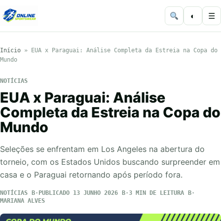
◐
☰
Início
»
EUA x Paraguai: Análise Completa da Estreia na Copa do
Mundo
NOTÍCIAS
EUA x Paraguai: Análise
Completa da Estreia na Copa do
Mundo
Seleções se enfrentam em Los Angeles na abertura do
torneio, com os Estados Unidos buscando surpreender em
casa e o Paraguai retornando após período fora.
NOTÍCIAS
PUBLICADO 13 JUNHO 2026
3 MIN DE LEITURA
MARIANA ALVES