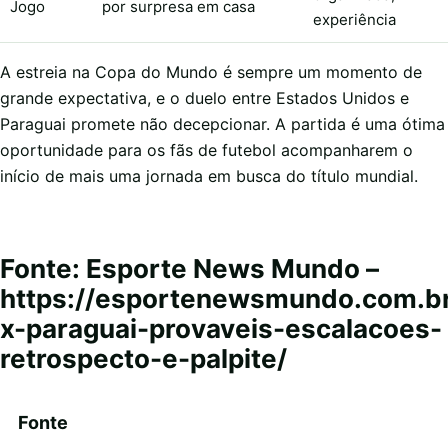
Jogo
por surpresa em casa
experiência
A estreia na Copa do Mundo é sempre um momento de
grande expectativa, e o duelo entre Estados Unidos e
Paraguai promete não decepcionar. A partida é uma ótima
oportunidade para os fãs de futebol acompanharem o
início de mais uma jornada em busca do título mundial.
Fonte: Esporte News Mundo –
https://esportenewsmundo.com.b
x-paraguai-provaveis-escalacoes-
retrospecto-e-palpite/
Fonte