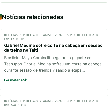
Notícias relacionadas
NOTÍCIAS
PUBLICADO 8 AGOSTO 2026
5 MIN DE LEITURA
CAMILA ROCHA
Gabriel Medina sofre corte na cabeça em sessão
de treino no Taiti
Brasileira Maya Carpinelli pega onda gigante em
Teahupoo Gabriel Medina sofreu um corte na cabeça
durante sessão de treinos visando a etapa…
Ler matéria
NOTÍCIAS
PUBLICADO 7 AGOSTO 2026
3 MIN DE LEITURA
MARIANA ALVES