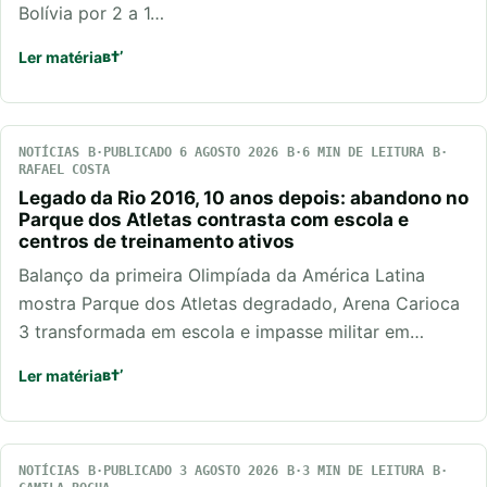
Bolívia por 2 a 1…
Ler matéria
NOTÍCIAS
PUBLICADO 6 AGOSTO 2026
6 MIN DE LEITURA
RAFAEL COSTA
Legado da Rio 2016, 10 anos depois: abandono no
Parque dos Atletas contrasta com escola e
centros de treinamento ativos
Balanço da primeira Olimpíada da América Latina
mostra Parque dos Atletas degradado, Arena Carioca
3 transformada em escola e impasse militar em…
Ler matéria
NOTÍCIAS
PUBLICADO 3 AGOSTO 2026
3 MIN DE LEITURA