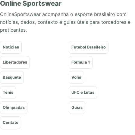
Online Sportswear
OnlineSportswear acompanha o esporte brasileiro com
notícias, dados, contexto e guias úteis para torcedores e
praticantes.
Notícias
Futebol Brasileiro
Libertadores
Fórmula 1
Basquete
Vôlei
Tênis
UFC e Lutas
Olimpíadas
Guias
Contato