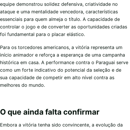
equipe demonstrou solidez defensiva, criatividade no
ataque e uma mentalidade vencedora, características
essenciais para quem almeja o título. A capacidade de
controlar o jogo e de converter as oportunidades criadas
foi fundamental para o placar elástico.
Para os torcedores americanos, a vitória representa um
início animador e reforça a esperança de uma campanha
histórica em casa. A performance contra o Paraguai serve
como um forte indicativo do potencial da seleção e de
sua capacidade de competir em alto nível contra as
melhores do mundo.
O que ainda falta confirmar
Embora a vitória tenha sido convincente, a evolução da