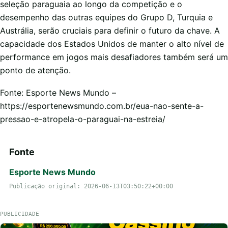
seleção paraguaia ao longo da competição e o
desempenho das outras equipes do Grupo D, Turquia e
Austrália, serão cruciais para definir o futuro da chave. A
capacidade dos Estados Unidos de manter o alto nível de
performance em jogos mais desafiadores também será um
ponto de atenção.
Fonte: Esporte News Mundo –
https://esportenewsmundo.com.br/eua-nao-sente-a-
pressao-e-atropela-o-paraguai-na-estreia/
Fonte
Esporte News Mundo
Publicação original: 2026-06-13T03:50:22+00:00
PUBLICIDADE