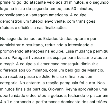
primeiro gol do atacante veio aos 31 minutos, e o segundo
logo no início do segundo tempo, aos 50 minutos,
consolidando a vantagem americana. A equipe
demonstrou um futebol envolvente, com transições
rápidas e eficiência nas finalizações.
No segundo tempo, os Estados Unidos optaram por
administrar o resultado, reduzindo a intensidade e
promovendo alterações na equipe. Essa mudança permitiu
que o Paraguai tivesse mais espaço para buscar o ataque
e reagir. A equipe sul-americana conseguiu diminuir a
diferença aos 65 minutos, com um belo gol de Mauricio,
que recebeu passe de Julio Enciso e finalizou com
categoria. No entanto, a reação paraguaia foi curta. Nos
minutos finais da partida, Giovanni Reyna aproveitou uma
oportunidade e decretou a goleada, fechando o placar em
4 a 1 e coroando a performance dominante dos anfitriões.