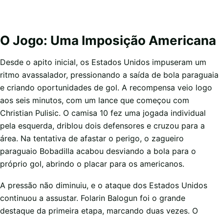
O Jogo: Uma Imposição Americana
Desde o apito inicial, os Estados Unidos impuseram um
ritmo avassalador, pressionando a saída de bola paraguaia
e criando oportunidades de gol. A recompensa veio logo
aos seis minutos, com um lance que começou com
Christian Pulisic. O camisa 10 fez uma jogada individual
pela esquerda, driblou dois defensores e cruzou para a
área. Na tentativa de afastar o perigo, o zagueiro
paraguaio Bobadilla acabou desviando a bola para o
próprio gol, abrindo o placar para os americanos.
A pressão não diminuiu, e o ataque dos Estados Unidos
continuou a assustar. Folarin Balogun foi o grande
destaque da primeira etapa, marcando duas vezes. O