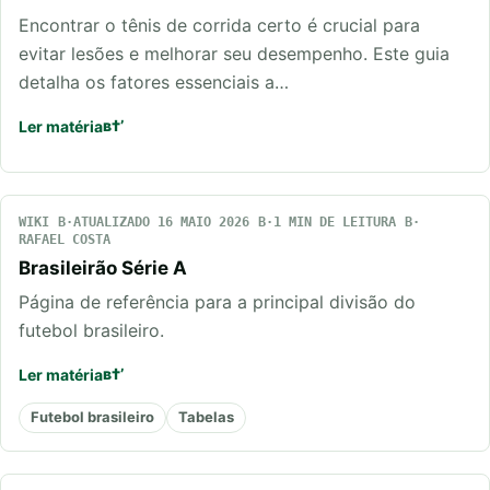
Encontrar o tênis de corrida certo é crucial para
evitar lesões e melhorar seu desempenho. Este guia
detalha os fatores essenciais a…
Ler matéria
WIKI
ATUALIZADO 16 MAIO 2026
1 MIN DE LEITURA
RAFAEL COSTA
Brasileirão Série A
Página de referência para a principal divisão do
futebol brasileiro.
Ler matéria
Futebol brasileiro
Tabelas