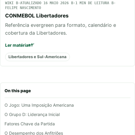
WIKI
ATUALIZADO 16 MAIO 2026
1 MIN DE LEITURA
FELIPE NASCIMENTO
CONMEBOL Libertadores
Referência evergreen para formato, calendário e
cobertura da Libertadores.
Ler matéria
Libertadores e Sul-Americana
On this page
O Jogo: Uma Imposição Americana
O Grupo D: Liderança Inicial
Fatores Chave da Partida
O Desempenho dos Anfitriões