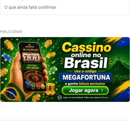
O que ainda falta confirmar
PUBLICIDADE