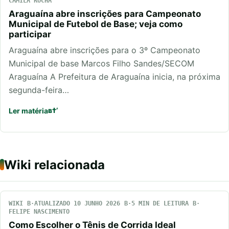
CAMILA ROCHA
Araguaína abre inscrições para Campeonato
Municipal de Futebol de Base; veja como
participar
Araguaína abre inscrições para o 3º Campeonato
Municipal de base Marcos Filho Sandes/SECOM
Araguaína A Prefeitura de Araguaína inicia, na próxima
segunda-feira…
Ler matéria
Wiki relacionada
WIKI
ATUALIZADO 10 JUNHO 2026
5 MIN DE LEITURA
FELIPE NASCIMENTO
Como Escolher o Tênis de Corrida Ideal