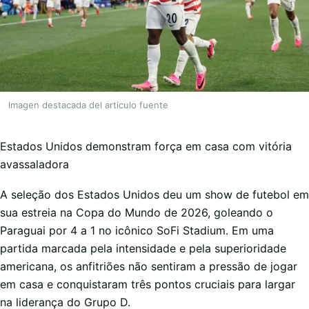
Imagen destacada del articulo fuente
Estados Unidos demonstram força em casa com vitória
avassaladora
A seleção dos Estados Unidos deu um show de futebol em
sua estreia na Copa do Mundo de 2026, goleando o
Paraguai por 4 a 1 no icônico SoFi Stadium. Em uma
partida marcada pela intensidade e pela superioridade
americana, os anfitriões não sentiram a pressão de jogar
em casa e conquistaram três pontos cruciais para largar
na liderança do Grupo D.