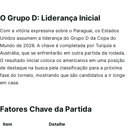
O Grupo D: Liderança Inicial
Com a vitória expressiva sobre o Paraguai, os Estados
Unidos assumem a liderança do Grupo D da Copa do
Mundo de 2026. A chave é completada por Turquia e
Austrália, que se enfrentarão em outra partida da rodada.
O resultado inicial coloca os americanos em uma posição
de destaque na busca pela classificação para a próxima
fase do torneio, mostrando que são candidatos a ir longe
em casa.
Fatores Chave da Partida
Item
Detalhe