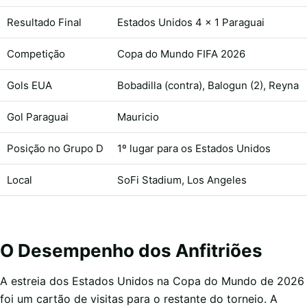
Resultado Final
Estados Unidos 4 x 1 Paraguai
Competição
Copa do Mundo FIFA 2026
Gols EUA
Bobadilla (contra), Balogun (2), Reyna
Gol Paraguai
Mauricio
Posição no Grupo D
1º lugar para os Estados Unidos
Local
SoFi Stadium, Los Angeles
O Desempenho dos Anfitriões
A estreia dos Estados Unidos na Copa do Mundo de 2026
foi um cartão de visitas para o restante do torneio. A