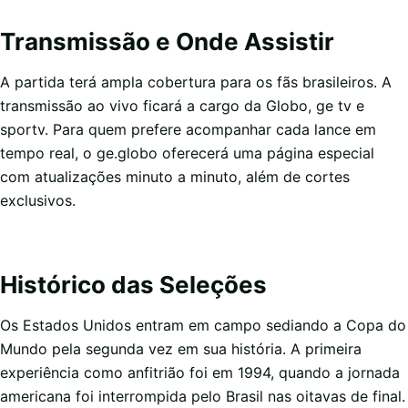
Transmissão e Onde Assistir
A partida terá ampla cobertura para os fãs brasileiros. A
transmissão ao vivo ficará a cargo da Globo, ge tv e
sportv. Para quem prefere acompanhar cada lance em
tempo real, o ge.globo oferecerá uma página especial
com atualizações minuto a minuto, além de cortes
exclusivos.
Histórico das Seleções
Os Estados Unidos entram em campo sediando a Copa do
Mundo pela segunda vez em sua história. A primeira
experiência como anfitrião foi em 1994, quando a jornada
americana foi interrompida pelo Brasil nas oitavas de final.