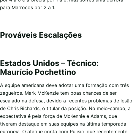
para Marrocos por 2 a 1.
Prováveis Escalações
Estados Unidos – Técnico:
Maurício Pochettino
A equipe americana deve adotar uma formação com três
zagueiros. Mark McKenzie tem boas chances de ser
escalado na defesa, devido a recentes problemas de lesão
de Chris Richards, o titular da posição. No meio-campo, a
expectativa é pela força de McKennie e Adams, que
tiveram destaque em suas equipes na última temporada
europeia. O ataque conta com Pulisic, que recentemente