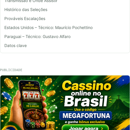
Transmissão e Onde Assistir
Histórico das Seleções
Prováveis Escalações
Estados Unidos – Técnico: Maurício Pochettino
Paraguai – Técnico: Gustavo Alfaro
Datos clave
PUBLICIDADE