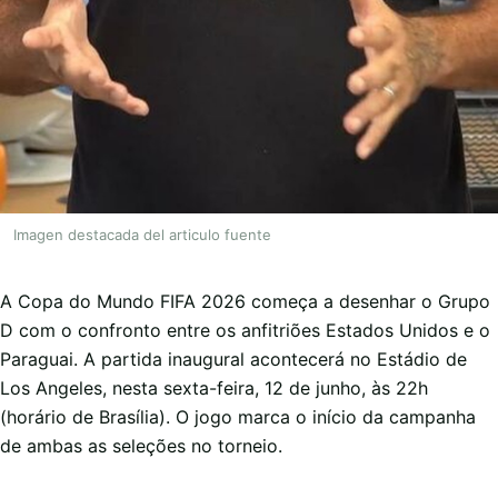
Imagen destacada del articulo fuente
A Copa do Mundo FIFA 2026 começa a desenhar o Grupo
D com o confronto entre os anfitriões Estados Unidos e o
Paraguai. A partida inaugural acontecerá no Estádio de
Los Angeles, nesta sexta-feira, 12 de junho, às 22h
(horário de Brasília). O jogo marca o início da campanha
de ambas as seleções no torneio.