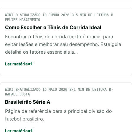
WIKI
ATUALIZADO 10 JUNHO 2026
5 MIN DE LEITURA
FELIPE NASCIMENTO
Como Escolher o Tênis de Corrida Ideal
Encontrar o tênis de corrida certo é crucial para
evitar lesões e melhorar seu desempenho. Este guia
detalha os fatores essenciais a…
Ler matéria
WIKI
ATUALIZADO 16 MAIO 2026
1 MIN DE LEITURA
RAFAEL COSTA
Brasileirão Série A
Página de referência para a principal divisão do
futebol brasileiro.
Ler matéria