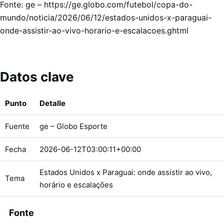
Fonte: ge – https://ge.globo.com/futebol/copa-do-
mundo/noticia/2026/06/12/estados-unidos-x-paraguai-
onde-assistir-ao-vivo-horario-e-escalacoes.ghtml
Datos clave
Punto
Detalle
Fuente
ge – Globo Esporte
Fecha
2026-06-12T03:00:11+00:00
Estados Unidos x Paraguai: onde assistir ao vivo,
Tema
horário e escalações
Fonte