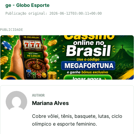
ge - Globo Esporte
Publicação original: 2026-06-12T03:00:11+00:00
PUBLICIDADE
AUTHOR
Mariana Alves
Cobre vôlei, tênis, basquete, lutas, ciclo
olímpico e esporte feminino.