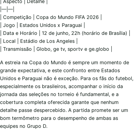
| Aspecto | Detalhe |
|—|—|
| Competição | Copa do Mundo FIFA 2026 |
| Jogo | Estados Unidos x Paraguai |
| Data e Horário | 12 de junho, 22h (horário de Brasília) |
| Local | Estádio de Los Angeles |
| Transmissão | Globo, ge tv, sportv e ge.globo |
A estreia na Copa do Mundo é sempre um momento de
grande expectativa, e este confronto entre Estados
Unidos e Paraguai não é exceção. Para os fãs do futebol,
especialmente os brasileiros, acompanhar o início da
jornada das seleções no torneio é fundamental, e a
cobertura completa oferecida garante que nenhum
detalhe passe despercebido. A partida promete ser um
bom termômetro para o desempenho de ambas as
equipes no Grupo D.