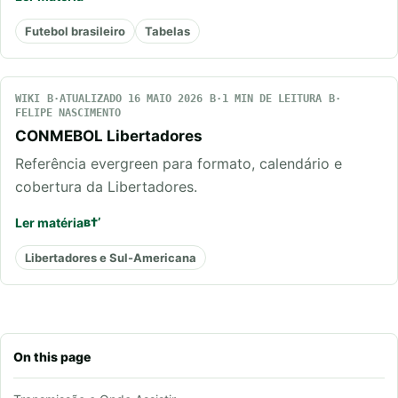
Futebol brasileiro
Tabelas
WIKI
ATUALIZADO 16 MAIO 2026
1 MIN DE LEITURA
FELIPE NASCIMENTO
CONMEBOL Libertadores
Referência evergreen para formato, calendário e
cobertura da Libertadores.
Ler matéria
Libertadores e Sul-Americana
On this page