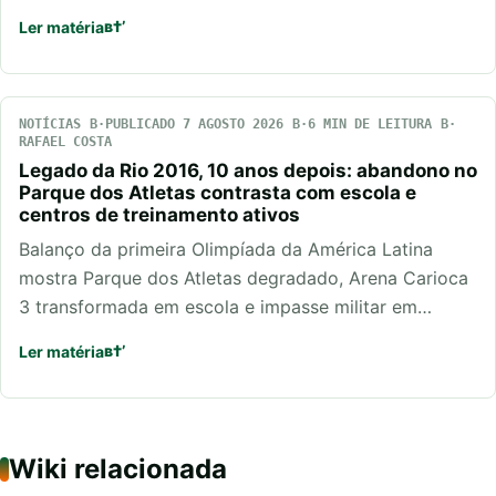
Ler matéria
NOTÍCIAS
PUBLICADO 7 AGOSTO 2026
6 MIN DE LEITURA
RAFAEL COSTA
Legado da Rio 2016, 10 anos depois: abandono no
Parque dos Atletas contrasta com escola e
centros de treinamento ativos
Balanço da primeira Olimpíada da América Latina
mostra Parque dos Atletas degradado, Arena Carioca
3 transformada em escola e impasse militar em…
Ler matéria
Wiki relacionada