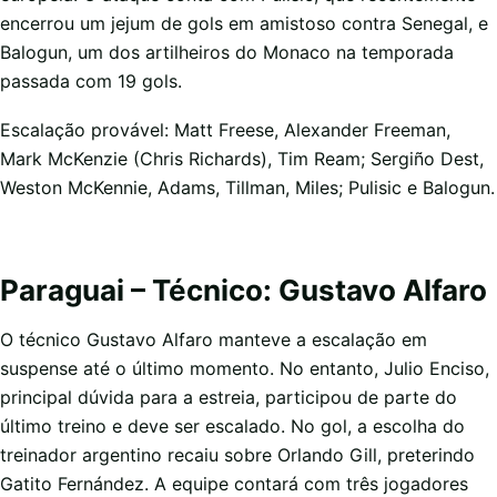
encerrou um jejum de gols em amistoso contra Senegal, e
Balogun, um dos artilheiros do Monaco na temporada
passada com 19 gols.
Escalação provável: Matt Freese, Alexander Freeman,
Mark McKenzie (Chris Richards), Tim Ream; Sergiño Dest,
Weston McKennie, Adams, Tillman, Miles; Pulisic e Balogun.
Paraguai – Técnico: Gustavo Alfaro
O técnico Gustavo Alfaro manteve a escalação em
suspense até o último momento. No entanto, Julio Enciso,
principal dúvida para a estreia, participou de parte do
último treino e deve ser escalado. No gol, a escolha do
treinador argentino recaiu sobre Orlando Gill, preterindo
Gatito Fernández. A equipe contará com três jogadores