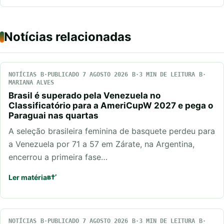
Notícias relacionadas
NOTÍCIAS
PUBLICADO 7 AGOSTO 2026
3 MIN DE LEITURA
MARIANA ALVES
Brasil é superado pela Venezuela no
Classificatório para a AmeriCupW 2027 e pega o
Paraguai nas quartas
A seleção brasileira feminina de basquete perdeu para
a Venezuela por 71 a 57 em Zárate, na Argentina,
encerrou a primeira fase…
Ler matéria
NOTÍCIAS
PUBLICADO 7 AGOSTO 2026
3 MIN DE LEITURA