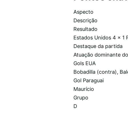
Aspecto
Descrição
Resultado
Estados Unidos 4 x 1 
Destaque da partida
Atuação dominante do
Gols EUA
Bobadilla (contra), Ba
Gol Paraguai
Maurício
Grupo
D