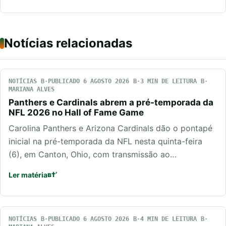
Notícias relacionadas
NOTÍCIAS
PUBLICADO 6 AGOSTO 2026
3 MIN DE LEITURA
MARIANA ALVES
Panthers e Cardinals abrem a pré-temporada da
NFL 2026 no Hall of Fame Game
Carolina Panthers e Arizona Cardinals dão o pontapé
inicial na pré-temporada da NFL nesta quinta-feira
(6), em Canton, Ohio, com transmissão ao…
Ler matéria
NOTÍCIAS
PUBLICADO 6 AGOSTO 2026
4 MIN DE LEITURA