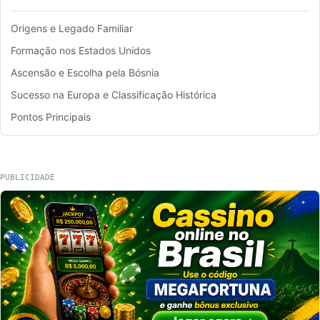
Origens e Legado Familiar
Formação nos Estados Unidos
Ascensão e Escolha pela Bósnia
Sucesso na Europa e Classificação Histórica
Pontos Principais
PUBLICIDADE