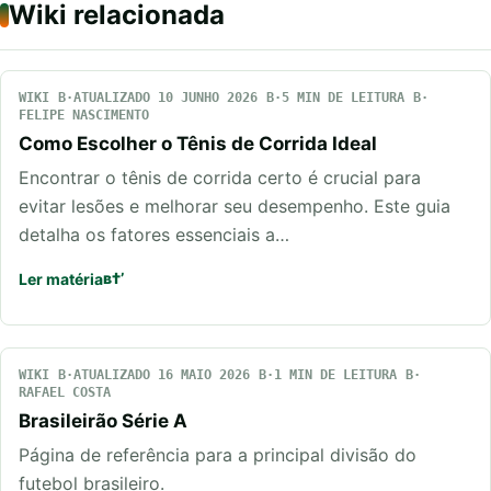
Wiki relacionada
WIKI
ATUALIZADO 10 JUNHO 2026
5 MIN DE LEITURA
FELIPE NASCIMENTO
Como Escolher o Tênis de Corrida Ideal
Encontrar o tênis de corrida certo é crucial para
evitar lesões e melhorar seu desempenho. Este guia
detalha os fatores essenciais a…
Ler matéria
WIKI
ATUALIZADO 16 MAIO 2026
1 MIN DE LEITURA
RAFAEL COSTA
Brasileirão Série A
Página de referência para a principal divisão do
futebol brasileiro.