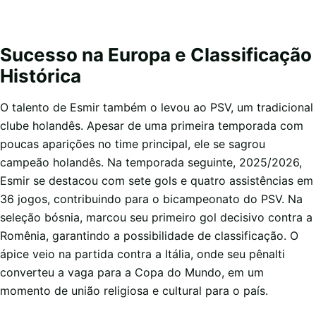
Sucesso na Europa e Classificação
Histórica
O talento de Esmir também o levou ao PSV, um tradicional
clube holandês. Apesar de uma primeira temporada com
poucas aparições no time principal, ele se sagrou
campeão holandês. Na temporada seguinte, 2025/2026,
Esmir se destacou com sete gols e quatro assistências em
36 jogos, contribuindo para o bicampeonato do PSV. Na
seleção bósnia, marcou seu primeiro gol decisivo contra a
Romênia, garantindo a possibilidade de classificação. O
ápice veio na partida contra a Itália, onde seu pênalti
converteu a vaga para a Copa do Mundo, em um
momento de união religiosa e cultural para o país.