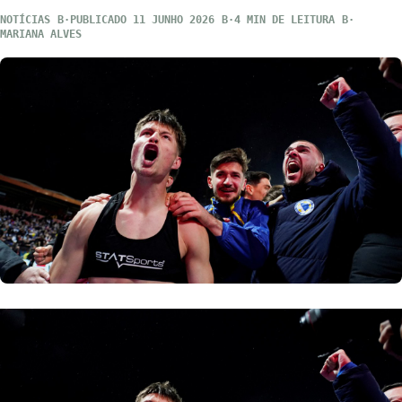
NOTÍCIAS
PUBLICADO 11 JUNHO 2026
4 MIN DE LEITURA
MARIANA ALVES