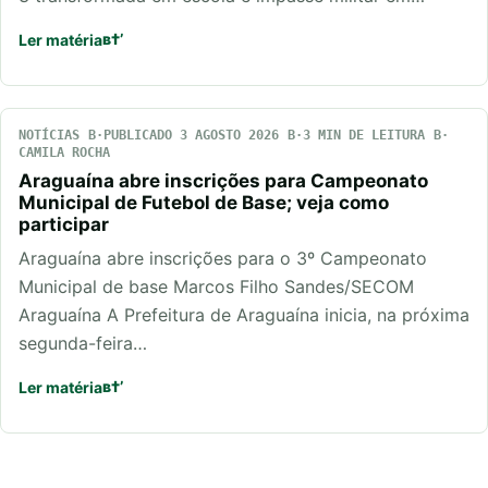
Ler matéria
NOTÍCIAS
PUBLICADO 3 AGOSTO 2026
3 MIN DE LEITURA
CAMILA ROCHA
Araguaína abre inscrições para Campeonato
Municipal de Futebol de Base; veja como
participar
Araguaína abre inscrições para o 3º Campeonato
Municipal de base Marcos Filho Sandes/SECOM
Araguaína A Prefeitura de Araguaína inicia, na próxima
segunda-feira…
Ler matéria