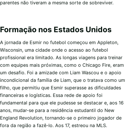
parentes não tiveram a mesma sorte de sobreviver.
Formação nos Estados Unidos
A jornada de Esmir no futebol começou em Appleton,
Wisconsin, uma cidade onde o acesso ao futebol
profissional era limitado. As longas viagens para treinar
com equipes mais próximas, como o Chicago Fire, eram
um desafio. Foi a amizade com Liam Wascou e o apoio
incondicional da família de Liam, que o tratava como um
filho, que permitiu que Esmir superasse as dificuldades
financeiras e logísticas. Essa rede de apoio foi
fundamental para que ele pudesse se destacar e, aos 16
anos, mudar-se para a residência estudantil do New
England Revolution, tornando-se o primeiro jogador de
fora da região a fazê-lo. Aos 17, estreou na MLS.