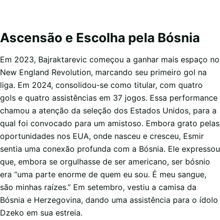
Ascensão e Escolha pela Bósnia
Em 2023, Bajraktarevic começou a ganhar mais espaço no
New England Revolution, marcando seu primeiro gol na
liga. Em 2024, consolidou-se como titular, com quatro
gols e quatro assistências em 37 jogos. Essa performance
chamou a atenção da seleção dos Estados Unidos, para a
qual foi convocado para um amistoso. Embora grato pelas
oportunidades nos EUA, onde nasceu e cresceu, Esmir
sentia uma conexão profunda com a Bósnia. Ele expressou
que, embora se orgulhasse de ser americano, ser bósnio
era “uma parte enorme de quem eu sou. É meu sangue,
são minhas raízes.” Em setembro, vestiu a camisa da
Bósnia e Herzegovina, dando uma assistência para o ídolo
Dzeko em sua estreia.