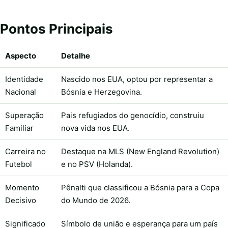
Pontos Principais
Aspecto
Detalhe
Identidade
Nascido nos EUA, optou por representar a
Nacional
Bósnia e Herzegovina.
Superação
Pais refugiados do genocídio, construiu
Familiar
nova vida nos EUA.
Carreira no
Destaque na MLS (New England Revolution)
Futebol
e no PSV (Holanda).
Momento
Pênalti que classificou a Bósnia para a Copa
Decisivo
do Mundo de 2026.
Significado
Símbolo de união e esperança para um país