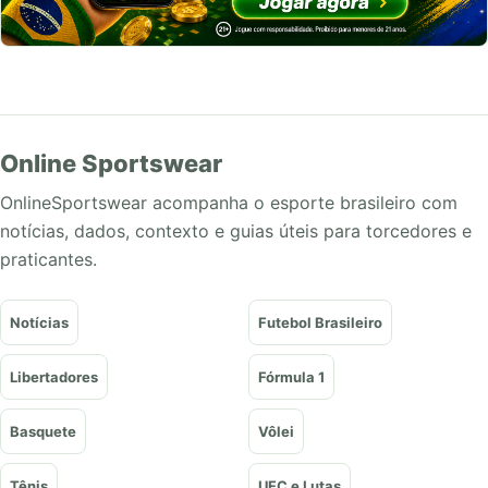
Online Sportswear
OnlineSportswear acompanha o esporte brasileiro com
notícias, dados, contexto e guias úteis para torcedores e
praticantes.
Notícias
Futebol Brasileiro
Libertadores
Fórmula 1
Basquete
Vôlei
Tênis
UFC e Lutas