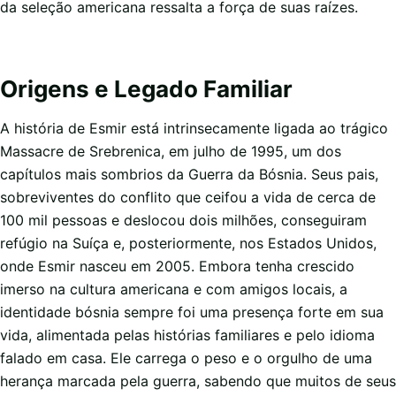
da seleção americana ressalta a força de suas raízes.
Origens e Legado Familiar
A história de Esmir está intrinsecamente ligada ao trágico
Massacre de Srebrenica, em julho de 1995, um dos
capítulos mais sombrios da Guerra da Bósnia. Seus pais,
sobreviventes do conflito que ceifou a vida de cerca de
100 mil pessoas e deslocou dois milhões, conseguiram
refúgio na Suíça e, posteriormente, nos Estados Unidos,
onde Esmir nasceu em 2005. Embora tenha crescido
imerso na cultura americana e com amigos locais, a
identidade bósnia sempre foi uma presença forte em sua
vida, alimentada pelas histórias familiares e pelo idioma
falado em casa. Ele carrega o peso e o orgulho de uma
herança marcada pela guerra, sabendo que muitos de seus