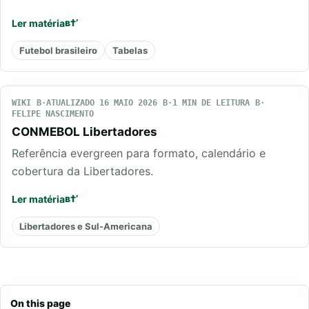
Ler matéria
Futebol brasileiro
Tabelas
WIKI
ATUALIZADO 16 MAIO 2026
1 MIN DE LEITURA
FELIPE NASCIMENTO
CONMEBOL Libertadores
Referência evergreen para formato, calendário e
cobertura da Libertadores.
Ler matéria
Libertadores e Sul-Americana
On this page