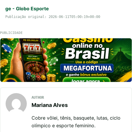
ge - Globo Esporte
Publicação original: 2026-06-11T05:00:19+00:00
PUBLICIDADE
AUTHOR
Mariana Alves
Cobre vôlei, tênis, basquete, lutas, ciclo
olímpico e esporte feminino.