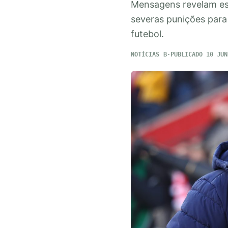
Mensagens revelam es
severas punições para
futebol.
NOTÍCIAS
PUBLICADO 10 JUN