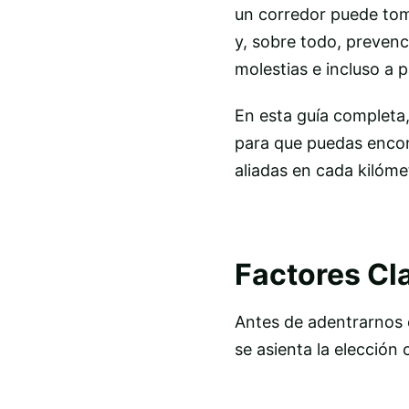
un corredor puede toma
y, sobre todo, prevenc
molestias e incluso a 
En esta guía completa
para que puedas encont
aliadas en cada kilóme
Factores Cla
Antes de adentrarnos e
se asienta la elección 