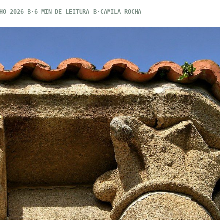
HO 2026
6 MIN DE LEITURA
CAMILA ROCHA