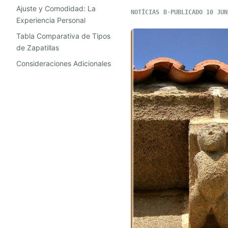
Ajuste y Comodidad: La
NOTÍCIAS
PUBLICADO 10 JUN
Experiencia Personal
Tabla Comparativa de Tipos
de Zapatillas
Consideraciones Adicionales