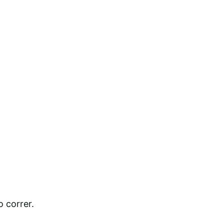
o correr.