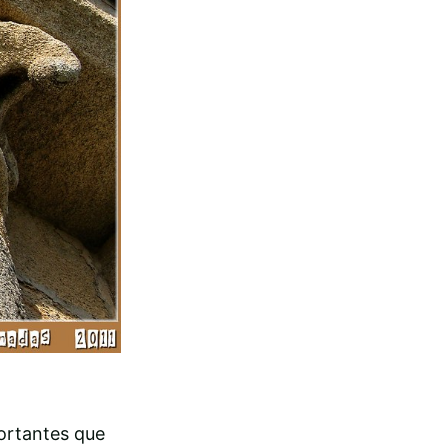
portantes que