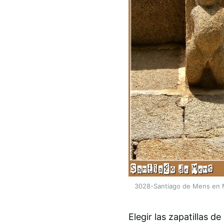
3028-Santiago de Mens en Ma
Elegir las zapatillas 