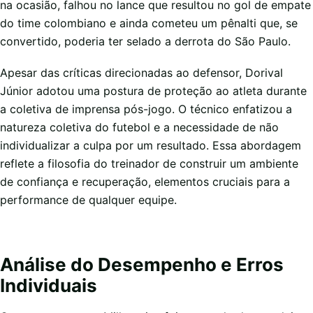
na ocasião, falhou no lance que resultou no gol de empate
do time colombiano e ainda cometeu um pênalti que, se
convertido, poderia ter selado a derrota do São Paulo.
Apesar das críticas direcionadas ao defensor, Dorival
Júnior adotou uma postura de proteção ao atleta durante
a coletiva de imprensa pós-jogo. O técnico enfatizou a
natureza coletiva do futebol e a necessidade de não
individualizar a culpa por um resultado. Essa abordagem
reflete a filosofia do treinador de construir um ambiente
de confiança e recuperação, elementos cruciais para a
performance de qualquer equipe.
Análise do Desempenho e Erros
Individuais