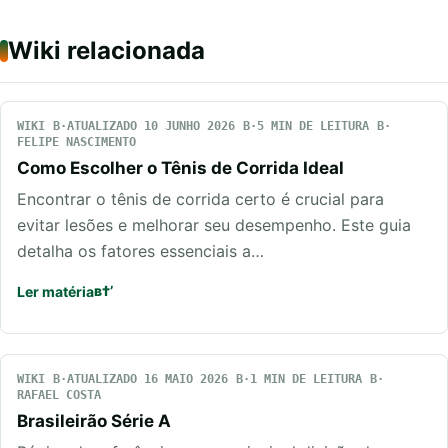
Wiki relacionada
WIKI
ATUALIZADO 10 JUNHO 2026
5 MIN DE LEITURA
FELIPE NASCIMENTO
Como Escolher o Tênis de Corrida Ideal
Encontrar o tênis de corrida certo é crucial para
evitar lesões e melhorar seu desempenho. Este guia
detalha os fatores essenciais a…
Ler matéria
WIKI
ATUALIZADO 16 MAIO 2026
1 MIN DE LEITURA
RAFAEL COSTA
Brasileirão Série A