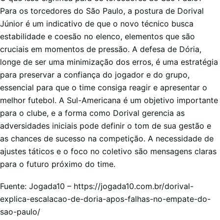
Para os torcedores do São Paulo, a postura de Dorival
Júnior é um indicativo de que o novo técnico busca
estabilidade e coesão no elenco, elementos que são
cruciais em momentos de pressão. A defesa de Dória,
longe de ser uma minimização dos erros, é uma estratégia
para preservar a confiança do jogador e do grupo,
essencial para que o time consiga reagir e apresentar o
melhor futebol. A Sul-Americana é um objetivo importante
para o clube, e a forma como Dorival gerencia as
adversidades iniciais pode definir o tom de sua gestão e
as chances de sucesso na competição. A necessidade de
ajustes táticos e o foco no coletivo são mensagens claras
para o futuro próximo do time.
Fuente: Jogada10 – https://jogada10.com.br/dorival-
explica-escalacao-de-doria-apos-falhas-no-empate-do-
sao-paulo/