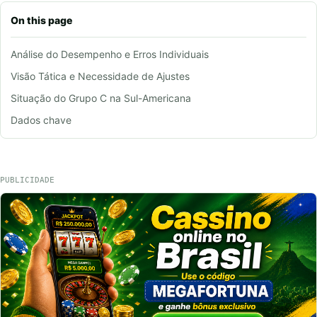
On this page
Análise do Desempenho e Erros Individuais
Visão Tática e Necessidade de Ajustes
Situação do Grupo C na Sul-Americana
Dados chave
PUBLICIDADE