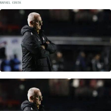
RAFAEL COSTA