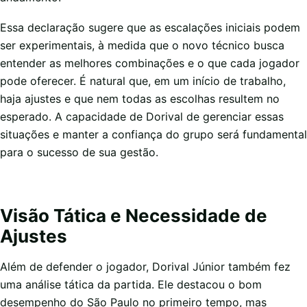
Essa declaração sugere que as escalações iniciais podem
ser experimentais, à medida que o novo técnico busca
entender as melhores combinações e o que cada jogador
pode oferecer. É natural que, em um início de trabalho,
haja ajustes e que nem todas as escolhas resultem no
esperado. A capacidade de Dorival de gerenciar essas
situações e manter a confiança do grupo será fundamental
para o sucesso de sua gestão.
Visão Tática e Necessidade de
Ajustes
Além de defender o jogador, Dorival Júnior também fez
uma análise tática da partida. Ele destacou o bom
desempenho do São Paulo no primeiro tempo, mas