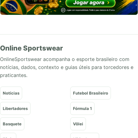
Online Sportswear
OnlineSportswear acompanha o esporte brasileiro com
notícias, dados, contexto e guias úteis para torcedores e
praticantes.
Notícias
Futebol Brasileiro
Libertadores
Fórmula 1
Basquete
Vôlei