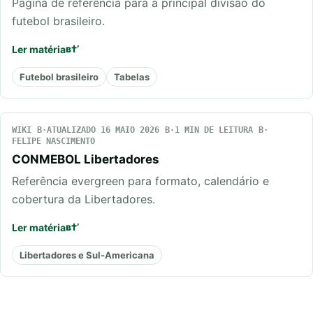
Página de referência para a principal divisão do
futebol brasileiro.
Ler matéria
Futebol brasileiro
Tabelas
WIKI
ATUALIZADO 16 MAIO 2026
1 MIN DE LEITURA
FELIPE NASCIMENTO
CONMEBOL Libertadores
Referência evergreen para formato, calendário e
cobertura da Libertadores.
Ler matéria
Libertadores e Sul-Americana