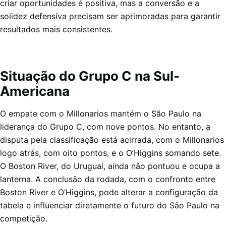
criar oportunidades é positiva, mas a conversão e a
solidez defensiva precisam ser aprimoradas para garantir
resultados mais consistentes.
Situação do Grupo C na Sul-
Americana
O empate com o Millonarios mantém o São Paulo na
liderança do Grupo C, com nove pontos. No entanto, a
disputa pela classificação está acirrada, com o Millonarios
logo atrás, com oito pontos, e o O’Higgins somando sete.
O Boston River, do Uruguai, ainda não pontuou e ocupa a
lanterna. A conclusão da rodada, com o confronto entre
Boston River e O’Higgins, pode alterar a configuração da
tabela e influenciar diretamente o futuro do São Paulo na
competição.