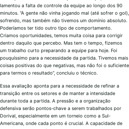
lamentou a falta de controle da equipe ao longo dos 90
minutos. “A gente não vinha jogando mal (até sofrer o gol),
sofrendo, mas também não tivemos um domínio absoluto.
Poderíamos ter tido outro tipo de comportamento.
Criamos oportunidades, temos muita coisa para corrigir
dentro daquilo que percebo. Mas tem o tempo, fizemos
um trabalho curto preparando a equipe para hoje. Foi
pouquíssimo para a necessidade da partida. Tivemos mais
coisas positivas do que negativas, mas não foi o suficiente
para termos o resultado”, concluiu o técnico.
Essa avaliação aponta para a necessidade de refinar a
transição entre os setores e de manter a intensidade
durante toda a partida. A pressão e a organização
defensiva serão pontos-chave a serem trabalhados por
Dorival, especialmente em um torneio como a Sul-
Americana, onde cada ponto é crucial. A capacidade de