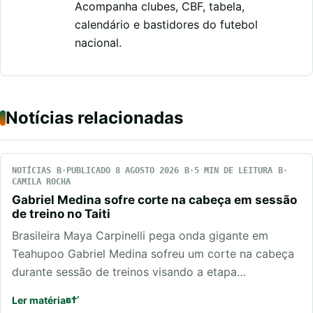
Acompanha clubes, CBF, tabela,
calendário e bastidores do futebol
nacional.
Notícias relacionadas
NOTÍCIAS
PUBLICADO 8 AGOSTO 2026
5 MIN DE LEITURA
CAMILA ROCHA
Gabriel Medina sofre corte na cabeça em sessão
de treino no Taiti
Brasileira Maya Carpinelli pega onda gigante em
Teahupoo Gabriel Medina sofreu um corte na cabeça
durante sessão de treinos visando a etapa…
Ler matéria