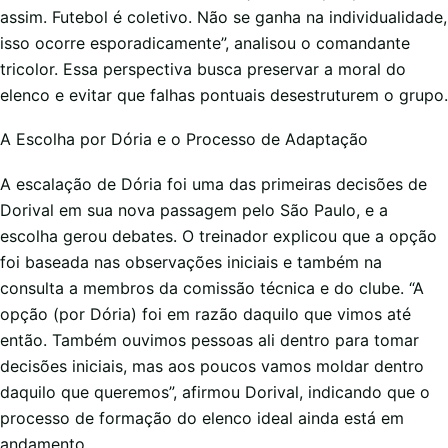
assim. Futebol é coletivo. Não se ganha na individualidade,
isso ocorre esporadicamente”, analisou o comandante
tricolor. Essa perspectiva busca preservar a moral do
elenco e evitar que falhas pontuais desestruturem o grupo.
A Escolha por Dória e o Processo de Adaptação
A escalação de Dória foi uma das primeiras decisões de
Dorival em sua nova passagem pelo São Paulo, e a
escolha gerou debates. O treinador explicou que a opção
foi baseada nas observações iniciais e também na
consulta a membros da comissão técnica e do clube. “A
opção (por Dória) foi em razão daquilo que vimos até
então. Também ouvimos pessoas ali dentro para tomar
decisões iniciais, mas aos poucos vamos moldar dentro
daquilo que queremos”, afirmou Dorival, indicando que o
processo de formação do elenco ideal ainda está em
andamento.