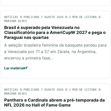
NOTÍCIAS
PUBLICADO 7 AGOSTO 2026
3 MIN DE LEITURA
MARIANA ALVES
Brasil é superado pela Venezuela no
Classificatório para a AmeriCupW 2027 e pega o
Paraguai nas quartas
A seleção brasileira feminina de basquete perdeu para
a Venezuela por 71 a 57 em Zárate, na Argentina,
encerrou a primeira fase…
Ler matéria
NOTÍCIAS
PUBLICADO 7 AGOSTO 2026
3 MIN DE LEITURA
MARIANA ALVES
Panthers e Cardinals abrem a pré-temporada da
NFL 2026 no Hall of Fame Game