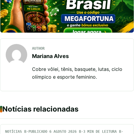
AUTHOR
Mariana Alves
Cobre vôlei, tênis, basquete, lutas, ciclo
olímpico e esporte feminino.
Notícias relacionadas
NOTÍCIAS
PUBLICADO 6 AGOSTO 2026
3 MIN DE LEITURA