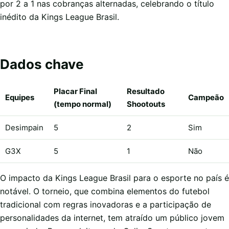
por 2 a 1 nas cobranças alternadas, celebrando o título
inédito da Kings League Brasil.
Dados chave
Placar Final
Resultado
Equipes
Campeão
(tempo normal)
Shootouts
Desimpain
5
2
Sim
G3X
5
1
Não
O impacto da Kings League Brasil para o esporte no país é
notável. O torneio, que combina elementos do futebol
tradicional com regras inovadoras e a participação de
personalidades da internet, tem atraído um público jovem