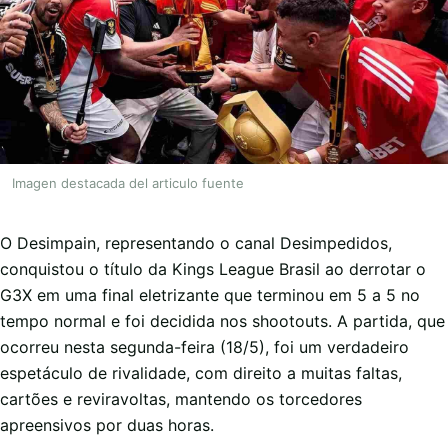
Imagen destacada del articulo fuente
O Desimpain, representando o canal Desimpedidos,
conquistou o título da Kings League Brasil ao derrotar o
G3X em uma final eletrizante que terminou em 5 a 5 no
tempo normal e foi decidida nos shootouts. A partida, que
ocorreu nesta segunda-feira (18/5), foi um verdadeiro
espetáculo de rivalidade, com direito a muitas faltas,
cartões e reviravoltas, mantendo os torcedores
apreensivos por duas horas.