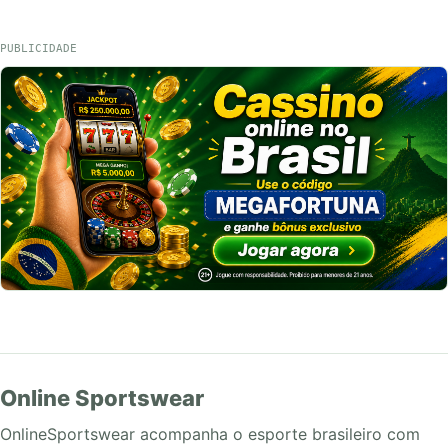
PUBLICIDADE
Online Sportswear
OnlineSportswear acompanha o esporte brasileiro com