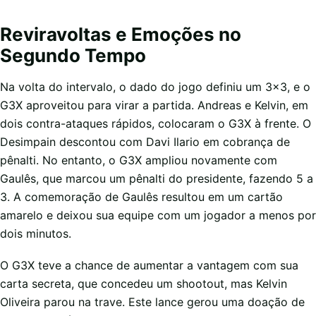
Reviravoltas e Emoções no
Segundo Tempo
Na volta do intervalo, o dado do jogo definiu um 3×3, e o
G3X aproveitou para virar a partida. Andreas e Kelvin, em
dois contra-ataques rápidos, colocaram o G3X à frente. O
Desimpain descontou com Davi Ilario em cobrança de
pênalti. No entanto, o G3X ampliou novamente com
Gaulês, que marcou um pênalti do presidente, fazendo 5 a
3. A comemoração de Gaulês resultou em um cartão
amarelo e deixou sua equipe com um jogador a menos por
dois minutos.
O G3X teve a chance de aumentar a vantagem com sua
carta secreta, que concedeu um shootout, mas Kelvin
Oliveira parou na trave. Este lance gerou uma doação de