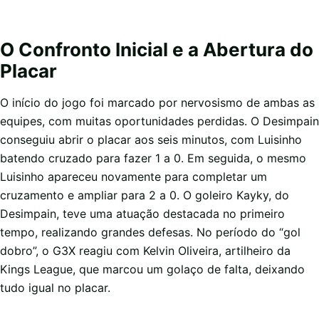
O Confronto Inicial e a Abertura do
Placar
O início do jogo foi marcado por nervosismo de ambas as
equipes, com muitas oportunidades perdidas. O Desimpain
conseguiu abrir o placar aos seis minutos, com Luisinho
batendo cruzado para fazer 1 a 0. Em seguida, o mesmo
Luisinho apareceu novamente para completar um
cruzamento e ampliar para 2 a 0. O goleiro Kayky, do
Desimpain, teve uma atuação destacada no primeiro
tempo, realizando grandes defesas. No período do “gol
dobro”, o G3X reagiu com Kelvin Oliveira, artilheiro da
Kings League, que marcou um golaço de falta, deixando
tudo igual no placar.