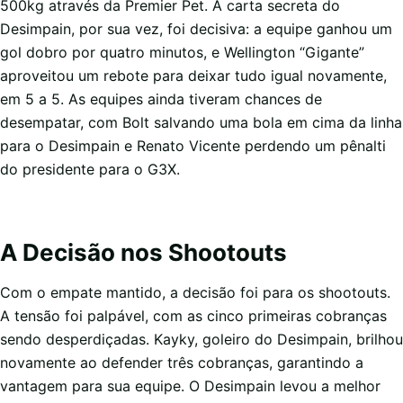
500kg através da Premier Pet. A carta secreta do
Desimpain, por sua vez, foi decisiva: a equipe ganhou um
gol dobro por quatro minutos, e Wellington “Gigante”
aproveitou um rebote para deixar tudo igual novamente,
em 5 a 5. As equipes ainda tiveram chances de
desempatar, com Bolt salvando uma bola em cima da linha
para o Desimpain e Renato Vicente perdendo um pênalti
do presidente para o G3X.
A Decisão nos Shootouts
Com o empate mantido, a decisão foi para os shootouts.
A tensão foi palpável, com as cinco primeiras cobranças
sendo desperdiçadas. Kayky, goleiro do Desimpain, brilhou
novamente ao defender três cobranças, garantindo a
vantagem para sua equipe. O Desimpain levou a melhor