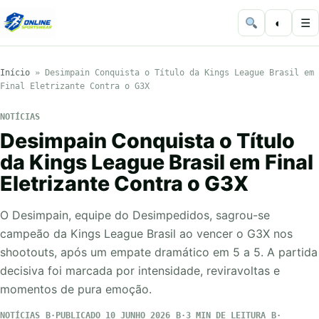
◐
☰
Início
»
Desimpain Conquista o Título da Kings League Brasil em
Final Eletrizante Contra o G3X
NOTÍCIAS
Desimpain Conquista o Título
da Kings League Brasil em Final
Eletrizante Contra o G3X
O Desimpain, equipe do Desimpedidos, sagrou-se
campeão da Kings League Brasil ao vencer o G3X nos
shootouts, após um empate dramático em 5 a 5. A partida
decisiva foi marcada por intensidade, reviravoltas e
momentos de pura emoção.
NOTÍCIAS
PUBLICADO 10 JUNHO 2026
3 MIN DE LEITURA