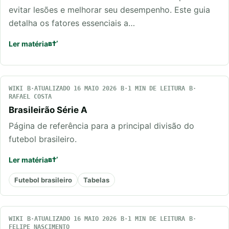
evitar lesões e melhorar seu desempenho. Este guia
detalha os fatores essenciais a…
Ler matéria
WIKI
ATUALIZADO 16 MAIO 2026
1 MIN DE LEITURA
RAFAEL COSTA
Brasileirão Série A
Página de referência para a principal divisão do
futebol brasileiro.
Ler matéria
Futebol brasileiro
Tabelas
WIKI
ATUALIZADO 16 MAIO 2026
1 MIN DE LEITURA
FELIPE NASCIMENTO