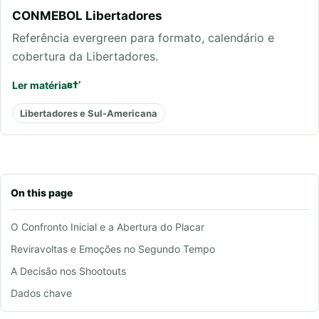
CONMEBOL Libertadores
Referência evergreen para formato, calendário e
cobertura da Libertadores.
Ler matéria
Libertadores e Sul-Americana
On this page
O Confronto Inicial e a Abertura do Placar
Reviravoltas e Emoções no Segundo Tempo
A Decisão nos Shootouts
Dados chave