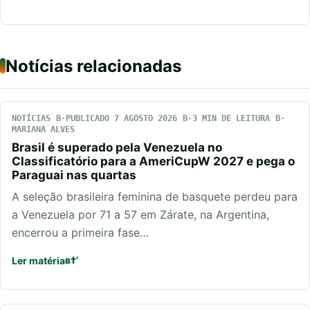
Notícias relacionadas
NOTÍCIAS
PUBLICADO 7 AGOSTO 2026
3 MIN DE LEITURA
MARIANA ALVES
Brasil é superado pela Venezuela no
Classificatório para a AmeriCupW 2027 e pega o
Paraguai nas quartas
A seleção brasileira feminina de basquete perdeu para
a Venezuela por 71 a 57 em Zárate, na Argentina,
encerrou a primeira fase…
Ler matéria