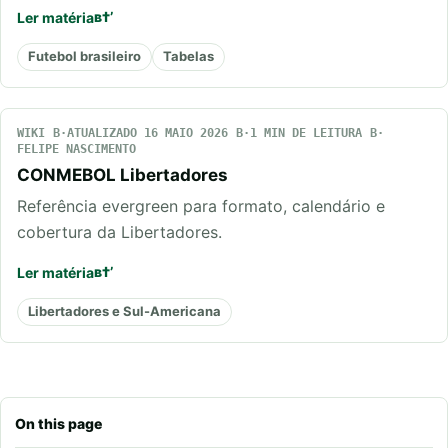
Ler matéria
Futebol brasileiro
Tabelas
WIKI
ATUALIZADO 16 MAIO 2026
1 MIN DE LEITURA
FELIPE NASCIMENTO
CONMEBOL Libertadores
Referência evergreen para formato, calendário e
cobertura da Libertadores.
Ler matéria
Libertadores e Sul-Americana
On this page