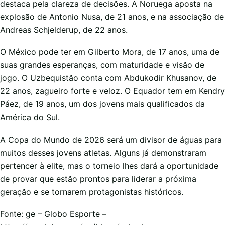
destaca pela clareza de decisões. A Noruega aposta na
explosão de Antonio Nusa, de 21 anos, e na associação de
Andreas Schjelderup, de 22 anos.
O México pode ter em Gilberto Mora, de 17 anos, uma de
suas grandes esperanças, com maturidade e visão de
jogo. O Uzbequistão conta com Abdukodir Khusanov, de
22 anos, zagueiro forte e veloz. O Equador tem em Kendry
Páez, de 19 anos, um dos jovens mais qualificados da
América do Sul.
A Copa do Mundo de 2026 será um divisor de águas para
muitos desses jovens atletas. Alguns já demonstraram
pertencer à elite, mas o torneio lhes dará a oportunidade
de provar que estão prontos para liderar a próxima
geração e se tornarem protagonistas históricos.
Fonte: ge – Globo Esporte –