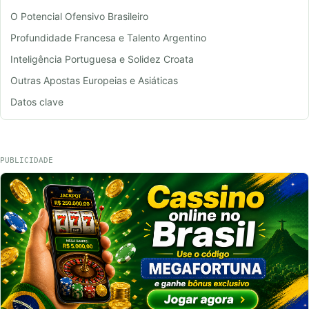
O Potencial Ofensivo Brasileiro
Profundidade Francesa e Talento Argentino
Inteligência Portuguesa e Solidez Croata
Outras Apostas Europeias e Asiáticas
Datos clave
PUBLICIDADE