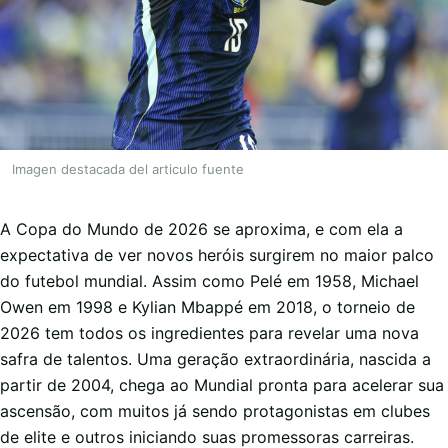
Imagen destacada del articulo fuente
A Copa do Mundo de 2026 se aproxima, e com ela a
expectativa de ver novos heróis surgirem no maior palco
do futebol mundial. Assim como Pelé em 1958, Michael
Owen em 1998 e Kylian Mbappé em 2018, o torneio de
2026 tem todos os ingredientes para revelar uma nova
safra de talentos. Uma geração extraordinária, nascida a
partir de 2004, chega ao Mundial pronta para acelerar sua
ascensão, com muitos já sendo protagonistas em clubes
de elite e outros iniciando suas promessoras carreiras.