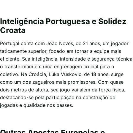
Inteligência Portuguesa e Solidez
Croata
Portugal conta com João Neves, de 21 anos, um jogador
taticamente superior, focado em tornar a equipe mais
eficiente. Sua inteligência, intensidade e segurança técnica
o transformam em uma engrenagem crucial para o
coletivo. Na Croácia, Luka Vuskovic, de 18 anos, surge
como um dos zagueiros mais promissores. Com quase
dois metros de altura, seu jogo vai além da força física,
destacando-se pela participação na construção de
jogadas e qualidade nos passes.
Outras Apostas Europeias e