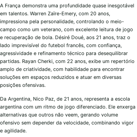
A França demonstra uma profundidade quase inesgotável
em talentos. Warren Zaïre-Emery, com 20 anos,
impressiona pela personalidade, controlando o meio-
campo como um veterano, com excelente leitura de jogo
e recuperação de bola. Désiré Doué, aos 21 anos, traz o
lado imprevisível do futebol francês, com confiança,
agressividade e refinamento técnico para desequilibrar
partidas. Rayan Cherki, com 22 anos, exibe um repertório
amplo de criatividade, com habilidade para encontrar
soluções em espaços reduzidos e atuar em diversas
posições ofensivas.
Da Argentina, Nico Paz, de 21 anos, representa a escola
argentina com um ritmo de jogo diferenciado. Ele enxerga
alternativas que outros não veem, gerando volume
ofensivo sem depender da velocidade, combinando vigor
e agilidade.