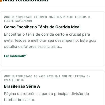
WIKI
ATUALIZADO 10 JUNHO 2026
5 MIN DE LEITURA
FELIPE NASCIMENTO
Como Escolher o Tênis de Corrida Ideal
Encontrar o tênis de corrida certo é crucial para
evitar lesões e melhorar seu desempenho. Este guia
detalha os fatores essenciais a…
Ler matéria
WIKI
ATUALIZADO 16 MAIO 2026
1 MIN DE LEITURA
RAFAEL COSTA
Brasileirão Série A
Página de referência para a principal divisão do
futebol brasileiro.