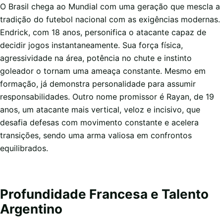
O Brasil chega ao Mundial com uma geração que mescla a
tradição do futebol nacional com as exigências modernas.
Endrick, com 18 anos, personifica o atacante capaz de
decidir jogos instantaneamente. Sua força física,
agressividade na área, potência no chute e instinto
goleador o tornam uma ameaça constante. Mesmo em
formação, já demonstra personalidade para assumir
responsabilidades. Outro nome promissor é Rayan, de 19
anos, um atacante mais vertical, veloz e incisivo, que
desafia defesas com movimento constante e acelera
transições, sendo uma arma valiosa em confrontos
equilibrados.
Profundidade Francesa e Talento
Argentino