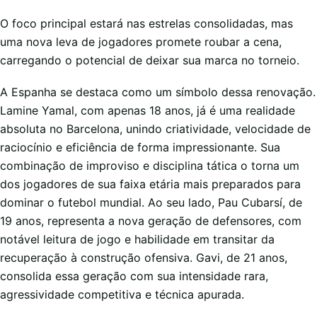
O foco principal estará nas estrelas consolidadas, mas
uma nova leva de jogadores promete roubar a cena,
carregando o potencial de deixar sua marca no torneio.
A Espanha se destaca como um símbolo dessa renovação.
Lamine Yamal, com apenas 18 anos, já é uma realidade
absoluta no Barcelona, unindo criatividade, velocidade de
raciocínio e eficiência de forma impressionante. Sua
combinação de improviso e disciplina tática o torna um
dos jogadores de sua faixa etária mais preparados para
dominar o futebol mundial. Ao seu lado, Pau Cubarsí, de
19 anos, representa a nova geração de defensores, com
notável leitura de jogo e habilidade em transitar da
recuperação à construção ofensiva. Gavi, de 21 anos,
consolida essa geração com sua intensidade rara,
agressividade competitiva e técnica apurada.