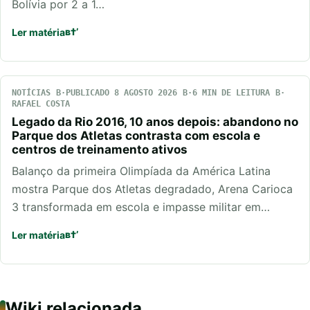
Bolívia por 2 a 1…
Ler matéria
NOTÍCIAS
PUBLICADO 8 AGOSTO 2026
6 MIN DE LEITURA
RAFAEL COSTA
Legado da Rio 2016, 10 anos depois: abandono no
Parque dos Atletas contrasta com escola e
centros de treinamento ativos
Balanço da primeira Olimpíada da América Latina
mostra Parque dos Atletas degradado, Arena Carioca
3 transformada em escola e impasse militar em…
Ler matéria
Wiki relacionada