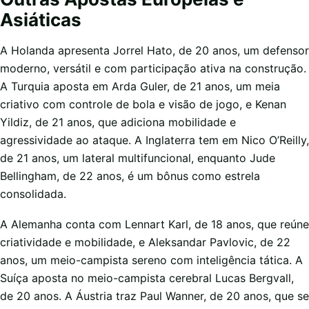
Asiáticas
A Holanda apresenta Jorrel Hato, de 20 anos, um defensor
moderno, versátil e com participação ativa na construção.
A Turquia aposta em Arda Guler, de 21 anos, um meia
criativo com controle de bola e visão de jogo, e Kenan
Yildiz, de 21 anos, que adiciona mobilidade e
agressividade ao ataque. A Inglaterra tem em Nico O’Reilly,
de 21 anos, um lateral multifuncional, enquanto Jude
Bellingham, de 22 anos, é um bônus como estrela
consolidada.
A Alemanha conta com Lennart Karl, de 18 anos, que reúne
criatividade e mobilidade, e Aleksandar Pavlovic, de 22
anos, um meio-campista sereno com inteligência tática. A
Suíça aposta no meio-campista cerebral Lucas Bergvall,
de 20 anos. A Áustria traz Paul Wanner, de 20 anos, que se