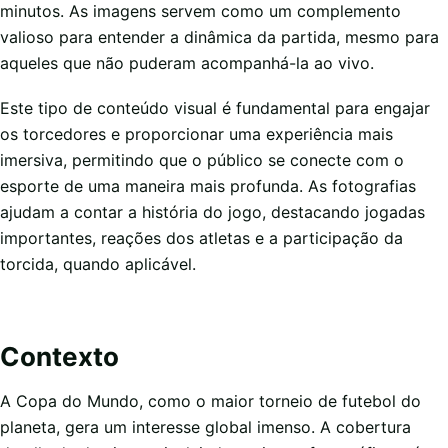
minutos. As imagens servem como um complemento
valioso para entender a dinâmica da partida, mesmo para
aqueles que não puderam acompanhá-la ao vivo.
Este tipo de conteúdo visual é fundamental para engajar
os torcedores e proporcionar uma experiência mais
imersiva, permitindo que o público se conecte com o
esporte de uma maneira mais profunda. As fotografias
ajudam a contar a história do jogo, destacando jogadas
importantes, reações dos atletas e a participação da
torcida, quando aplicável.
Contexto
A Copa do Mundo, como o maior torneio de futebol do
planeta, gera um interesse global imenso. A cobertura