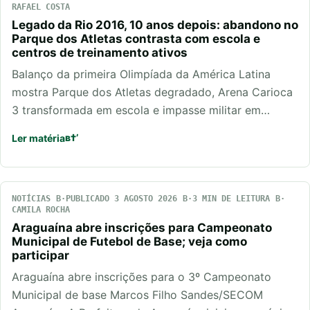
RAFAEL COSTA
Legado da Rio 2016, 10 anos depois: abandono no
Parque dos Atletas contrasta com escola e
centros de treinamento ativos
Balanço da primeira Olimpíada da América Latina
mostra Parque dos Atletas degradado, Arena Carioca
3 transformada em escola e impasse militar em…
Ler matéria
NOTÍCIAS
PUBLICADO 3 AGOSTO 2026
3 MIN DE LEITURA
CAMILA ROCHA
Araguaína abre inscrições para Campeonato
Municipal de Futebol de Base; veja como
participar
Araguaína abre inscrições para o 3º Campeonato
Municipal de base Marcos Filho Sandes/SECOM