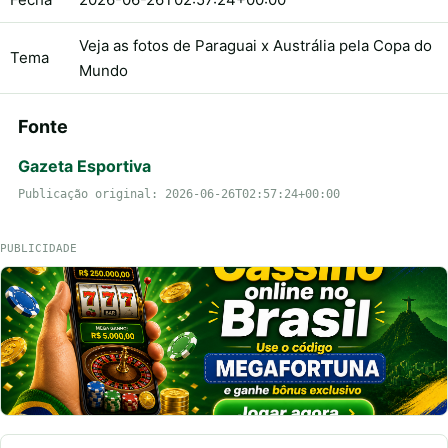
Veja as fotos de Paraguai x Austrália pela Copa do
Tema
Mundo
Fonte
Gazeta Esportiva
Publicação original: 2026-06-26T02:57:24+00:00
PUBLICIDADE