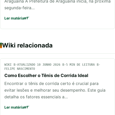
Araguaína A Prefeitura de Araguaína inicia, na próxima
segunda-feira…
Ler matéria
Wiki relacionada
WIKI
ATUALIZADO 10 JUNHO 2026
5 MIN DE LEITURA
FELIPE NASCIMENTO
Como Escolher o Tênis de Corrida Ideal
Encontrar o tênis de corrida certo é crucial para
evitar lesões e melhorar seu desempenho. Este guia
detalha os fatores essenciais a…
Ler matéria