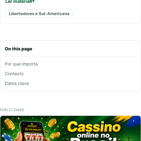
Ler matéria
Libertadores e Sul-Americana
On this page
Por que importa
Contexto
Datos clave
PUBLICIDADE