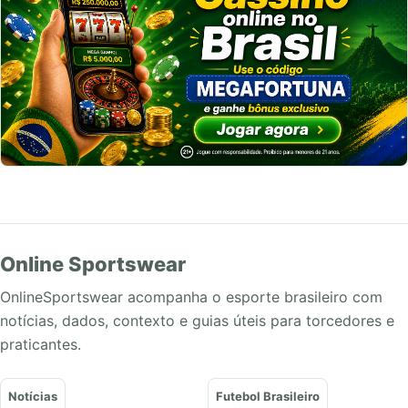
Online Sportswear
OnlineSportswear acompanha o esporte brasileiro com
notícias, dados, contexto e guias úteis para torcedores e
praticantes.
Notícias
Futebol Brasileiro