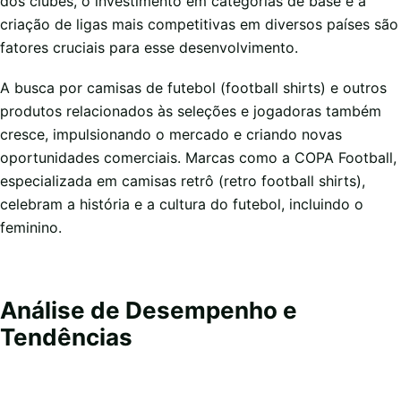
dos clubes, o investimento em categorias de base e a
criação de ligas mais competitivas em diversos países são
fatores cruciais para esse desenvolvimento.
A busca por camisas de futebol (football shirts) e outros
produtos relacionados às seleções e jogadoras também
cresce, impulsionando o mercado e criando novas
oportunidades comerciais. Marcas como a COPA Football,
especializada em camisas retrô (retro football shirts),
celebram a história e a cultura do futebol, incluindo o
feminino.
Análise de Desempenho e
Tendências