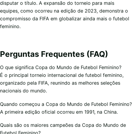
disputar o título. A expansão do torneio para mais
equipes, como ocorreu na edição de 2023, demonstra o
compromisso da FIFA em globalizar ainda mais o futebol
feminino.
Perguntas Frequentes (FAQ)
O que significa Copa do Mundo de Futebol Feminino?
É o principal torneio internacional de futebol feminino,
organizado pela FIFA, reunindo as melhores seleções
nacionais do mundo.
Quando começou a Copa do Mundo de Futebol Feminino?
A primeira edição oficial ocorreu em 1991, na China.
Quais são os maiores campeões da Copa do Mundo de
Futebol Feminino?