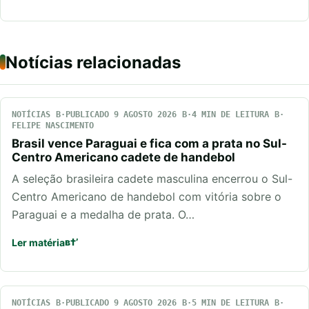
Notícias relacionadas
NOTÍCIAS
PUBLICADO 9 AGOSTO 2026
4 MIN DE LEITURA
FELIPE NASCIMENTO
Brasil vence Paraguai e fica com a prata no Sul-
Centro Americano cadete de handebol
A seleção brasileira cadete masculina encerrou o Sul-
Centro Americano de handebol com vitória sobre o
Paraguai e a medalha de prata. O…
Ler matéria
NOTÍCIAS
PUBLICADO 9 AGOSTO 2026
5 MIN DE LEITURA