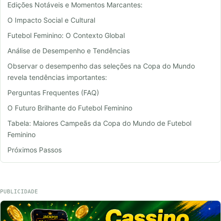
Edições Notáveis e Momentos Marcantes:
O Impacto Social e Cultural
Futebol Feminino: O Contexto Global
Análise de Desempenho e Tendências
Observar o desempenho das seleções na Copa do Mundo
revela tendências importantes:
Perguntas Frequentes (FAQ)
O Futuro Brilhante do Futebol Feminino
Tabela: Maiores Campeãs da Copa do Mundo de Futebol
Feminino
Próximos Passos
PUBLICIDADE