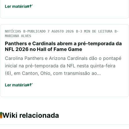
Ler matéria
NOTÍCIAS
PUBLICADO 7 AGOSTO 2026
3 MIN DE LEITURA
MARIANA ALVES
Panthers e Cardinals abrem a pré-temporada da
NFL 2026 no Hall of Fame Game
Carolina Panthers e Arizona Cardinals dão o pontapé
inicial na pré-temporada da NFL nesta quinta-feira
(6), em Canton, Ohio, com transmissão ao…
Ler matéria
Wiki relacionada