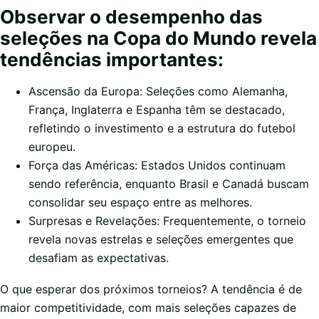
Observar o desempenho das
seleções na Copa do Mundo revela
tendências importantes:
Ascensão da Europa: Seleções como Alemanha,
França, Inglaterra e Espanha têm se destacado,
refletindo o investimento e a estrutura do futebol
europeu.
Força das Américas: Estados Unidos continuam
sendo referência, enquanto Brasil e Canadá buscam
consolidar seu espaço entre as melhores.
Surpresas e Revelações: Frequentemente, o torneio
revela novas estrelas e seleções emergentes que
desafiam as expectativas.
O que esperar dos próximos torneios? A tendência é de
maior competitividade, com mais seleções capazes de