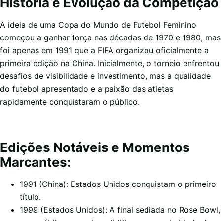
História e Evolução da Competição
A ideia de uma Copa do Mundo de Futebol Feminino
começou a ganhar força nas décadas de 1970 e 1980, mas
foi apenas em 1991 que a FIFA organizou oficialmente a
primeira edição na China. Inicialmente, o torneio enfrentou
desafios de visibilidade e investimento, mas a qualidade
do futebol apresentado e a paixão das atletas
rapidamente conquistaram o público.
Edições Notáveis e Momentos
Marcantes:
1991 (China): Estados Unidos conquistam o primeiro
título.
1999 (Estados Unidos): A final sediada no Rose Bowl,