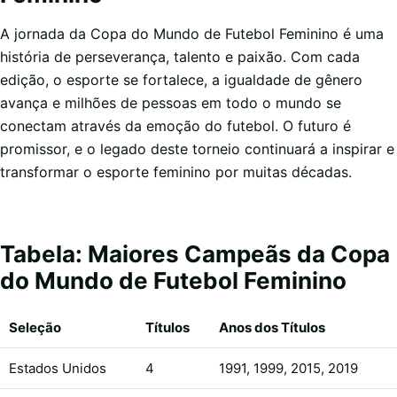
A jornada da Copa do Mundo de Futebol Feminino é uma
história de perseverança, talento e paixão. Com cada
edição, o esporte se fortalece, a igualdade de gênero
avança e milhões de pessoas em todo o mundo se
conectam através da emoção do futebol. O futuro é
promissor, e o legado deste torneio continuará a inspirar e
transformar o esporte feminino por muitas décadas.
Tabela: Maiores Campeãs da Copa
do Mundo de Futebol Feminino
Seleção
Títulos
Anos dos Títulos
Estados Unidos
4
1991, 1999, 2015, 2019