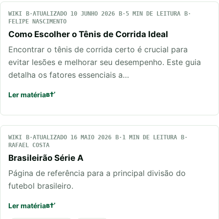
WIKI
ATUALIZADO 10 JUNHO 2026
5 MIN DE LEITURA
FELIPE NASCIMENTO
Como Escolher o Tênis de Corrida Ideal
Encontrar o tênis de corrida certo é crucial para
evitar lesões e melhorar seu desempenho. Este guia
detalha os fatores essenciais a…
Ler matéria
WIKI
ATUALIZADO 16 MAIO 2026
1 MIN DE LEITURA
RAFAEL COSTA
Brasileirão Série A
Página de referência para a principal divisão do
futebol brasileiro.
Ler matéria