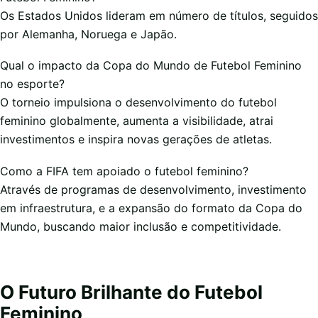
Os Estados Unidos lideram em número de títulos, seguidos
por Alemanha, Noruega e Japão.
Qual o impacto da Copa do Mundo de Futebol Feminino
no esporte?
O torneio impulsiona o desenvolvimento do futebol
feminino globalmente, aumenta a visibilidade, atrai
investimentos e inspira novas gerações de atletas.
Como a FIFA tem apoiado o futebol feminino?
Através de programas de desenvolvimento, investimento
em infraestrutura, e a expansão do formato da Copa do
Mundo, buscando maior inclusão e competitividade.
O Futuro Brilhante do Futebol
Feminino