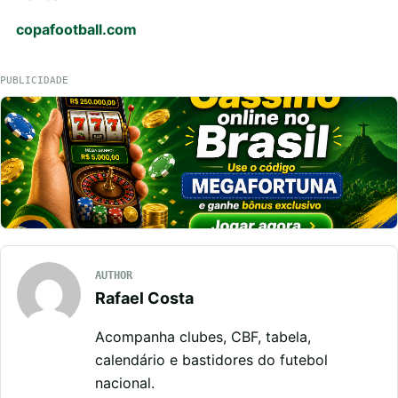
copafootball.com
PUBLICIDADE
AUTHOR
Rafael Costa
Acompanha clubes, CBF, tabela,
calendário e bastidores do futebol
nacional.