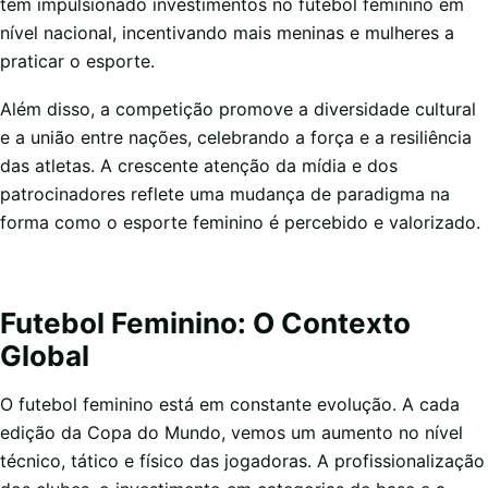
tem impulsionado investimentos no futebol feminino em
nível nacional, incentivando mais meninas e mulheres a
praticar o esporte.
Além disso, a competição promove a diversidade cultural
e a união entre nações, celebrando a força e a resiliência
das atletas. A crescente atenção da mídia e dos
patrocinadores reflete uma mudança de paradigma na
forma como o esporte feminino é percebido e valorizado.
Futebol Feminino: O Contexto
Global
O futebol feminino está em constante evolução. A cada
edição da Copa do Mundo, vemos um aumento no nível
técnico, tático e físico das jogadoras. A profissionalização