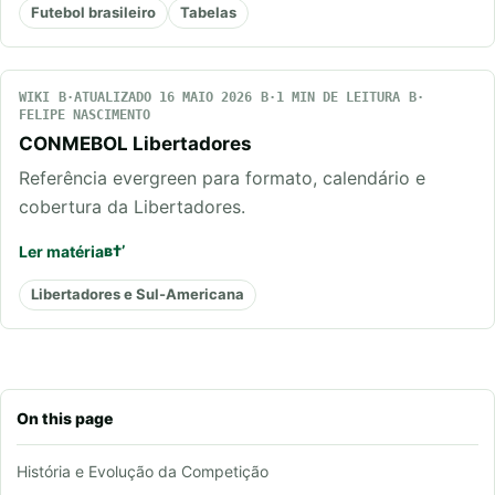
Futebol brasileiro
Tabelas
WIKI
ATUALIZADO 16 MAIO 2026
1 MIN DE LEITURA
FELIPE NASCIMENTO
CONMEBOL Libertadores
Referência evergreen para formato, calendário e
cobertura da Libertadores.
Ler matéria
Libertadores e Sul-Americana
On this page
História e Evolução da Competição