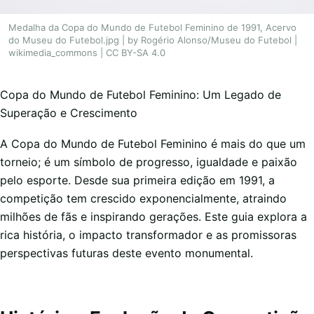
Medalha da Copa do Mundo de Futebol Feminino de 1991, Acervo
do Museu do Futebol.jpg | by Rogério Alonso/Museu do Futebol |
wikimedia_commons | CC BY-SA 4.0
Copa do Mundo de Futebol Feminino: Um Legado de
Superação e Crescimento
A Copa do Mundo de Futebol Feminino é mais do que um
torneio; é um símbolo de progresso, igualdade e paixão
pelo esporte. Desde sua primeira edição em 1991, a
competição tem crescido exponencialmente, atraindo
milhões de fãs e inspirando gerações. Este guia explora a
rica história, o impacto transformador e as promissoras
perspectivas futuras deste evento monumental.