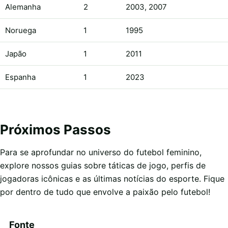
Alemanha
2
2003, 2007
Noruega
1
1995
Japão
1
2011
Espanha
1
2023
Próximos Passos
Para se aprofundar no universo do futebol feminino,
explore nossos guias sobre táticas de jogo, perfis de
jogadoras icônicas e as últimas notícias do esporte. Fique
por dentro de tudo que envolve a paixão pelo futebol!
Fonte