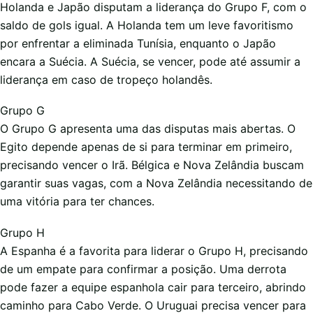
Holanda e Japão disputam a liderança do Grupo F, com o
saldo de gols igual. A Holanda tem um leve favoritismo
por enfrentar a eliminada Tunísia, enquanto o Japão
encara a Suécia. A Suécia, se vencer, pode até assumir a
liderança em caso de tropeço holandês.
Grupo G
O Grupo G apresenta uma das disputas mais abertas. O
Egito depende apenas de si para terminar em primeiro,
precisando vencer o Irã. Bélgica e Nova Zelândia buscam
garantir suas vagas, com a Nova Zelândia necessitando de
uma vitória para ter chances.
Grupo H
A Espanha é a favorita para liderar o Grupo H, precisando
de um empate para confirmar a posição. Uma derrota
pode fazer a equipe espanhola cair para terceiro, abrindo
caminho para Cabo Verde. O Uruguai precisa vencer para