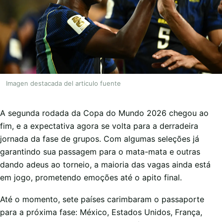
Imagen destacada del articulo fuente
A segunda rodada da Copa do Mundo 2026 chegou ao
fim, e a expectativa agora se volta para a derradeira
jornada da fase de grupos. Com algumas seleções já
garantindo sua passagem para o mata-mata e outras
dando adeus ao torneio, a maioria das vagas ainda está
em jogo, prometendo emoções até o apito final.
Até o momento, sete países carimbaram o passaporte
para a próxima fase: México, Estados Unidos, França,