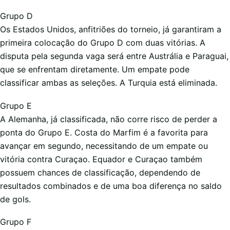
Grupo D
Os Estados Unidos, anfitriões do torneio, já garantiram a
primeira colocação do Grupo D com duas vitórias. A
disputa pela segunda vaga será entre Austrália e Paraguai,
que se enfrentam diretamente. Um empate pode
classificar ambas as seleções. A Turquia está eliminada.
Grupo E
A Alemanha, já classificada, não corre risco de perder a
ponta do Grupo E. Costa do Marfim é a favorita para
avançar em segundo, necessitando de um empate ou
vitória contra Curaçao. Equador e Curaçao também
possuem chances de classificação, dependendo de
resultados combinados e de uma boa diferença no saldo
de gols.
Grupo F