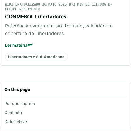
WIKI
ATUALIZADO 16 MAIO 2026
1 MIN DE LEITURA
FELIPE NASCIMENTO
CONMEBOL Libertadores
Referência evergreen para formato, calendário e
cobertura da Libertadores.
Ler matéria
Libertadores e Sul-Americana
On this page
Por que importa
Contexto
Datos clave