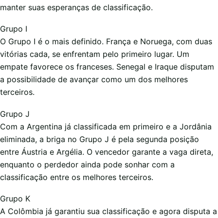
manter suas esperanças de classificação.
Grupo I
O Grupo I é o mais definido. França e Noruega, com duas
vitórias cada, se enfrentam pelo primeiro lugar. Um
empate favorece os franceses. Senegal e Iraque disputam
a possibilidade de avançar como um dos melhores
terceiros.
Grupo J
Com a Argentina já classificada em primeiro e a Jordânia
eliminada, a briga no Grupo J é pela segunda posição
entre Áustria e Argélia. O vencedor garante a vaga direta,
enquanto o perdedor ainda pode sonhar com a
classificação entre os melhores terceiros.
Grupo K
A Colômbia já garantiu sua classificação e agora disputa a