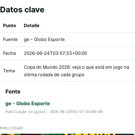
Datos clave
Punto
Detalle
Fuente
ge – Globo Esporte
Fecha
2026-06-24T03:57:33+00:00
Copa do Mundo 2026: veja o que está em jogo na
Tema
última rodada de cada grupo
Fonte
ge - Globo Esporte
Publicação original: 2026-06-24T03:57:33+00:00
PUBLICIDADE