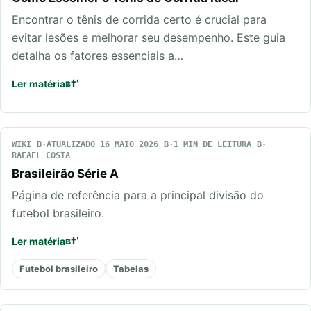
Encontrar o tênis de corrida certo é crucial para
evitar lesões e melhorar seu desempenho. Este guia
detalha os fatores essenciais a…
Ler matéria
WIKI
ATUALIZADO 16 MAIO 2026
1 MIN DE LEITURA
RAFAEL COSTA
Brasileirão Série A
Página de referência para a principal divisão do
futebol brasileiro.
Ler matéria
Futebol brasileiro
Tabelas