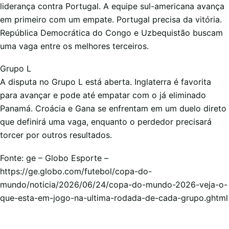
liderança contra Portugal. A equipe sul-americana avança
em primeiro com um empate. Portugal precisa da vitória.
República Democrática do Congo e Uzbequistão buscam
uma vaga entre os melhores terceiros.
Grupo L
A disputa no Grupo L está aberta. Inglaterra é favorita
para avançar e pode até empatar com o já eliminado
Panamá. Croácia e Gana se enfrentam em um duelo direto
que definirá uma vaga, enquanto o perdedor precisará
torcer por outros resultados.
Fonte: ge – Globo Esporte –
https://ge.globo.com/futebol/copa-do-
mundo/noticia/2026/06/24/copa-do-mundo-2026-veja-o-
que-esta-em-jogo-na-ultima-rodada-de-cada-grupo.ghtml