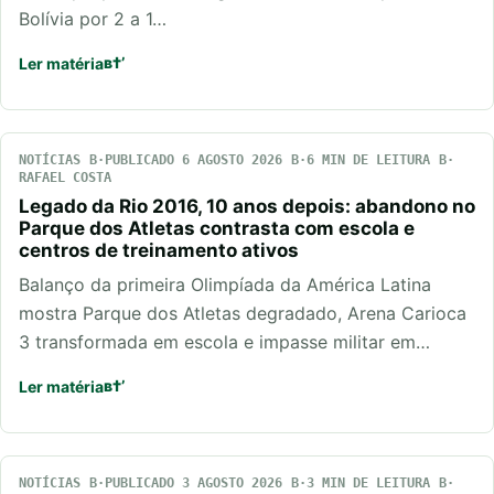
Bolívia por 2 a 1…
Ler matéria
NOTÍCIAS
PUBLICADO 6 AGOSTO 2026
6 MIN DE LEITURA
RAFAEL COSTA
Legado da Rio 2016, 10 anos depois: abandono no
Parque dos Atletas contrasta com escola e
centros de treinamento ativos
Balanço da primeira Olimpíada da América Latina
mostra Parque dos Atletas degradado, Arena Carioca
3 transformada em escola e impasse militar em…
Ler matéria
NOTÍCIAS
PUBLICADO 3 AGOSTO 2026
3 MIN DE LEITURA