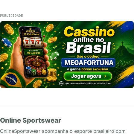
PUBLICIDADE
Online Sportswear
OnlineSportswear acompanha o esporte brasileiro com