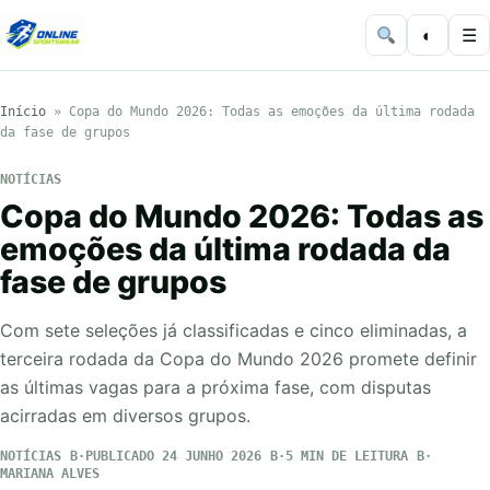
◐
☰
Início
»
Copa do Mundo 2026: Todas as emoções da última rodada
da fase de grupos
NOTÍCIAS
Copa do Mundo 2026: Todas as
emoções da última rodada da
fase de grupos
Com sete seleções já classificadas e cinco eliminadas, a
terceira rodada da Copa do Mundo 2026 promete definir
as últimas vagas para a próxima fase, com disputas
acirradas em diversos grupos.
NOTÍCIAS
PUBLICADO 24 JUNHO 2026
5 MIN DE LEITURA
MARIANA ALVES