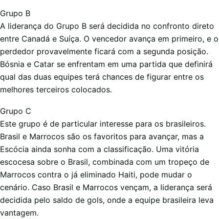
Grupo B
A liderança do Grupo B será decidida no confronto direto
entre Canadá e Suíça. O vencedor avança em primeiro, e o
perdedor provavelmente ficará com a segunda posição.
Bósnia e Catar se enfrentam em uma partida que definirá
qual das duas equipes terá chances de figurar entre os
melhores terceiros colocados.
Grupo C
Este grupo é de particular interesse para os brasileiros.
Brasil e Marrocos são os favoritos para avançar, mas a
Escócia ainda sonha com a classificação. Uma vitória
escocesa sobre o Brasil, combinada com um tropeço de
Marrocos contra o já eliminado Haiti, pode mudar o
cenário. Caso Brasil e Marrocos vençam, a liderança será
decidida pelo saldo de gols, onde a equipe brasileira leva
vantagem.