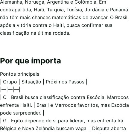
Alemanha, Noruega, Argentina e Colômbia. Em
contrapartida, Haiti, Turquia, Tunísia, Jordânia e Panamá
não têm mais chances matemáticas de avançar. O Brasil,
após a vitória contra o Haiti, busca confirmar sua
classificação na última rodada.
Por que importa
Pontos principais
| Grupo | Situação | Próximos Passos |
|—|—|—|
| C | Brasil busca classificação contra Escócia. Marrocos
enfrenta Haiti. | Brasil e Marrocos favoritos, mas Escócia
pode surpreender. |
| G | Egito depende de si para liderar, mas enfrenta Irã.
Bélgica e Nova Zelândia buscam vaga. | Disputa aberta