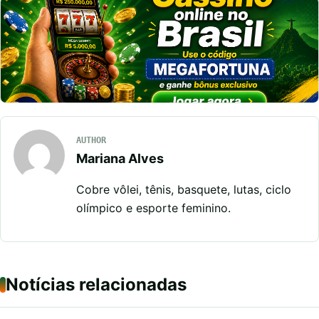
AUTHOR
Mariana Alves
Cobre vôlei, tênis, basquete, lutas, ciclo
olímpico e esporte feminino.
Notícias relacionadas