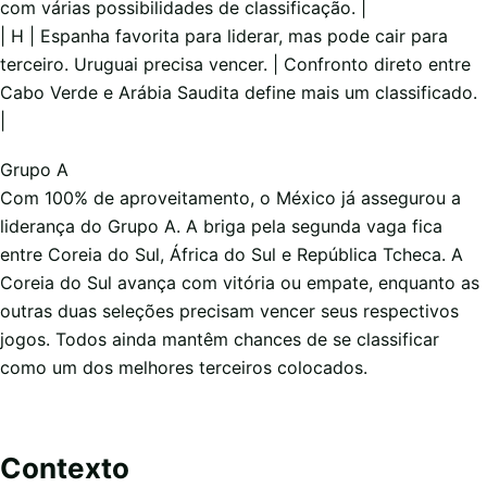
com várias possibilidades de classificação. |
| H | Espanha favorita para liderar, mas pode cair para
terceiro. Uruguai precisa vencer. | Confronto direto entre
Cabo Verde e Arábia Saudita define mais um classificado.
|
Grupo A
Com 100% de aproveitamento, o México já assegurou a
liderança do Grupo A. A briga pela segunda vaga fica
entre Coreia do Sul, África do Sul e República Tcheca. A
Coreia do Sul avança com vitória ou empate, enquanto as
outras duas seleções precisam vencer seus respectivos
jogos. Todos ainda mantêm chances de se classificar
como um dos melhores terceiros colocados.
Contexto