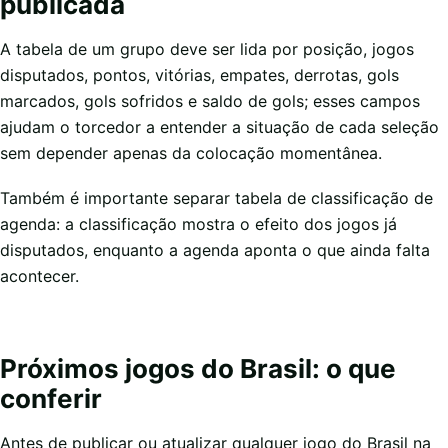
publicada
A tabela de um grupo deve ser lida por posição, jogos
disputados, pontos, vitórias, empates, derrotas, gols
marcados, gols sofridos e saldo de gols; esses campos
ajudam o torcedor a entender a situação de cada seleção
sem depender apenas da colocação momentânea.
Também é importante separar tabela de classificação de
agenda: a classificação mostra o efeito dos jogos já
disputados, enquanto a agenda aponta o que ainda falta
acontecer.
Próximos jogos do Brasil: o que
conferir
Antes de publicar ou atualizar qualquer jogo do Brasil na