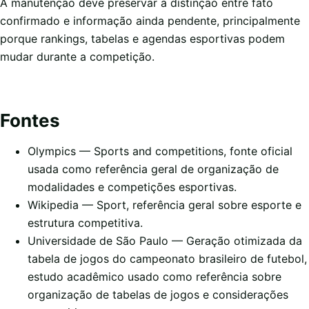
A manutenção deve preservar a distinção entre fato
confirmado e informação ainda pendente, principalmente
porque rankings, tabelas e agendas esportivas podem
mudar durante a competição.
Fontes
Olympics — Sports and competitions
, fonte oficial
usada como referência geral de organização de
modalidades e competições esportivas.
Wikipedia — Sport
, referência geral sobre esporte e
estrutura competitiva.
Universidade de São Paulo — Geração otimizada da
tabela de jogos do campeonato brasileiro de futebol
,
estudo acadêmico usado como referência sobre
organização de tabelas de jogos e considerações