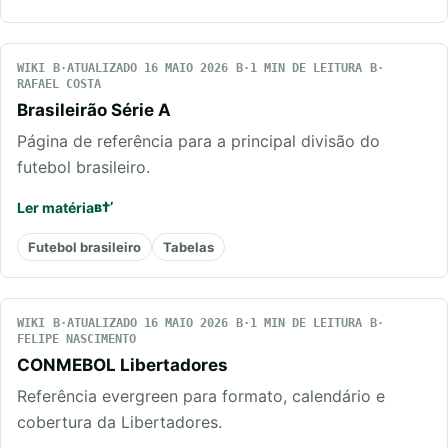
WIKI
ATUALIZADO 16 MAIO 2026
1 MIN DE LEITURA
RAFAEL COSTA
Brasileirão Série A
Página de referência para a principal divisão do
futebol brasileiro.
Ler matéria
Futebol brasileiro
Tabelas
WIKI
ATUALIZADO 16 MAIO 2026
1 MIN DE LEITURA
FELIPE NASCIMENTO
CONMEBOL Libertadores
Referência evergreen para formato, calendário e
cobertura da Libertadores.