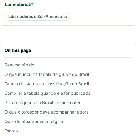
Ler matéria
Libertadores e Sul-Americana
On this page
Resumo rápido
O que mudou na tabela do grupo do Brasil
Tabela de status da classificação do Brasil
Como ler a tabela quando ela for publicada
Próximos jogos do Brasil: o que conferir
O que o torcedor deve acompanhar agora
Quando atualizar esta página
Fontes