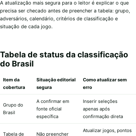
A atualização mais segura para o leitor é explicar o que
precisa ser checado antes de preencher a tabela: grupo,
adversários, calendário, critérios de classificação e
situação de cada jogo.
Tabela de status da classificação
do Brasil
Item da
Situação editorial
Como atualizar sem
cobertura
segura
erro
A confirmar em
Inserir seleções
Grupo do
fonte oficial
apenas após
Brasil
específica
confirmação direta
Atualizar jogos, pontos
Tabela de
Não preencher