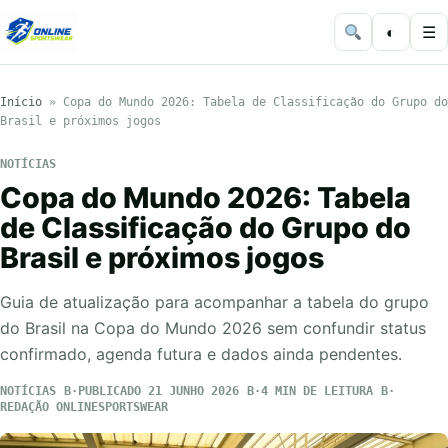
◐
☰
Início
»
Copa do Mundo 2026: Tabela de Classificação do Grupo do
Brasil e próximos jogos
NOTÍCIAS
Copa do Mundo 2026: Tabela
de Classificação do Grupo do
Brasil e próximos jogos
Guia de atualização para acompanhar a tabela do grupo
do Brasil na Copa do Mundo 2026 sem confundir status
confirmado, agenda futura e dados ainda pendentes.
NOTÍCIAS
PUBLICADO 21 JUNHO 2026
4 MIN DE LEITURA
REDAÇÃO ONLINESPORTSWEAR