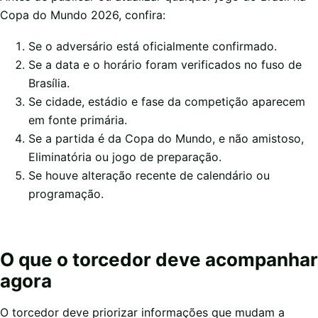
Copa do Mundo 2026, confira:
Se o adversário está oficialmente confirmado.
Se a data e o horário foram verificados no fuso de
Brasília.
Se cidade, estádio e fase da competição aparecem
em fonte primária.
Se a partida é da Copa do Mundo, e não amistoso,
Eliminatória ou jogo de preparação.
Se houve alteração recente de calendário ou
programação.
O que o torcedor deve acompanhar
agora
O torcedor deve priorizar informações que mudam a