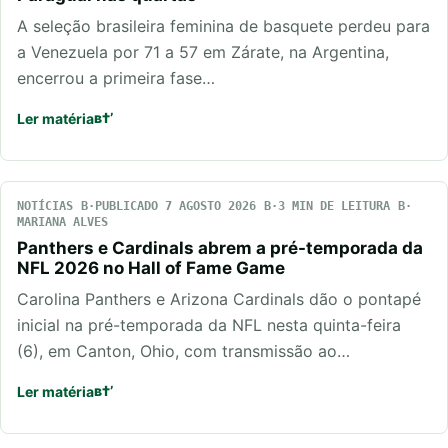
A seleção brasileira feminina de basquete perdeu para
a Venezuela por 71 a 57 em Zárate, na Argentina,
encerrou a primeira fase…
Ler matéria
NOTÍCIAS
PUBLICADO 7 AGOSTO 2026
3 MIN DE LEITURA
MARIANA ALVES
Panthers e Cardinals abrem a pré-temporada da
NFL 2026 no Hall of Fame Game
Carolina Panthers e Arizona Cardinals dão o pontapé
inicial na pré-temporada da NFL nesta quinta-feira
(6), em Canton, Ohio, com transmissão ao…
Ler matéria