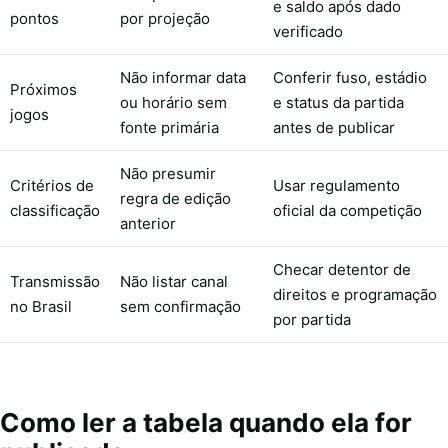
e saldo após dado
pontos
por projeção
verificado
Não informar data
Conferir fuso, estádio
Próximos
ou horário sem
e status da partida
jogos
fonte primária
antes de publicar
Não presumir
Critérios de
Usar regulamento
regra de edição
classificação
oficial da competição
anterior
Checar detentor de
Transmissão
Não listar canal
direitos e programação
no Brasil
sem confirmação
por partida
Como ler a tabela quando ela for