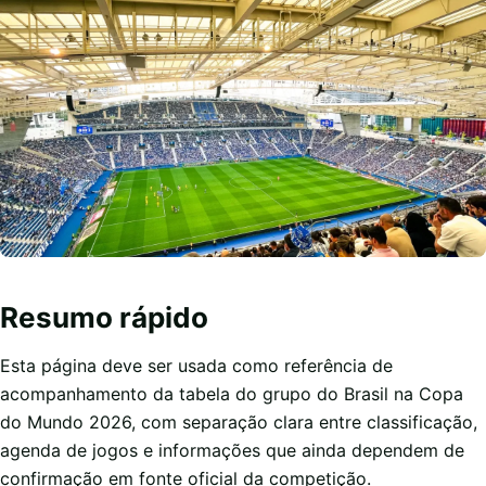
Resumo rápido
Esta página deve ser usada como referência de
acompanhamento da tabela do grupo do Brasil na Copa
do Mundo 2026, com separação clara entre classificação,
agenda de jogos e informações que ainda dependem de
confirmação em fonte oficial da competição.