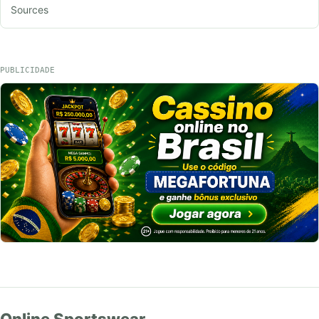
Sources
PUBLICIDADE