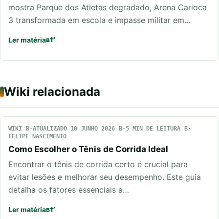
mostra Parque dos Atletas degradado, Arena Carioca
3 transformada em escola e impasse militar em…
Ler matéria
Wiki relacionada
WIKI
ATUALIZADO 10 JUNHO 2026
5 MIN DE LEITURA
FELIPE NASCIMENTO
Como Escolher o Tênis de Corrida Ideal
Encontrar o tênis de corrida certo é crucial para
evitar lesões e melhorar seu desempenho. Este guia
detalha os fatores essenciais a…
Ler matéria