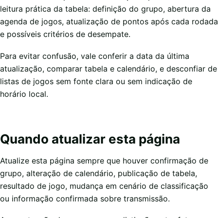
leitura prática da tabela: definição do grupo, abertura da
agenda de jogos, atualização de pontos após cada rodada
e possíveis critérios de desempate.
Para evitar confusão, vale conferir a data da última
atualização, comparar tabela e calendário, e desconfiar de
listas de jogos sem fonte clara ou sem indicação de
horário local.
Quando atualizar esta página
Atualize esta página sempre que houver confirmação de
grupo, alteração de calendário, publicação de tabela,
resultado de jogo, mudança em cenário de classificação
ou informação confirmada sobre transmissão.