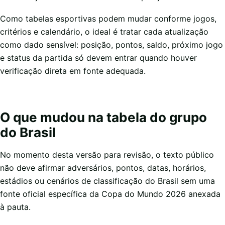
Como tabelas esportivas podem mudar conforme jogos,
critérios e calendário, o ideal é tratar cada atualização
como dado sensível: posição, pontos, saldo, próximo jogo
e status da partida só devem entrar quando houver
verificação direta em fonte adequada.
O que mudou na tabela do grupo
do Brasil
No momento desta versão para revisão, o texto público
não deve afirmar adversários, pontos, datas, horários,
estádios ou cenários de classificação do Brasil sem uma
fonte oficial específica da Copa do Mundo 2026 anexada
à pauta.