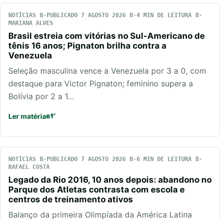
NOTÍCIAS
PUBLICADO 7 AGOSTO 2026
4 MIN DE LEITURA
MARIANA ALVES
Brasil estreia com vitórias no Sul-Americano de
tênis 16 anos; Pignaton brilha contra a
Venezuela
Seleção masculina vence a Venezuela por 3 a 0, com
destaque para Victor Pignaton; feminino supera a
Bolívia por 2 a 1…
Ler matéria
NOTÍCIAS
PUBLICADO 7 AGOSTO 2026
6 MIN DE LEITURA
RAFAEL COSTA
Legado da Rio 2016, 10 anos depois: abandono no
Parque dos Atletas contrasta com escola e
centros de treinamento ativos
Balanço da primeira Olimpíada da América Latina