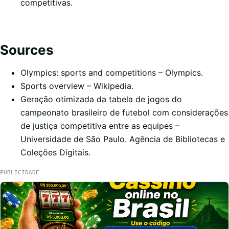
competitivas.
Sources
Olympics: sports and competitions
– Olympics.
Sports overview
– Wikipedia.
Geração otimizada da tabela de jogos do
campeonato brasileiro de futebol com considerações
de justiça competitiva entre as equipes
–
Universidade de São Paulo. Agência de Bibliotecas e
Coleções Digitais.
PUBLICIDADE