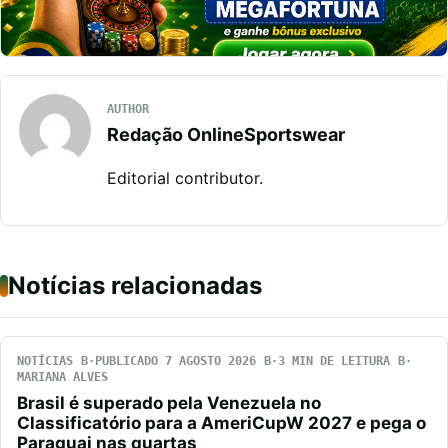
AUTHOR
Redação OnlineSportswear
Editorial contributor.
Notícias relacionadas
NOTÍCIAS
PUBLICADO 7 AGOSTO 2026
3 MIN DE LEITURA
MARIANA ALVES
Brasil é superado pela Venezuela no
Classificatório para a AmeriCupW 2027 e pega o
Paraguai nas quartas