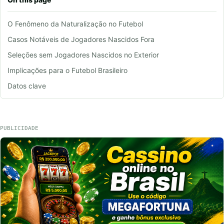
O Fenômeno da Naturalização no Futebol
Casos Notáveis de Jogadores Nascidos Fora
Seleções sem Jogadores Nascidos no Exterior
Implicações para o Futebol Brasileiro
Datos clave
PUBLICIDADE