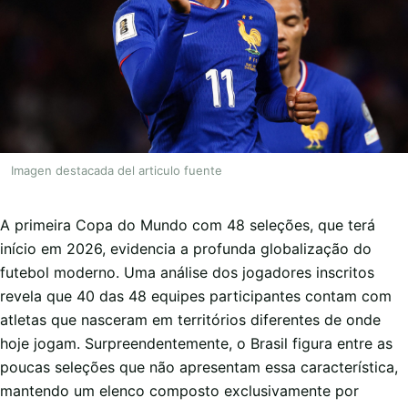
Imagen destacada del articulo fuente
A primeira Copa do Mundo com 48 seleções, que terá
início em 2026, evidencia a profunda globalização do
futebol moderno. Uma análise dos jogadores inscritos
revela que 40 das 48 equipes participantes contam com
atletas que nasceram em territórios diferentes de onde
hoje jogam. Surpreendentemente, o Brasil figura entre as
poucas seleções que não apresentam essa característica,
mantendo um elenco composto exclusivamente por