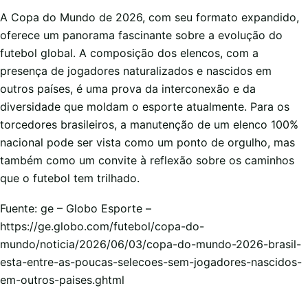
A Copa do Mundo de 2026, com seu formato expandido,
oferece um panorama fascinante sobre a evolução do
futebol global. A composição dos elencos, com a
presença de jogadores naturalizados e nascidos em
outros países, é uma prova da interconexão e da
diversidade que moldam o esporte atualmente. Para os
torcedores brasileiros, a manutenção de um elenco 100%
nacional pode ser vista como um ponto de orgulho, mas
também como um convite à reflexão sobre os caminhos
que o futebol tem trilhado.
Fuente: ge – Globo Esporte –
https://ge.globo.com/futebol/copa-do-
mundo/noticia/2026/06/03/copa-do-mundo-2026-brasil-
esta-entre-as-poucas-selecoes-sem-jogadores-nascidos-
em-outros-paises.ghtml