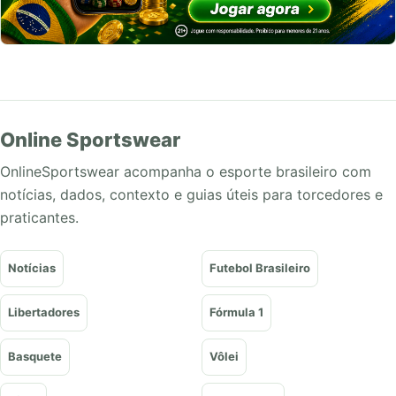
Online Sportswear
OnlineSportswear acompanha o esporte brasileiro com
notícias, dados, contexto e guias úteis para torcedores e
praticantes.
Notícias
Futebol Brasileiro
Libertadores
Fórmula 1
Basquete
Vôlei