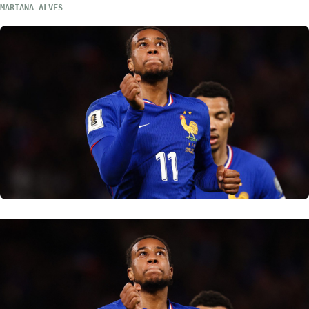
MARIANA ALVES