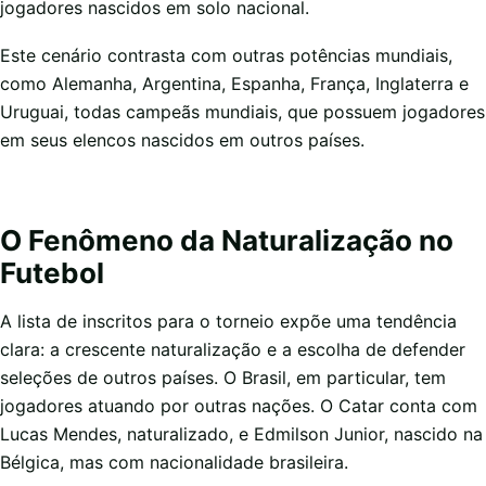
jogadores nascidos em solo nacional.
Este cenário contrasta com outras potências mundiais,
como Alemanha, Argentina, Espanha, França, Inglaterra e
Uruguai, todas campeãs mundiais, que possuem jogadores
em seus elencos nascidos em outros países.
O Fenômeno da Naturalização no
Futebol
A lista de inscritos para o torneio expõe uma tendência
clara: a crescente naturalização e a escolha de defender
seleções de outros países. O Brasil, em particular, tem
jogadores atuando por outras nações. O Catar conta com
Lucas Mendes, naturalizado, e Edmilson Junior, nascido na
Bélgica, mas com nacionalidade brasileira.