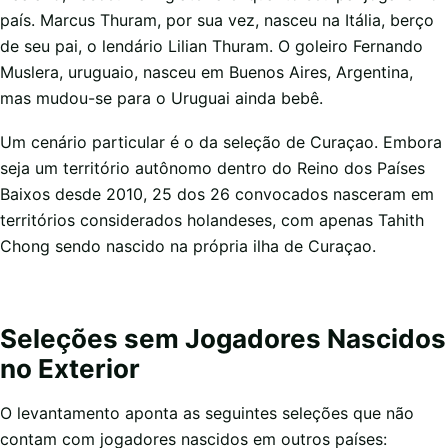
país. Marcus Thuram, por sua vez, nasceu na Itália, berço
de seu pai, o lendário Lilian Thuram. O goleiro Fernando
Muslera, uruguaio, nasceu em Buenos Aires, Argentina,
mas mudou-se para o Uruguai ainda bebê.
Um cenário particular é o da seleção de Curaçao. Embora
seja um território autônomo dentro do Reino dos Países
Baixos desde 2010, 25 dos 26 convocados nasceram em
territórios considerados holandeses, com apenas Tahith
Chong sendo nascido na própria ilha de Curaçao.
Seleções sem Jogadores Nascidos
no Exterior
O levantamento aponta as seguintes seleções que não
contam com jogadores nascidos em outros países: