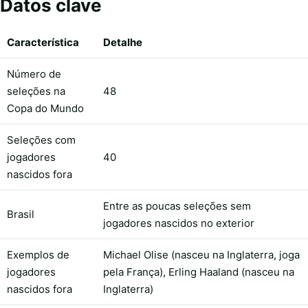
Datos clave
Característica
Detalhe
Número de
seleções na
48
Copa do Mundo
Seleções com
jogadores
40
nascidos fora
Entre as poucas seleções sem
Brasil
jogadores nascidos no exterior
Exemplos de
Michael Olise (nasceu na Inglaterra, joga
jogadores
pela França), Erling Haaland (nasceu na
nascidos fora
Inglaterra)