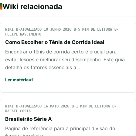
Wiki relacionada
WIKI
ATUALIZADO 10 JUNHO 2026
5 MIN DE LEITURA
FELIPE NASCIMENTO
Como Escolher o Tênis de Corrida Ideal
Encontrar o tênis de corrida certo é crucial para
evitar lesões e melhorar seu desempenho. Este guia
detalha os fatores essenciais a…
Ler matéria
WIKI
ATUALIZADO 16 MAIO 2026
1 MIN DE LEITURA
RAFAEL COSTA
Brasileirão Série A
Página de referência para a principal divisão do