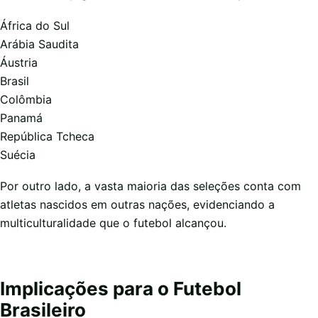
África do Sul
Arábia Saudita
Áustria
Brasil
Colômbia
Panamá
República Tcheca
Suécia
Por outro lado, a vasta maioria das seleções conta com
atletas nascidos em outras nações, evidenciando a
multiculturalidade que o futebol alcançou.
Implicações para o Futebol
Brasileiro