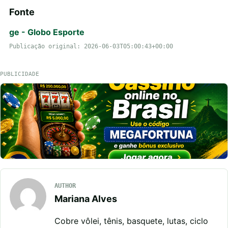
Fonte
ge - Globo Esporte
Publicação original: 2026-06-03T05:00:43+00:00
PUBLICIDADE
AUTHOR
Mariana Alves
Cobre vôlei, tênis, basquete, lutas, ciclo