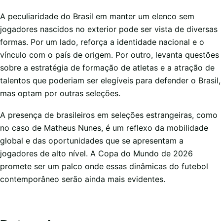
A peculiaridade do Brasil em manter um elenco sem
jogadores nascidos no exterior pode ser vista de diversas
formas. Por um lado, reforça a identidade nacional e o
vínculo com o país de origem. Por outro, levanta questões
sobre a estratégia de formação de atletas e a atração de
talentos que poderiam ser elegíveis para defender o Brasil,
mas optam por outras seleções.
A presença de brasileiros em seleções estrangeiras, como
no caso de Matheus Nunes, é um reflexo da mobilidade
global e das oportunidades que se apresentam a
jogadores de alto nível. A Copa do Mundo de 2026
promete ser um palco onde essas dinâmicas do futebol
contemporâneo serão ainda mais evidentes.