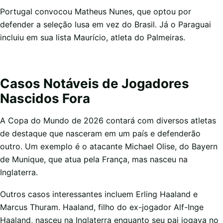
Portugal convocou Matheus Nunes, que optou por
defender a seleção lusa em vez do Brasil. Já o Paraguai
incluiu em sua lista Maurício, atleta do Palmeiras.
Casos Notáveis de Jogadores
Nascidos Fora
A Copa do Mundo de 2026 contará com diversos atletas
de destaque que nasceram em um país e defenderão
outro. Um exemplo é o atacante Michael Olise, do Bayern
de Munique, que atua pela França, mas nasceu na
Inglaterra.
Outros casos interessantes incluem Erling Haaland e
Marcus Thuram. Haaland, filho do ex-jogador Alf-Inge
Haaland, nasceu na Inglaterra enquanto seu pai jogava no