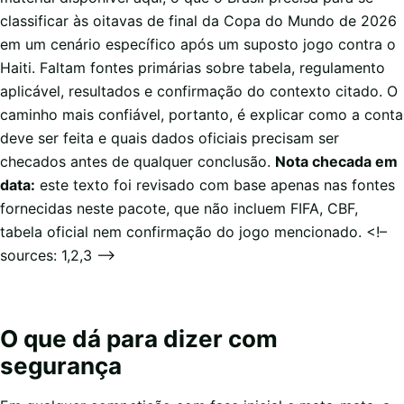
classificar às oitavas de final da Copa do Mundo de 2026
em um cenário específico após um suposto jogo contra o
Haiti. Faltam fontes primárias sobre tabela, regulamento
aplicável, resultados e confirmação do contexto citado. O
caminho mais confiável, portanto, é explicar como a conta
deve ser feita e quais dados oficiais precisam ser
checados antes de qualquer conclusão.
Nota checada em
data:
este texto foi revisado com base apenas nas fontes
fornecidas neste pacote, que não incluem FIFA, CBF,
tabela oficial nem confirmação do jogo mencionado. <!–
sources: 1,2,3 –>
O que dá para dizer com
segurança