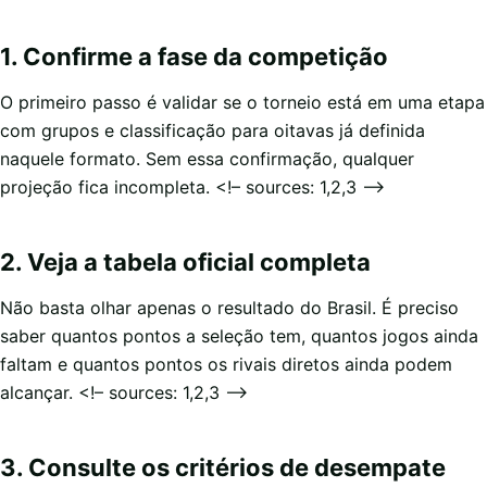
1. Confirme a fase da competição
O primeiro passo é validar se o torneio está em uma etapa
com grupos e classificação para oitavas já definida
naquele formato. Sem essa confirmação, qualquer
projeção fica incompleta. <!– sources: 1,2,3 –>
2. Veja a tabela oficial completa
Não basta olhar apenas o resultado do Brasil. É preciso
saber quantos pontos a seleção tem, quantos jogos ainda
faltam e quantos pontos os rivais diretos ainda podem
alcançar. <!– sources: 1,2,3 –>
3. Consulte os critérios de desempate