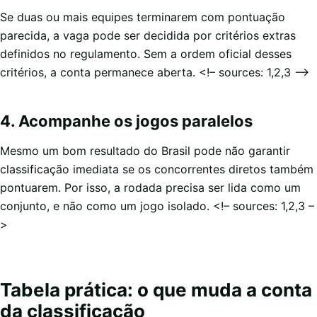
Se duas ou mais equipes terminarem com pontuação
parecida, a vaga pode ser decidida por critérios extras
definidos no regulamento. Sem a ordem oficial desses
critérios, a conta permanece aberta. <!– sources: 1,2,3 –>
4. Acompanhe os jogos paralelos
Mesmo um bom resultado do Brasil pode não garantir
classificação imediata se os concorrentes diretos também
pontuarem. Por isso, a rodada precisa ser lida como um
conjunto, e não como um jogo isolado. <!– sources: 1,2,3 –
>
Tabela prática: o que muda a conta
da classificação