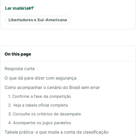
Ler matéria
Libertadores e Sul-Americana
On this page
Resposta curta
O que dá para dizer com segurança
Como acompanhar o cenário do Brasil sem errar
1. Confirme a fase da competição
2. Veja a tabela oficial completa
3. Consulte os critérios de desempate
4. Acompanhe os jogos paralelos
Tabela prática: o que muda a conta da classificação