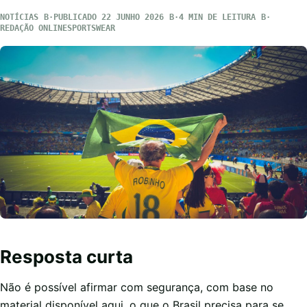
NOTÍCIAS
PUBLICADO 22 JUNHO 2026
4 MIN DE LEITURA
REDAÇÃO ONLINESPORTSWEAR
Resposta curta
Não é possível afirmar com segurança, com base no
material disponível aqui, o que o Brasil precisa para se