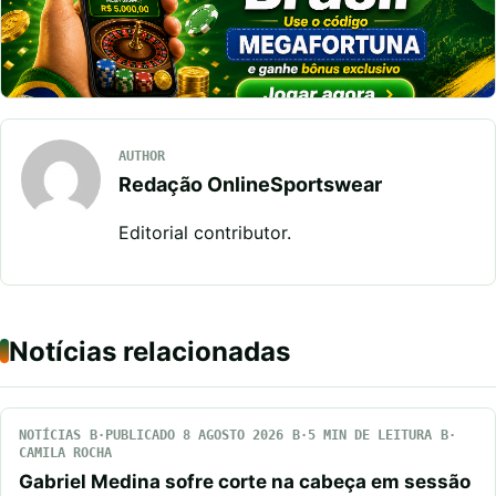
AUTHOR
Redação OnlineSportswear
Editorial contributor.
Notícias relacionadas
NOTÍCIAS
PUBLICADO 8 AGOSTO 2026
5 MIN DE LEITURA
CAMILA ROCHA
Gabriel Medina sofre corte na cabeça em sessão