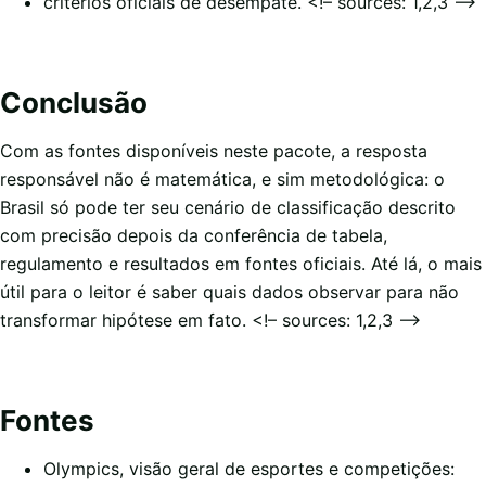
critérios oficiais de desempate. <!– sources: 1,2,3 –>
Conclusão
Com as fontes disponíveis neste pacote, a resposta
responsável não é matemática, e sim metodológica: o
Brasil só pode ter seu cenário de classificação descrito
com precisão depois da conferência de tabela,
regulamento e resultados em fontes oficiais. Até lá, o mais
útil para o leitor é saber quais dados observar para não
transformar hipótese em fato. <!– sources: 1,2,3 –>
Fontes
Olympics, visão geral de esportes e competições: