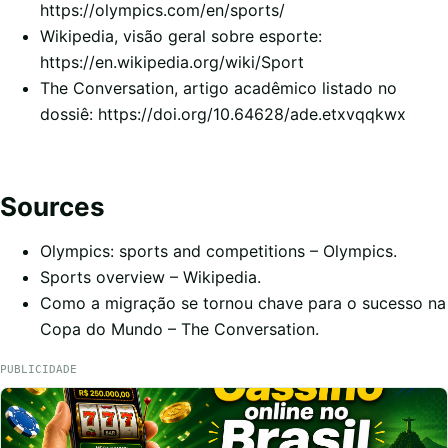
https://olympics.com/en/sports/
Wikipedia, visão geral sobre esporte:
https://en.wikipedia.org/wiki/Sport
The Conversation, artigo acadêmico listado no
dossiê: https://doi.org/10.64628/ade.etxvqqkwx
Sources
Olympics: sports and competitions
– Olympics.
Sports overview
– Wikipedia.
Como a migração se tornou chave para o sucesso na
Copa do Mundo
– The Conversation.
PUBLICIDADE