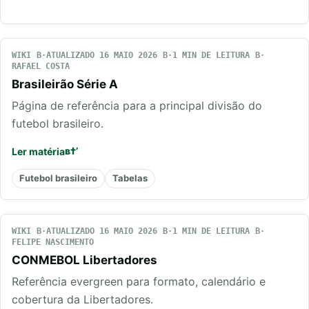
WIKI
ATUALIZADO 16 MAIO 2026
1 MIN DE LEITURA
RAFAEL COSTA
Brasileirão Série A
Página de referência para a principal divisão do
futebol brasileiro.
Ler matéria
Futebol brasileiro
Tabelas
WIKI
ATUALIZADO 16 MAIO 2026
1 MIN DE LEITURA
FELIPE NASCIMENTO
CONMEBOL Libertadores
Referência evergreen para formato, calendário e
cobertura da Libertadores.