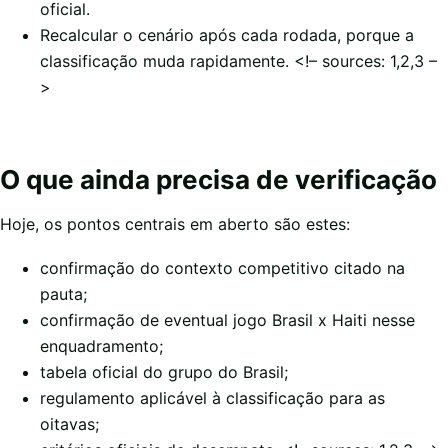
oficial.
Recalcular o cenário após cada rodada, porque a
classificação muda rapidamente. <!– sources: 1,2,3 –
>
O que ainda precisa de verificação
Hoje, os pontos centrais em aberto são estes:
confirmação do contexto competitivo citado na
pauta;
confirmação de eventual jogo Brasil x Haiti nesse
enquadramento;
tabela oficial do grupo do Brasil;
regulamento aplicável à classificação para as
oitavas;