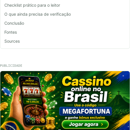
Checklist prático para o leitor
O que ainda precisa de verificação
Conclusão
Fontes
Sources
PUBLICIDADE