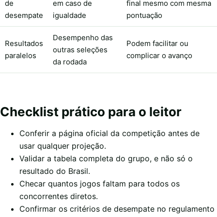
de
em caso de
final mesmo com mesma
desempate
igualdade
pontuação
Desempenho das
Resultados
Podem facilitar ou
outras seleções
paralelos
complicar o avanço
da rodada
Checklist prático para o leitor
Conferir a página oficial da competição antes de
usar qualquer projeção.
Validar a tabela completa do grupo, e não só o
resultado do Brasil.
Checar quantos jogos faltam para todos os
concorrentes diretos.
Confirmar os critérios de desempate no regulamento