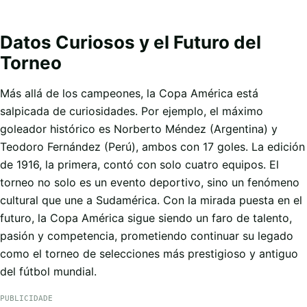
Datos Curiosos y el Futuro del
Torneo
Más allá de los campeones, la Copa América está
salpicada de curiosidades. Por ejemplo, el máximo
goleador histórico es Norberto Méndez (Argentina) y
Teodoro Fernández (Perú), ambos con 17 goles. La edición
de 1916, la primera, contó con solo cuatro equipos. El
torneo no solo es un evento deportivo, sino un fenómeno
cultural que une a Sudamérica. Con la mirada puesta en el
futuro, la Copa América sigue siendo un faro de talento,
pasión y competencia, prometiendo continuar su legado
como el torneo de selecciones más prestigioso y antiguo
del fútbol mundial.
PUBLICIDADE