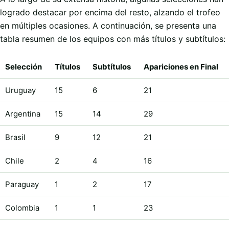
logrado destacar por encima del resto, alzando el trofeo
en múltiples ocasiones. A continuación, se presenta una
tabla resumen de los equipos con más títulos y subtítulos:
Selección
Títulos
Subtítulos
Apariciones en Final
Uruguay
15
6
21
Argentina
15
14
29
Brasil
9
12
21
Chile
2
4
16
Paraguay
1
2
17
Colombia
1
1
23