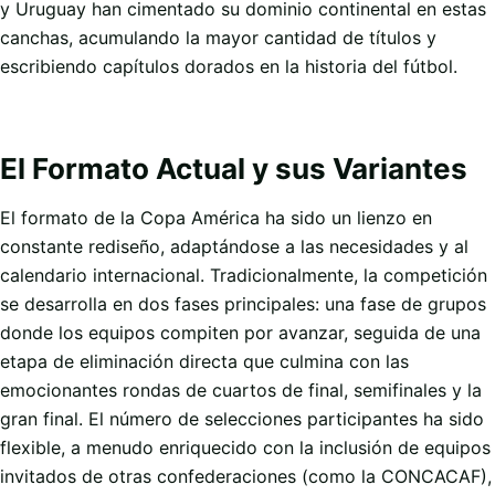
y Uruguay han cimentado su dominio continental en estas
canchas, acumulando la mayor cantidad de títulos y
escribiendo capítulos dorados en la historia del fútbol.
El Formato Actual y sus Variantes
El formato de la Copa América ha sido un lienzo en
constante rediseño, adaptándose a las necesidades y al
calendario internacional. Tradicionalmente, la competición
se desarrolla en dos fases principales: una fase de grupos
donde los equipos compiten por avanzar, seguida de una
etapa de eliminación directa que culmina con las
emocionantes rondas de cuartos de final, semifinales y la
gran final. El número de selecciones participantes ha sido
flexible, a menudo enriquecido con la inclusión de equipos
invitados de otras confederaciones (como la CONCACAF),