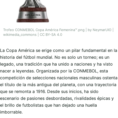
Trofeo CONMEBOL Copa América Femenina™.png | by NeymarUIO |
wikimedia_commons | CC BY-SA 4.0
La Copa América se erige como un pilar fundamental en la
historia del fútbol mundial. No es solo un torneo; es un
legado, una tradición que ha unido a naciones y ha visto
nacer a leyendas. Organizada por la CONMEBOL, esta
competición de selecciones nacionales masculinas ostenta
el título de la más antigua del planeta, con una trayectoria
que se remonta a 1916. Desde sus inicios, ha sido
escenario de pasiones desbordadas, rivalidades épicas y
el brillo de futbolistas que han dejado una huella
imborrable.