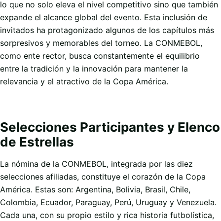
lo que no solo eleva el nivel competitivo sino que también
expande el alcance global del evento. Esta inclusión de
invitados ha protagonizado algunos de los capítulos más
sorpresivos y memorables del torneo. La CONMEBOL,
como ente rector, busca constantemente el equilibrio
entre la tradición y la innovación para mantener la
relevancia y el atractivo de la Copa América.
Selecciones Participantes y Elenco
de Estrellas
La nómina de la CONMEBOL, integrada por las diez
selecciones afiliadas, constituye el corazón de la Copa
América. Estas son: Argentina, Bolivia, Brasil, Chile,
Colombia, Ecuador, Paraguay, Perú, Uruguay y Venezuela.
Cada una, con su propio estilo y rica historia futbolística,