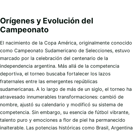
Orígenes y Evolución del
Campeonato
El nacimiento de la Copa América, originalmente conocido
como Campeonato Sudamericano de Selecciones, estuvo
marcado por la celebración del centenario de la
independencia argentina. Más allá de la competencia
deportiva, el torneo buscaba fortalecer los lazos
fraternales entre las emergentes repúblicas
sudamericanas. A lo largo de más de un siglo, el torneo ha
atravesado innumerables transformaciones: cambió de
nombre, ajustó su calendario y modificó su sistema de
competencia. Sin embargo, su esencia de fútbol vibrante,
talento puro y emociones a flor de piel ha permanecido
inalterable. Las potencias históricas como Brasil, Argentina