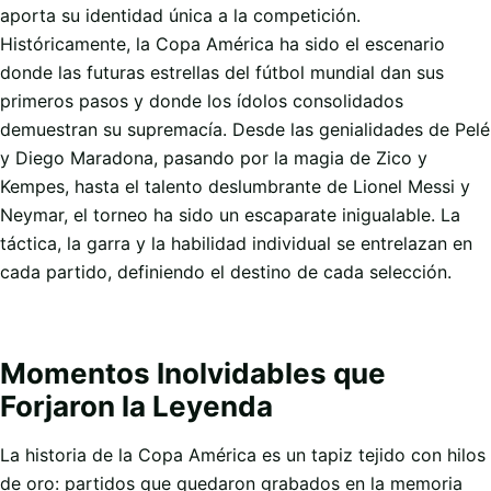
aporta su identidad única a la competición.
Históricamente, la Copa América ha sido el escenario
donde las futuras estrellas del fútbol mundial dan sus
primeros pasos y donde los ídolos consolidados
demuestran su supremacía. Desde las genialidades de Pelé
y Diego Maradona, pasando por la magia de Zico y
Kempes, hasta el talento deslumbrante de Lionel Messi y
Neymar, el torneo ha sido un escaparate inigualable. La
táctica, la garra y la habilidad individual se entrelazan en
cada partido, definiendo el destino de cada selección.
Momentos Inolvidables que
Forjaron la Leyenda
La historia de la Copa América es un tapiz tejido con hilos
de oro: partidos que quedaron grabados en la memoria