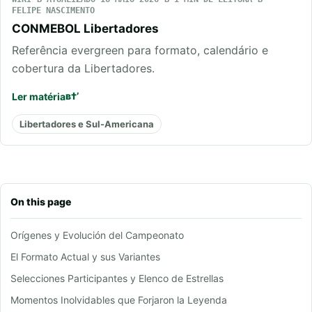
FELIPE NASCIMENTO
CONMEBOL Libertadores
Referência evergreen para formato, calendário e
cobertura da Libertadores.
Ler matéria
Libertadores e Sul-Americana
On this page
Orígenes y Evolución del Campeonato
El Formato Actual y sus Variantes
Selecciones Participantes y Elenco de Estrellas
Momentos Inolvidables que Forjaron la Leyenda