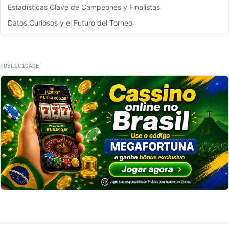
Estadísticas Clave de Campeones y Finalistas
Datos Curiosos y el Futuro del Torneo
PUBLICIDADE