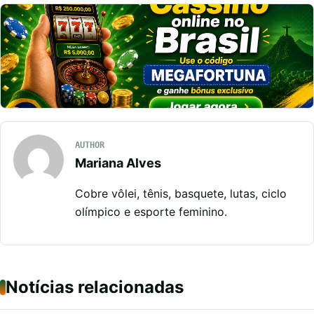
AUTHOR
Mariana Alves
Cobre vôlei, tênis, basquete, lutas, ciclo
olímpico e esporte feminino.
Notícias relacionadas