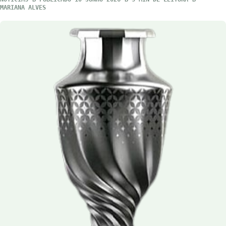
MARIANA ALVES