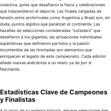
colectiva, goles que desafiaron la física y celebraciones
que trascendieron el deporte. Las finales cargadas de
tensión entre archirrivales como Argentina y Brasil son, sin
duda, puntos álgidos que paralizan al continente. Las
hazañas de selecciones consideradas “outsiders” que
desafiaron a los gigantes, las actuaciones individuales
superlativas que definieron partidos y la pasión
incontenible de las hinchadas son elementos que
enriquecen el legado de este campeonato. Cada edición
añade nuevas anécdotas a un relato ya de por sí
fascinante.
Estadísticas Clave de Campeones
y Finalistas
A lo largo de su extensa historia, algunas selecciones han