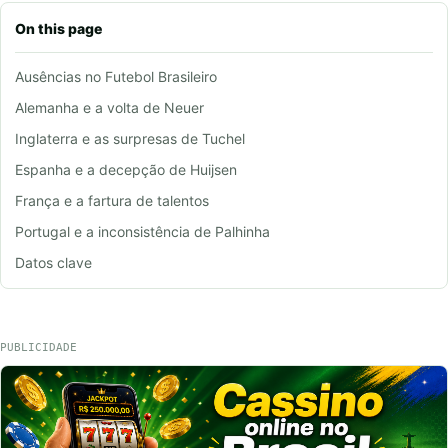
On this page
Ausências no Futebol Brasileiro
Alemanha e a volta de Neuer
Inglaterra e as surpresas de Tuchel
Espanha e a decepção de Huijsen
França e a fartura de talentos
Portugal e a inconsistência de Palhinha
Datos clave
PUBLICIDADE