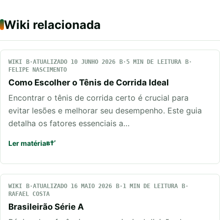
Wiki relacionada
WIKI
ATUALIZADO 10 JUNHO 2026
5 MIN DE LEITURA
FELIPE NASCIMENTO
Como Escolher o Tênis de Corrida Ideal
Encontrar o tênis de corrida certo é crucial para
evitar lesões e melhorar seu desempenho. Este guia
detalha os fatores essenciais a…
Ler matéria
WIKI
ATUALIZADO 16 MAIO 2026
1 MIN DE LEITURA
RAFAEL COSTA
Brasileirão Série A