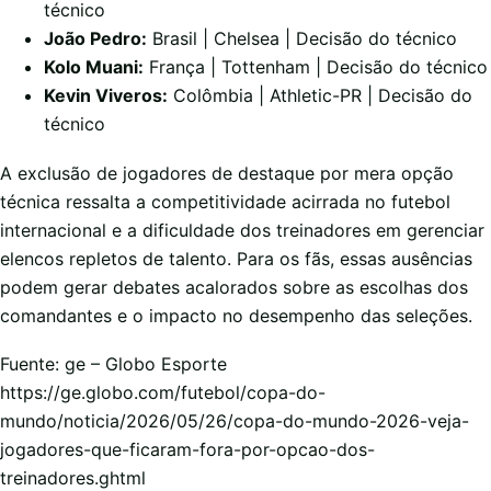
técnico
João Pedro:
Brasil | Chelsea | Decisão do técnico
Kolo Muani:
França | Tottenham | Decisão do técnico
Kevin Viveros:
Colômbia | Athletic-PR | Decisão do
técnico
A exclusão de jogadores de destaque por mera opção
técnica ressalta a competitividade acirrada no futebol
internacional e a dificuldade dos treinadores em gerenciar
elencos repletos de talento. Para os fãs, essas ausências
podem gerar debates acalorados sobre as escolhas dos
comandantes e o impacto no desempenho das seleções.
Fuente: ge – Globo Esporte
https://ge.globo.com/futebol/copa-do-
mundo/noticia/2026/05/26/copa-do-mundo-2026-veja-
jogadores-que-ficaram-fora-por-opcao-dos-
treinadores.ghtml