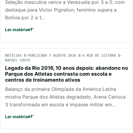
Seleção masculina vence a Venezuela por 3 a 0, com
destaque para Victor Pignaton; feminino supera a
Bolívia por 2 a 1…
Ler matéria
NOTÍCIAS
PUBLICADO 7 AGOSTO 2026
6 MIN DE LEITURA
RAFAEL COSTA
Legado da Rio 2016, 10 anos depois: abandono no
Parque dos Atletas contrasta com escola e
centros de treinamento ativos
Balanço da primeira Olimpíada da América Latina
mostra Parque dos Atletas degradado, Arena Carioca
3 transformada em escola e impasse militar em…
Ler matéria