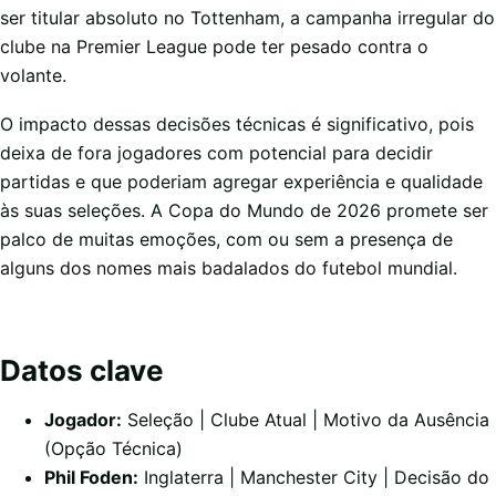
ser titular absoluto no Tottenham, a campanha irregular do
clube na Premier League pode ter pesado contra o
volante.
O impacto dessas decisões técnicas é significativo, pois
deixa de fora jogadores com potencial para decidir
partidas e que poderiam agregar experiência e qualidade
às suas seleções. A Copa do Mundo de 2026 promete ser
palco de muitas emoções, com ou sem a presença de
alguns dos nomes mais badalados do futebol mundial.
Datos clave
Jogador:
Seleção | Clube Atual | Motivo da Ausência
(Opção Técnica)
Phil Foden:
Inglaterra | Manchester City | Decisão do