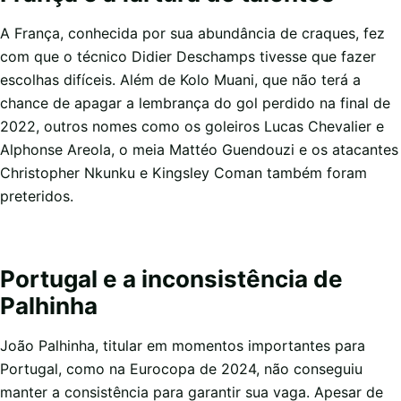
A França, conhecida por sua abundância de craques, fez
com que o técnico Didier Deschamps tivesse que fazer
escolhas difíceis. Além de Kolo Muani, que não terá a
chance de apagar a lembrança do gol perdido na final de
2022, outros nomes como os goleiros Lucas Chevalier e
Alphonse Areola, o meia Mattéo Guendouzi e os atacantes
Christopher Nkunku e Kingsley Coman também foram
preteridos.
Portugal e a inconsistência de
Palhinha
João Palhinha, titular em momentos importantes para
Portugal, como na Eurocopa de 2024, não conseguiu
manter a consistência para garantir sua vaga. Apesar de