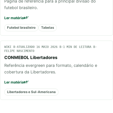
Página de referência para a principal divisão do
futebol brasileiro.
Ler matéria
Futebol brasileiro
Tabelas
WIKI
ATUALIZADO 16 MAIO 2026
1 MIN DE LEITURA
FELIPE NASCIMENTO
CONMEBOL Libertadores
Referência evergreen para formato, calendário e
cobertura da Libertadores.
Ler matéria
Libertadores e Sul-Americana