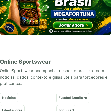
Online Sportswear
OnlineSportswear acompanha o esporte brasileiro com
notícias, dados, contexto e guias úteis para torcedores e
praticantes.
Notícias
Futebol Brasileiro
Libertadores
Fórmula 1