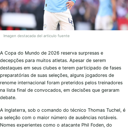
Imagen destacada del articulo fuente
A Copa do Mundo de 2026 reserva surpresas e
decepções para muitos atletas. Apesar de serem
destaques em seus clubes e terem participado de fases
preparatórias de suas seleções, alguns jogadores de
renome internacional foram preteridos pelos treinadores
na lista final de convocados, em decisões que geraram
debate.
A Inglaterra, sob o comando do técnico Thomas Tuchel, é
a seleção com o maior número de ausências notáveis.
Nomes experientes como o atacante Phil Foden, do