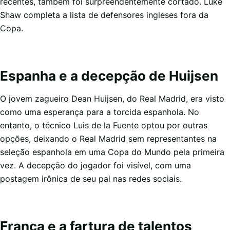
recentes, também foi surpreendentemente cortado. Luke
Shaw completa a lista de defensores ingleses fora da
Copa.
Espanha e a decepção de Huijsen
O jovem zagueiro Dean Huijsen, do Real Madrid, era visto
como uma esperança para a torcida espanhola. No
entanto, o técnico Luis de la Fuente optou por outras
opções, deixando o Real Madrid sem representantes na
seleção espanhola em uma Copa do Mundo pela primeira
vez. A decepção do jogador foi visível, com uma
postagem irônica de seu pai nas redes sociais.
França e a fartura de talentos