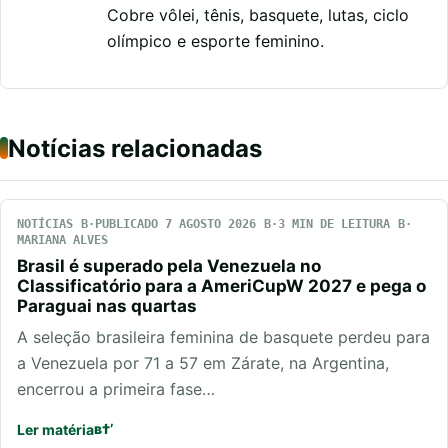
Cobre vôlei, tênis, basquete, lutas, ciclo
olímpico e esporte feminino.
Notícias relacionadas
NOTÍCIAS
PUBLICADO 7 AGOSTO 2026
3 MIN DE LEITURA
MARIANA ALVES
Brasil é superado pela Venezuela no
Classificatório para a AmeriCupW 2027 e pega o
Paraguai nas quartas
A seleção brasileira feminina de basquete perdeu para
a Venezuela por 71 a 57 em Zárate, na Argentina,
encerrou a primeira fase…
Ler matéria