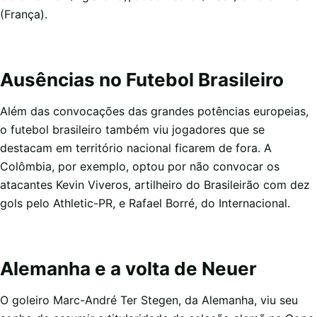
(França).
Ausências no Futebol Brasileiro
Além das convocações das grandes potências europeias,
o futebol brasileiro também viu jogadores que se
destacam em território nacional ficarem de fora. A
Colômbia, por exemplo, optou por não convocar os
atacantes Kevin Viveros, artilheiro do Brasileirão com dez
gols pelo Athletic-PR, e Rafael Borré, do Internacional.
Alemanha e a volta de Neuer
O goleiro Marc-André Ter Stegen, da Alemanha, viu seu