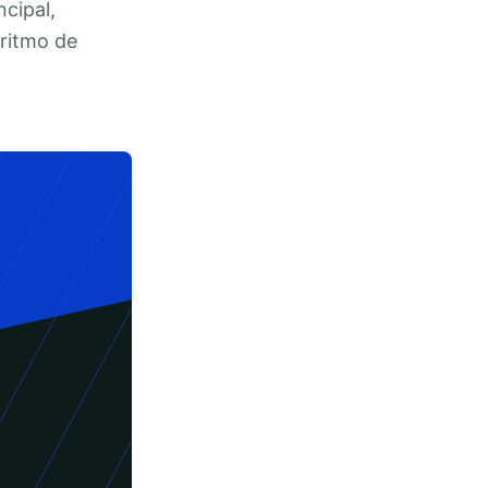
cipal,
 ritmo de