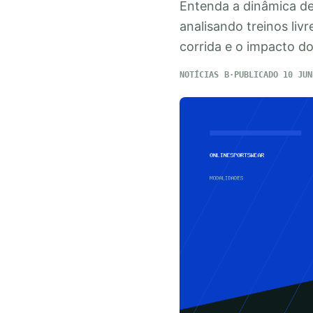
Entenda a dinâmica de
analisando treinos liv
corrida e o impacto do
NOTÍCIAS
PUBLICADO 10 JUN