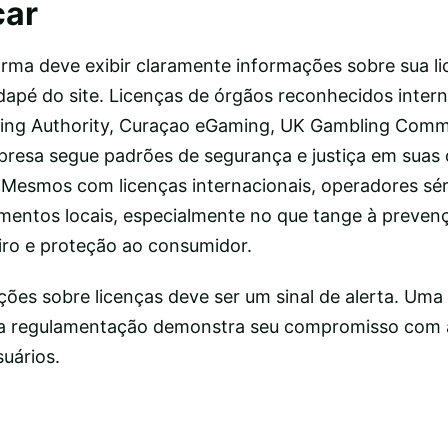
car
orma deve exibir claramente informações sobre sua li
dapé do site. Licenças de órgãos reconhecidos inter
ng Authority, Curaçao eGaming, UK Gambling Comm
presa segue padrões de segurança e justiça em suas
Mesmos com licenças internacionais, operadores sé
lamentos locais, especialmente no que tange à preven
iro e proteção ao consumidor.
ções sobre licenças deve ser um sinal de alerta. Uma
ua regulamentação demonstra seu compromisso com a
uários.