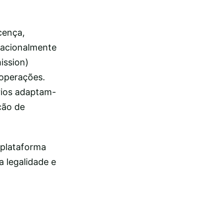
cença,
nacionalmente
ission)
 operações.
rios adaptam-
ção de
 plataforma
 legalidade e