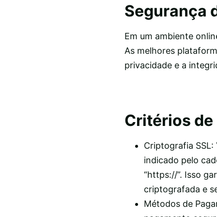
Segurança d
Em um ambiente online
As melhores plataform
privacidade e a integr
Critérios d
Criptografia SSL: 
indicado pelo ca
“https://”. Isso g
criptografada e s
Métodos de Paga