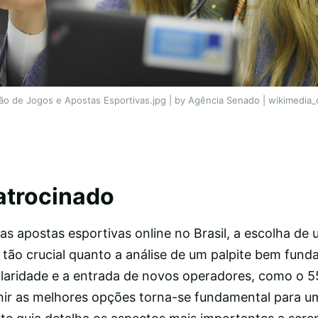
ão de Jogos e Apostas Esportivas.jpg | by Agência Senado | wikimedi
atrocinado
s apostas esportivas online no Brasil, a escolha de
é tão crucial quanto a análise de um palpite bem fun
laridade e a entrada de novos operadores, como o
5
ir as melhores opções torna-se fundamental para u