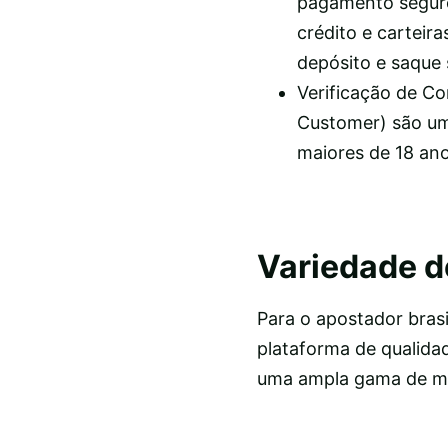
pagamento seguros
crédito e carteir
depósito e saque 
Verificação de Co
Customer) são um 
maiores de 18 anos
Variedade d
Para o apostador brasi
plataforma de qualida
uma ampla gama de mo