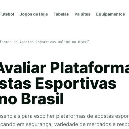
Futebol
Jogos de Hoje
Tabelas
Palpites
Equipamentos
formas de Apostas Esportivas Online no Brasil
valiar Plataform
stas Esportivas
no Brasil
ssenciais para escolher plataformas de apostas espor
 focando em segurança, variedade de mercados e resp