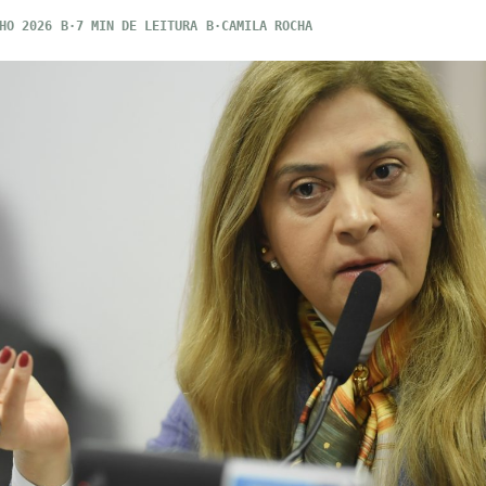
HO 2026
7 MIN DE LEITURA
CAMILA ROCHA