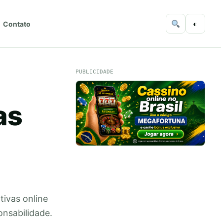
◐
Contato
PUBLICIDADE
as
tivas online
onsabilidade.