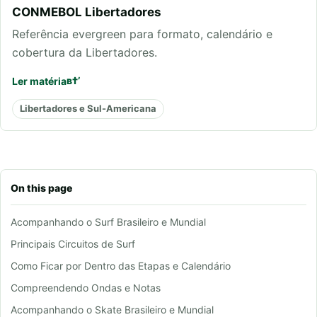
CONMEBOL Libertadores
Referência evergreen para formato, calendário e
cobertura da Libertadores.
Ler matéria
Libertadores e Sul-Americana
On this page
Acompanhando o Surf Brasileiro e Mundial
Principais Circuitos de Surf
Como Ficar por Dentro das Etapas e Calendário
Compreendendo Ondas e Notas
Acompanhando o Skate Brasileiro e Mundial