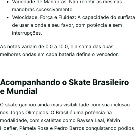
Variedade de Manobras: Não repetir as mesmas
manobras sucessivamente.
Velocidade, Força e Fluidez: A capacidade do surfista
de usar a onda a seu favor, com potência e sem
interrupções.
As notas variam de 0.0 a 10.0, e a soma das duas
melhores ondas em cada bateria define o vencedor.
Acompanhando o Skate Brasileiro
e Mundial
O skate ganhou ainda mais visibilidade com sua inclusão
nos Jogos Olímpicos. O Brasil é uma potência na
modalidade, com skatistas como Rayssa Leal, Kelvin
Hoefler, Pâmela Rosa e Pedro Barros conquistando pódios