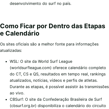
desenvolvimento do surf no país.
Como Ficar por Dentro das Etapas
e Calendário
Os sites oficiais são a melhor fonte para informações
atualizadas:
WSL: O site da World Surf League
(worldsurfleague.com) oferece calendário completo
do CT, CS e QS, resultados em tempo real, rankings
atualizados, notícias, vídeos e perfis de atletas.
Durante as etapas, é possível assistir às transmissões
ao vivo.
CBSurf: O site da Confederação Brasileira de Surf
(cbsurf.org.br) disponibiliza o calendário do circuito