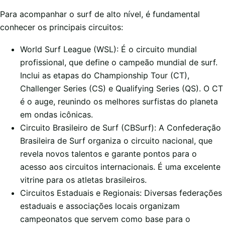
Para acompanhar o surf de alto nível, é fundamental
conhecer os principais circuitos:
World Surf League (WSL): É o circuito mundial
profissional, que define o campeão mundial de surf.
Inclui as etapas do Championship Tour (CT),
Challenger Series (CS) e Qualifying Series (QS). O CT
é o auge, reunindo os melhores surfistas do planeta
em ondas icônicas.
Circuito Brasileiro de Surf (CBSurf): A Confederação
Brasileira de Surf organiza o circuito nacional, que
revela novos talentos e garante pontos para o
acesso aos circuitos internacionais. É uma excelente
vitrine para os atletas brasileiros.
Circuitos Estaduais e Regionais: Diversas federações
estaduais e associações locais organizam
campeonatos que servem como base para o