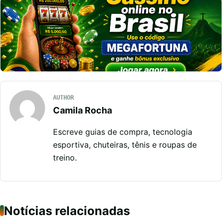
AUTHOR
Camila Rocha
Escreve guias de compra, tecnologia
esportiva, chuteiras, tênis e roupas de
treino.
Notícias relacionadas