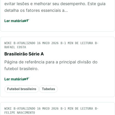
evitar lesões e melhorar seu desempenho. Este guia
detalha os fatores essenciais a…
Ler matéria
WIKI
ATUALIZADO 16 MAIO 2026
1 MIN DE LEITURA
RAFAEL COSTA
Brasileirão Série A
Página de referência para a principal divisão do
futebol brasileiro.
Ler matéria
Futebol brasileiro
Tabelas
WIKI
ATUALIZADO 16 MAIO 2026
1 MIN DE LEITURA
FELIPE NASCIMENTO