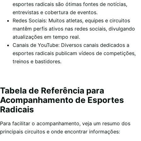
esportes radicais são ótimas fontes de notícias,
entrevistas e cobertura de eventos.
Redes Sociais: Muitos atletas, equipes e circuitos
mantêm perfis ativos nas redes sociais, divulgando
atualizações em tempo real.
Canais de YouTube: Diversos canais dedicados a
esportes radicais publicam vídeos de competições,
treinos e bastidores.
Tabela de Referência para
Acompanhamento de Esportes
Radicais
Para facilitar o acompanhamento, veja um resumo dos
principais circuitos e onde encontrar informações: