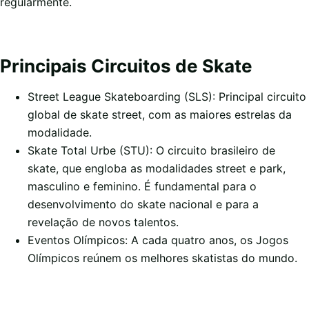
regularmente.
Principais Circuitos de Skate
Street League Skateboarding (SLS): Principal circuito
global de skate street, com as maiores estrelas da
modalidade.
Skate Total Urbe (STU): O circuito brasileiro de
skate, que engloba as modalidades street e park,
masculino e feminino. É fundamental para o
desenvolvimento do skate nacional e para a
revelação de novos talentos.
Eventos Olímpicos: A cada quatro anos, os Jogos
Olímpicos reúnem os melhores skatistas do mundo.