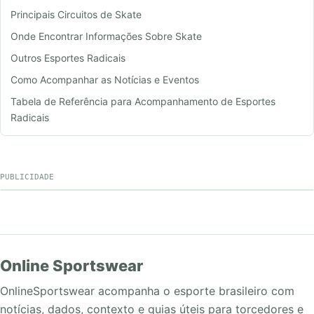
Principais Circuitos de Skate
Onde Encontrar Informações Sobre Skate
Outros Esportes Radicais
Como Acompanhar as Notícias e Eventos
Tabela de Referência para Acompanhamento de Esportes
Radicais
PUBLICIDADE
Online Sportswear
OnlineSportswear acompanha o esporte brasileiro com
notícias, dados, contexto e guias úteis para torcedores e