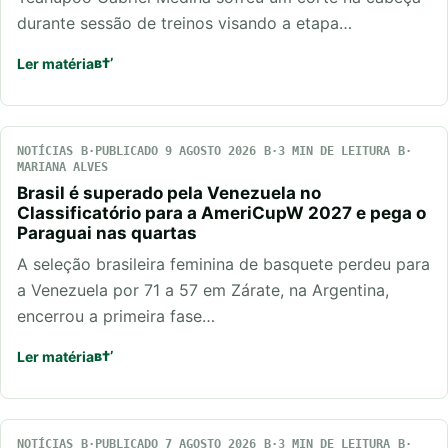
durante sessão de treinos visando a etapa…
Ler matéria
NOTÍCIAS
PUBLICADO 9 AGOSTO 2026
3 MIN DE LEITURA
MARIANA ALVES
Brasil é superado pela Venezuela no
Classificatório para a AmeriCupW 2027 e pega o
Paraguai nas quartas
A seleção brasileira feminina de basquete perdeu para
a Venezuela por 71 a 57 em Zárate, na Argentina,
encerrou a primeira fase…
Ler matéria
NOTÍCIAS
PUBLICADO 7 AGOSTO 2026
3 MIN DE LEITURA