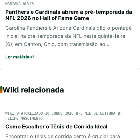
MARIANA ALVES
Panthers e Cardinals abrem a pré-temporada da
NFL 2026 no Hall of Fame Game
Carolina Panthers e Arizona Cardinals dão o pontapé
inicial na pré-temporada da NFL nesta quinta-feira
(6), em Canton, Ohio, com transmissão ao…
Ler matéria
Wiki relacionada
WIKI
ATUALIZADO 10 JUNHO 2026
5 MIN DE LEITURA
FELIPE NASCIMENTO
Como Escolher o Tênis de Corrida Ideal
Encontrar o tênis de corrida certo é crucial para