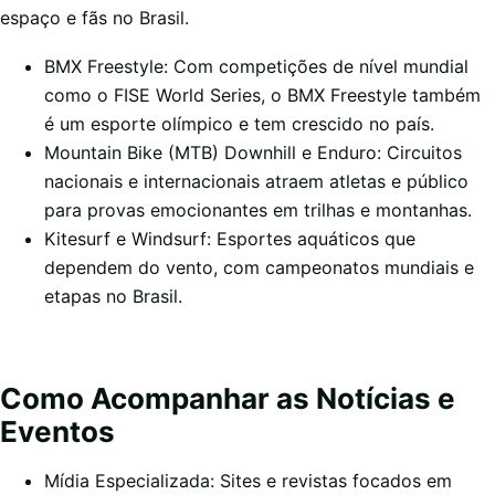
espaço e fãs no Brasil.
BMX Freestyle: Com competições de nível mundial
como o FISE World Series, o BMX Freestyle também
é um esporte olímpico e tem crescido no país.
Mountain Bike (MTB) Downhill e Enduro: Circuitos
nacionais e internacionais atraem atletas e público
para provas emocionantes em trilhas e montanhas.
Kitesurf e Windsurf: Esportes aquáticos que
dependem do vento, com campeonatos mundiais e
etapas no Brasil.
Como Acompanhar as Notícias e
Eventos
Mídia Especializada: Sites e revistas focados em