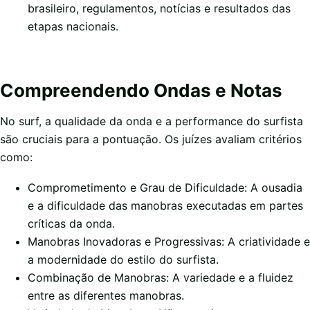
brasileiro, regulamentos, notícias e resultados das
etapas nacionais.
Compreendendo Ondas e Notas
No surf, a qualidade da onda e a performance do surfista
são cruciais para a pontuação. Os juízes avaliam critérios
como:
Comprometimento e Grau de Dificuldade: A ousadia
e a dificuldade das manobras executadas em partes
críticas da onda.
Manobras Inovadoras e Progressivas: A criatividade e
a modernidade do estilo do surfista.
Combinação de Manobras: A variedade e a fluidez
entre as diferentes manobras.