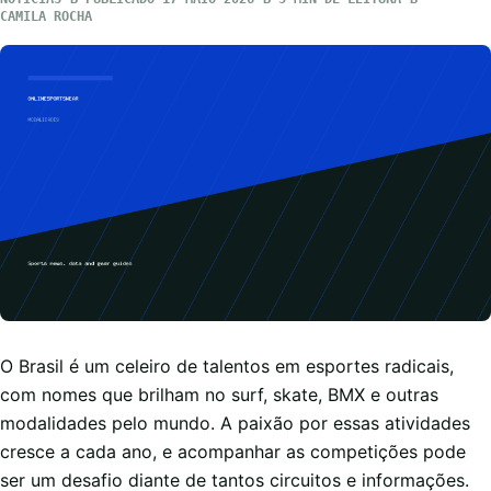
CAMILA ROCHA
O Brasil é um celeiro de talentos em esportes radicais,
com nomes que brilham no surf, skate, BMX e outras
modalidades pelo mundo. A paixão por essas atividades
cresce a cada ano, e acompanhar as competições pode
ser um desafio diante de tantos circuitos e informações.