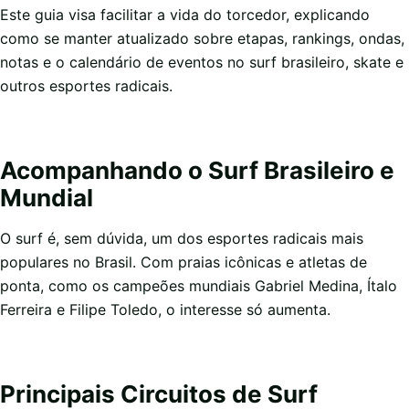
Este guia visa facilitar a vida do torcedor, explicando
como se manter atualizado sobre etapas, rankings, ondas,
notas e o calendário de eventos no surf brasileiro, skate e
outros esportes radicais.
Acompanhando o Surf Brasileiro e
Mundial
O surf é, sem dúvida, um dos esportes radicais mais
populares no Brasil. Com praias icônicas e atletas de
ponta, como os campeões mundiais Gabriel Medina, Ítalo
Ferreira e Filipe Toledo, o interesse só aumenta.
Principais Circuitos de Surf