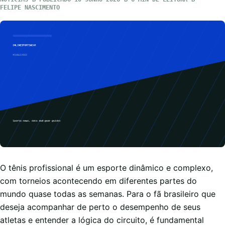
FELIPE NASCIMENTO
O tênis profissional é um esporte dinâmico e complexo,
com torneios acontecendo em diferentes partes do
mundo quase todas as semanas. Para o fã brasileiro que
deseja acompanhar de perto o desempenho de seus
atletas e entender a lógica do circuito, é fundamental