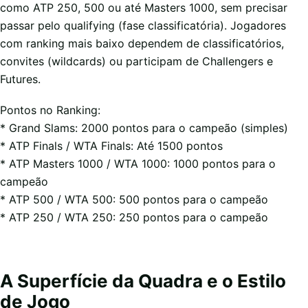
como ATP 250, 500 ou até Masters 1000, sem precisar
passar pelo qualifying (fase classificatória). Jogadores
com ranking mais baixo dependem de classificatórios,
convites (wildcards) ou participam de Challengers e
Futures.
Pontos no Ranking:
* Grand Slams: 2000 pontos para o campeão (simples)
* ATP Finals / WTA Finals: Até 1500 pontos
* ATP Masters 1000 / WTA 1000: 1000 pontos para o
campeão
* ATP 500 / WTA 500: 500 pontos para o campeão
* ATP 250 / WTA 250: 250 pontos para o campeão
A Superfície da Quadra e o Estilo
de Jogo