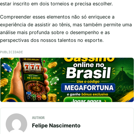
estar inscrito em dois torneios e precisa escolher.
Compreender esses elementos não só enriquece a
experiência de assistir ao tênis, mas também permite uma
análise mais profunda sobre o desempenho e as
perspectivas dos nossos talentos no esporte.
PUBLICIDADE
AUTHOR
Felipe Nascimento