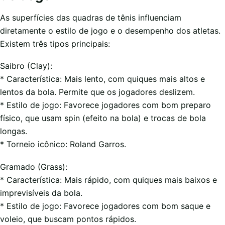
As superfícies das quadras de tênis influenciam
diretamente o estilo de jogo e o desempenho dos atletas.
Existem três tipos principais:
Saibro (Clay):
* Característica: Mais lento, com quiques mais altos e
lentos da bola. Permite que os jogadores deslizem.
* Estilo de jogo: Favorece jogadores com bom preparo
físico, que usam spin (efeito na bola) e trocas de bola
longas.
* Torneio icônico: Roland Garros.
Gramado (Grass):
* Característica: Mais rápido, com quiques mais baixos e
imprevisíveis da bola.
* Estilo de jogo: Favorece jogadores com bom saque e
voleio, que buscam pontos rápidos.