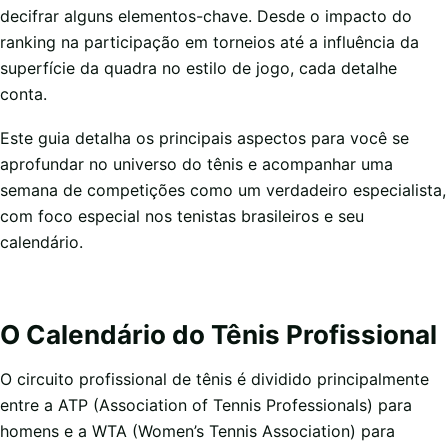
decifrar alguns elementos-chave. Desde o impacto do
ranking na participação em torneios até a influência da
superfície da quadra no estilo de jogo, cada detalhe
conta.
Este guia detalha os principais aspectos para você se
aprofundar no universo do tênis e acompanhar uma
semana de competições como um verdadeiro especialista,
com foco especial nos tenistas brasileiros e seu
calendário.
O Calendário do Tênis Profissional
O circuito profissional de tênis é dividido principalmente
entre a ATP (Association of Tennis Professionals) para
homens e a WTA (Women’s Tennis Association) para