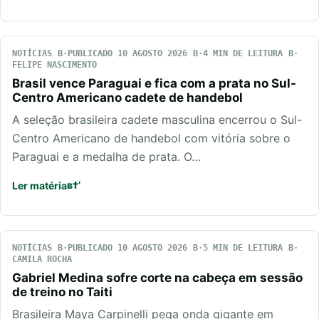
NOTÍCIAS
PUBLICADO 10 AGOSTO 2026
4 MIN DE LEITURA
FELIPE NASCIMENTO
Brasil vence Paraguai e fica com a prata no Sul-
Centro Americano cadete de handebol
A seleção brasileira cadete masculina encerrou o Sul-
Centro Americano de handebol com vitória sobre o
Paraguai e a medalha de prata. O…
Ler matéria
NOTÍCIAS
PUBLICADO 10 AGOSTO 2026
5 MIN DE LEITURA
CAMILA ROCHA
Gabriel Medina sofre corte na cabeça em sessão
de treino no Taiti
Brasileira Maya Carpinelli pega onda gigante em