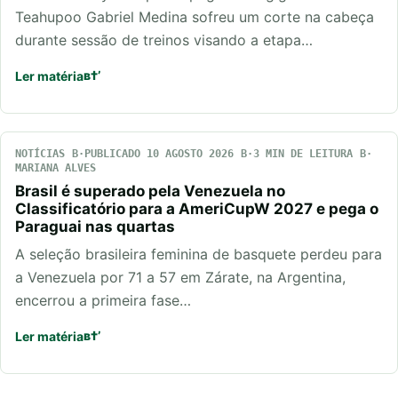
Teahupoo Gabriel Medina sofreu um corte na cabeça
durante sessão de treinos visando a etapa…
Ler matéria
NOTÍCIAS
PUBLICADO 10 AGOSTO 2026
3 MIN DE LEITURA
MARIANA ALVES
Brasil é superado pela Venezuela no
Classificatório para a AmeriCupW 2027 e pega o
Paraguai nas quartas
A seleção brasileira feminina de basquete perdeu para
a Venezuela por 71 a 57 em Zárate, na Argentina,
encerrou a primeira fase…
Ler matéria