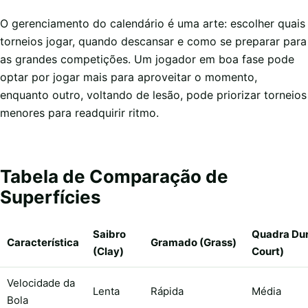
O gerenciamento do calendário é uma arte: escolher quais
torneios jogar, quando descansar e como se preparar para
as grandes competições. Um jogador em boa fase pode
optar por jogar mais para aproveitar o momento,
enquanto outro, voltando de lesão, pode priorizar torneios
menores para readquirir ritmo.
Tabela de Comparação de
Superfícies
Saibro
Quadra Dur
Característica
Gramado (Grass)
(Clay)
Court)
Velocidade da
Lenta
Rápida
Média
Bola