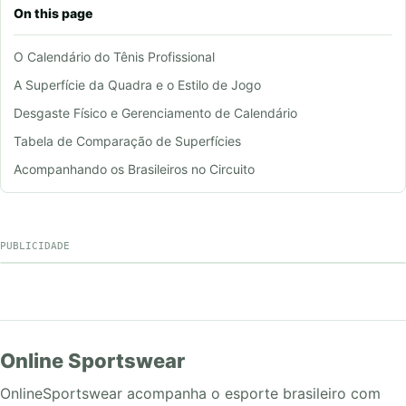
On this page
O Calendário do Tênis Profissional
A Superfície da Quadra e o Estilo de Jogo
Desgaste Físico e Gerenciamento de Calendário
Tabela de Comparação de Superfícies
Acompanhando os Brasileiros no Circuito
PUBLICIDADE
Online Sportswear
OnlineSportswear acompanha o esporte brasileiro com