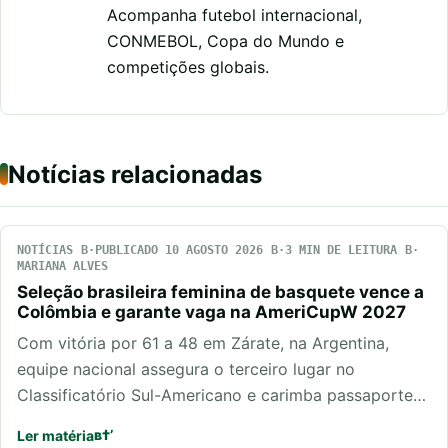
Acompanha futebol internacional,
CONMEBOL, Copa do Mundo e
competições globais.
Notícias relacionadas
NOTÍCIAS
PUBLICADO 10 AGOSTO 2026
3 MIN DE LEITURA
MARIANA ALVES
Seleção brasileira feminina de basquete vence a
Colômbia e garante vaga na AmeriCupW 2027
Com vitória por 61 a 48 em Zárate, na Argentina,
equipe nacional assegura o terceiro lugar no
Classificatório Sul-Americano e carimba passaporte…
Ler matéria