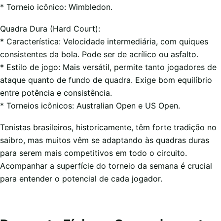
* Torneio icônico: Wimbledon.
Quadra Dura (Hard Court):
* Característica: Velocidade intermediária, com quiques
consistentes da bola. Pode ser de acrílico ou asfalto.
* Estilo de jogo: Mais versátil, permite tanto jogadores de
ataque quanto de fundo de quadra. Exige bom equilíbrio
entre potência e consistência.
* Torneios icônicos: Australian Open e US Open.
Tenistas brasileiros, historicamente, têm forte tradição no
saibro, mas muitos vêm se adaptando às quadras duras
para serem mais competitivos em todo o circuito.
Acompanhar a superfície do torneio da semana é crucial
para entender o potencial de cada jogador.