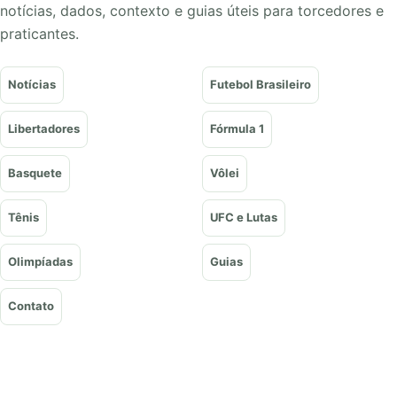
notícias, dados, contexto e guias úteis para torcedores e
praticantes.
Notícias
Futebol Brasileiro
Libertadores
Fórmula 1
Basquete
Vôlei
Tênis
UFC e Lutas
Olimpíadas
Guias
Contato