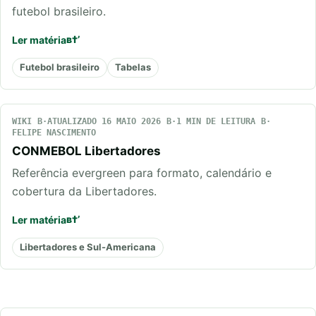
futebol brasileiro.
Ler matéria
Futebol brasileiro
Tabelas
WIKI
ATUALIZADO 16 MAIO 2026
1 MIN DE LEITURA
FELIPE NASCIMENTO
CONMEBOL Libertadores
Referência evergreen para formato, calendário e
cobertura da Libertadores.
Ler matéria
Libertadores e Sul-Americana