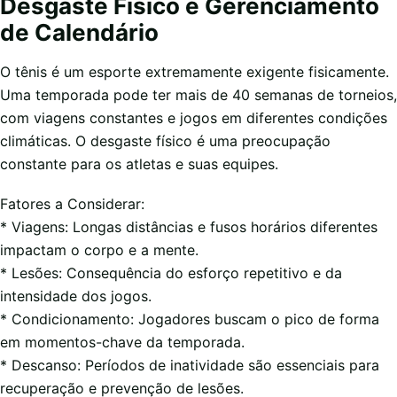
Desgaste Físico e Gerenciamento
de Calendário
O tênis é um esporte extremamente exigente fisicamente.
Uma temporada pode ter mais de 40 semanas de torneios,
com viagens constantes e jogos em diferentes condições
climáticas. O desgaste físico é uma preocupação
constante para os atletas e suas equipes.
Fatores a Considerar:
* Viagens: Longas distâncias e fusos horários diferentes
impactam o corpo e a mente.
* Lesões: Consequência do esforço repetitivo e da
intensidade dos jogos.
* Condicionamento: Jogadores buscam o pico de forma
em momentos-chave da temporada.
* Descanso: Períodos de inatividade são essenciais para
recuperação e prevenção de lesões.