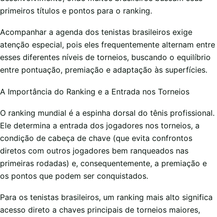
primeiros títulos e pontos para o ranking.
Acompanhar a agenda dos tenistas brasileiros exige
atenção especial, pois eles frequentemente alternam entre
esses diferentes níveis de torneios, buscando o equilíbrio
entre pontuação, premiação e adaptação às superfícies.
A Importância do Ranking e a Entrada nos Torneios
O ranking mundial é a espinha dorsal do tênis profissional.
Ele determina a entrada dos jogadores nos torneios, a
condição de cabeça de chave (que evita confrontos
diretos com outros jogadores bem ranqueados nas
primeiras rodadas) e, consequentemente, a premiação e
os pontos que podem ser conquistados.
Para os tenistas brasileiros, um ranking mais alto significa
acesso direto a chaves principais de torneios maiores,