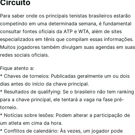
Circuito
Para saber onde os principais tenistas brasileiros estarão
competindo em uma determinada semana, é fundamental
consultar fontes oficiais da ATP e WTA, além de sites
especializados em tênis que compilam essas informações.
Muitos jogadores também divulgam suas agendas em suas
redes sociais oficiais.
Fique atento a:
* Chaves de torneios: Publicadas geralmente um ou dois
dias antes do início da chave principal.
* Resultados de qualifying: Se o brasileiro não tem ranking
para a chave principal, ele tentará a vaga na fase pré-
torneio.
* Notícias sobre lesões: Podem alterar a participação de
um atleta em cima da hora.
* Conflitos de calendário: Às vezes, um jogador pode