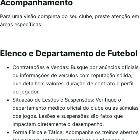
Acompanhamento
Para uma visão completa do seu clube, preste atenção em
áreas específicas:
Elenco e Departamento de Futebol
Contratações e Vendas: Busque por anúncios oficiais
ou informações de veículos com reputação sólida,
que detalhem valores, duração de contrato e perfil
do jogador.
Situação de Lesões e Suspensões: Verifique o
departamento médico oficial do clube ou as súmulas
dos jogos. Lesões e suspensões são fatos que
impactam diretamente o desempenho.
Forma Física e Tática: Acompanhe os treinos abertos