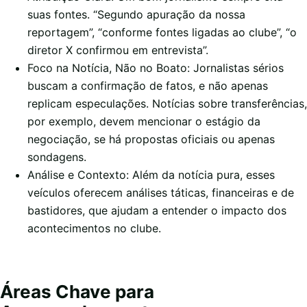
suas fontes. “Segundo apuração da nossa
reportagem”, “conforme fontes ligadas ao clube”, “o
diretor X confirmou em entrevista”.
Foco na Notícia, Não no Boato: Jornalistas sérios
buscam a confirmação de fatos, e não apenas
replicam especulações. Notícias sobre transferências,
por exemplo, devem mencionar o estágio da
negociação, se há propostas oficiais ou apenas
sondagens.
Análise e Contexto: Além da notícia pura, esses
veículos oferecem análises táticas, financeiras e de
bastidores, que ajudam a entender o impacto dos
acontecimentos no clube.
Áreas Chave para