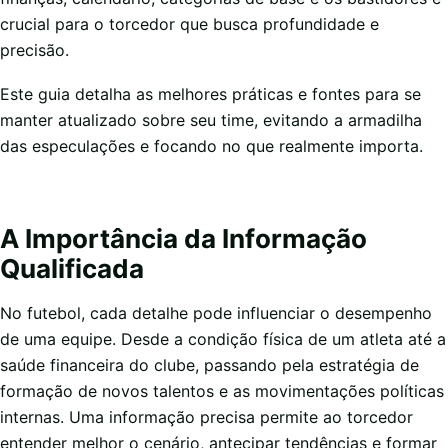
crucial para o torcedor que busca profundidade e
precisão.
Este guia detalha as melhores práticas e fontes para se
manter atualizado sobre seu time, evitando a armadilha
das especulações e focando no que realmente importa.
A Importância da Informação
Qualificada
No futebol, cada detalhe pode influenciar o desempenho
de uma equipe. Desde a condição física de um atleta até a
saúde financeira do clube, passando pela estratégia de
formação de novos talentos e as movimentações políticas
internas. Uma informação precisa permite ao torcedor
entender melhor o cenário, antecipar tendências e formar