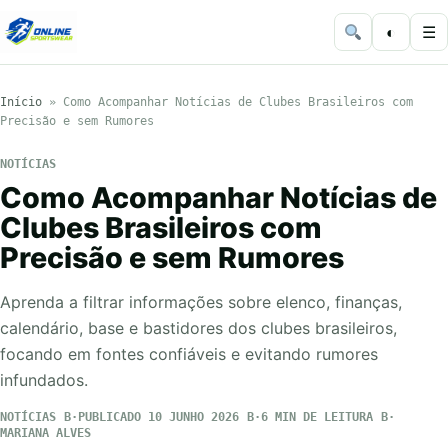
◐
☰
Início
»
Como Acompanhar Notícias de Clubes Brasileiros com
Precisão e sem Rumores
NOTÍCIAS
Como Acompanhar Notícias de
Clubes Brasileiros com
Precisão e sem Rumores
Aprenda a filtrar informações sobre elenco, finanças,
calendário, base e bastidores dos clubes brasileiros,
focando em fontes confiáveis e evitando rumores
infundados.
NOTÍCIAS
PUBLICADO 10 JUNHO 2026
6 MIN DE LEITURA
MARIANA ALVES