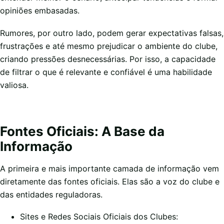
opiniões embasadas.
Rumores, por outro lado, podem gerar expectativas falsas,
frustrações e até mesmo prejudicar o ambiente do clube,
criando pressões desnecessárias. Por isso, a capacidade
de filtrar o que é relevante e confiável é uma habilidade
valiosa.
Fontes Oficiais: A Base da
Informação
A primeira e mais importante camada de informação vem
diretamente das fontes oficiais. Elas são a voz do clube e
das entidades reguladoras.
Sites e Redes Sociais Oficiais dos Clubes: