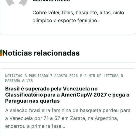
Cobre vôlei, tênis, basquete, lutas, ciclo
olímpico e esporte feminino.
Notícias relacionadas
NOTÍCIAS
PUBLICADO 7 AGOSTO 2026
3 MIN DE LEITURA
MARIANA ALVES
Brasil é superado pela Venezuela no
Classificatório para a AmeriCupW 2027 e pega o
Paraguai nas quartas
A seleção brasileira feminina de basquete perdeu para
a Venezuela por 71 a 57 em Zárate, na Argentina,
encerrou a primeira fase…