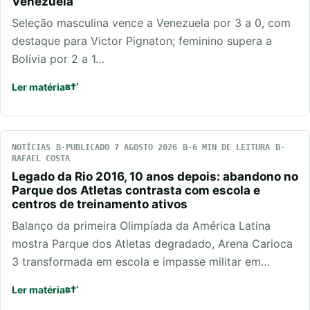
Venezuela
Seleção masculina vence a Venezuela por 3 a 0, com
destaque para Victor Pignaton; feminino supera a
Bolívia por 2 a 1…
Ler matéria
NOTÍCIAS
PUBLICADO 7 AGOSTO 2026
6 MIN DE LEITURA
RAFAEL COSTA
Legado da Rio 2016, 10 anos depois: abandono no
Parque dos Atletas contrasta com escola e
centros de treinamento ativos
Balanço da primeira Olimpíada da América Latina
mostra Parque dos Atletas degradado, Arena Carioca
3 transformada em escola e impasse militar em…
Ler matéria