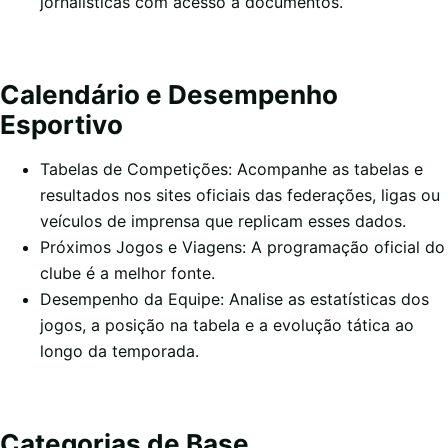
jornalísticas com acesso a documentos.
Calendário e Desempenho
Esportivo
Tabelas de Competições: Acompanhe as tabelas e
resultados nos sites oficiais das federações, ligas ou
veículos de imprensa que replicam esses dados.
Próximos Jogos e Viagens: A programação oficial do
clube é a melhor fonte.
Desempenho da Equipe: Analise as estatísticas dos
jogos, a posição na tabela e a evolução tática ao
longo da temporada.
Categorias de Base