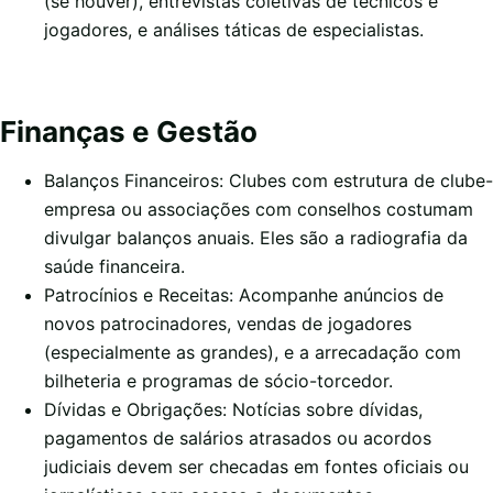
(se houver), entrevistas coletivas de técnicos e
jogadores, e análises táticas de especialistas.
Finanças e Gestão
Balanços Financeiros: Clubes com estrutura de clube-
empresa ou associações com conselhos costumam
divulgar balanços anuais. Eles são a radiografia da
saúde financeira.
Patrocínios e Receitas: Acompanhe anúncios de
novos patrocinadores, vendas de jogadores
(especialmente as grandes), e a arrecadação com
bilheteria e programas de sócio-torcedor.
Dívidas e Obrigações: Notícias sobre dívidas,
pagamentos de salários atrasados ou acordos
judiciais devem ser checadas em fontes oficiais ou