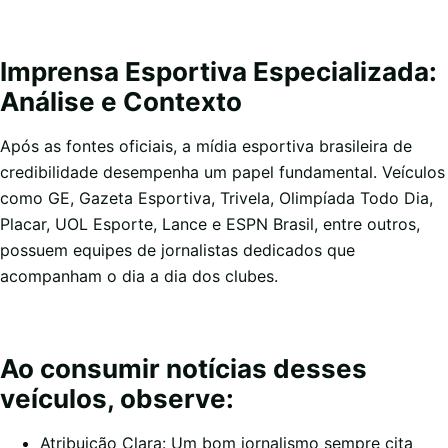
Imprensa Esportiva Especializada:
Análise e Contexto
Após as fontes oficiais, a mídia esportiva brasileira de
credibilidade desempenha um papel fundamental. Veículos
como GE, Gazeta Esportiva, Trivela, Olimpíada Todo Dia,
Placar, UOL Esporte, Lance e ESPN Brasil, entre outros,
possuem equipes de jornalistas dedicados que
acompanham o dia a dia dos clubes.
Ao consumir notícias desses
veículos, observe:
Atribuição Clara: Um bom jornalismo sempre cita