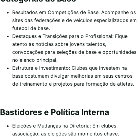
Resultados em Competições de Base: Acompanhe os
sites das federações e de veículos especializados em
futebol de base.
Destaques e Transições para o Profissional: Fique
atento às notícias sobre jovens talentos,
convocações para seleções de base e oportunidades
no elenco principal.
Estrutura e Investimento: Clubes que investem na
base costumam divulgar melhorias em seus centros
de treinamento e projetos para formação de atletas.
Bastidores e Política Interna
Eleições e Mudanças na Diretoria: Em clubes-
associação, as eleições são momentos chave.