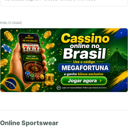
PUBLICIDADE
Online Sportswear