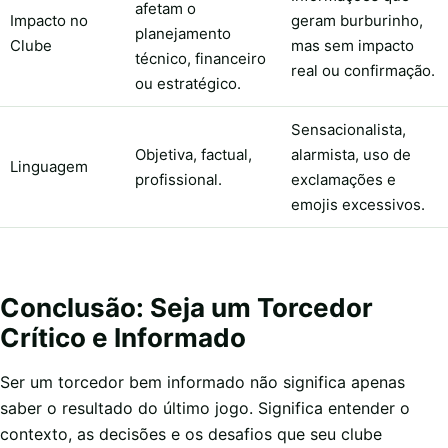
afetam o
Impacto no
geram burburinho,
planejamento
Clube
mas sem impacto
técnico, financeiro
real ou confirmação.
ou estratégico.
Sensacionalista,
Objetiva, factual,
alarmista, uso de
Linguagem
profissional.
exclamações e
emojis excessivos.
Conclusão: Seja um Torcedor
Crítico e Informado
Ser um torcedor bem informado não significa apenas
saber o resultado do último jogo. Significa entender o
contexto, as decisões e os desafios que seu clube