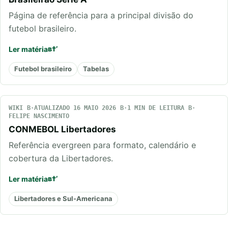
Página de referência para a principal divisão do
futebol brasileiro.
Ler matéria
Futebol brasileiro
Tabelas
WIKI
ATUALIZADO 16 MAIO 2026
1 MIN DE LEITURA
FELIPE NASCIMENTO
CONMEBOL Libertadores
Referência evergreen para formato, calendário e
cobertura da Libertadores.
Ler matéria
Libertadores e Sul-Americana