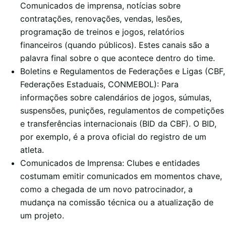
Comunicados de imprensa, notícias sobre
contratações, renovações, vendas, lesões,
programação de treinos e jogos, relatórios
financeiros (quando públicos). Estes canais são a
palavra final sobre o que acontece dentro do time.
Boletins e Regulamentos de Federações e Ligas (CBF,
Federações Estaduais, CONMEBOL): Para
informações sobre calendários de jogos, súmulas,
suspensões, punições, regulamentos de competições
e transferências internacionais (BID da CBF). O BID,
por exemplo, é a prova oficial do registro de um
atleta.
Comunicados de Imprensa: Clubes e entidades
costumam emitir comunicados em momentos chave,
como a chegada de um novo patrocinador, a
mudança na comissão técnica ou a atualização de
um projeto.