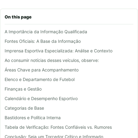
On this page
A Importância da Informação Qualificada
Fontes Oficiais: A Base da Informação
Imprensa Esportiva Especializada: Análise e Contexto
Ao consumir notícias desses veículos, observe:
Áreas Chave para Acompanhamento
Elenco e Departamento de Futebol
Finanças e Gestão
Calendário e Desempenho Esportivo
Categorias de Base
Bastidores e Política Interna
Tabela de Verificação: Fontes Confiáveis vs. Rumores
Conclusão: Seja um Torcedor Crítico e Informado