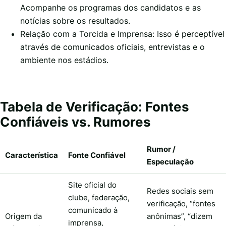
Acompanhe os programas dos candidatos e as
notícias sobre os resultados.
Relação com a Torcida e Imprensa: Isso é perceptível
através de comunicados oficiais, entrevistas e o
ambiente nos estádios.
Tabela de Verificação: Fontes
Confiáveis vs. Rumores
Rumor /
Característica
Fonte Confiável
Especulação
Site oficial do
Redes sociais sem
clube, federação,
verificação, “fontes
comunicado à
Origem da
anônimas”, “dizem
imprensa,