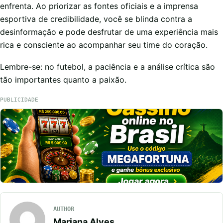
enfrenta. Ao priorizar as fontes oficiais e a imprensa
esportiva de credibilidade, você se blinda contra a
desinformação e pode desfrutar de uma experiência mais
rica e consciente ao acompanhar seu time do coração.
Lembre-se: no futebol, a paciência e a análise crítica são
tão importantes quanto a paixão.
PUBLICIDADE
AUTHOR
Mariana Alves