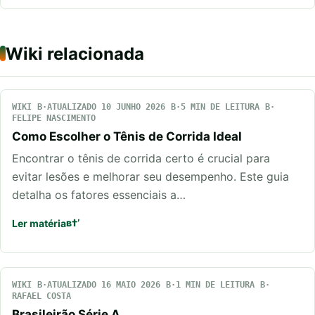
Wiki relacionada
WIKI
ATUALIZADO 10 JUNHO 2026
5 MIN DE LEITURA
FELIPE NASCIMENTO
Como Escolher o Tênis de Corrida Ideal
Encontrar o tênis de corrida certo é crucial para
evitar lesões e melhorar seu desempenho. Este guia
detalha os fatores essenciais a…
Ler matéria
WIKI
ATUALIZADO 16 MAIO 2026
1 MIN DE LEITURA
RAFAEL COSTA
Brasileirão Série A