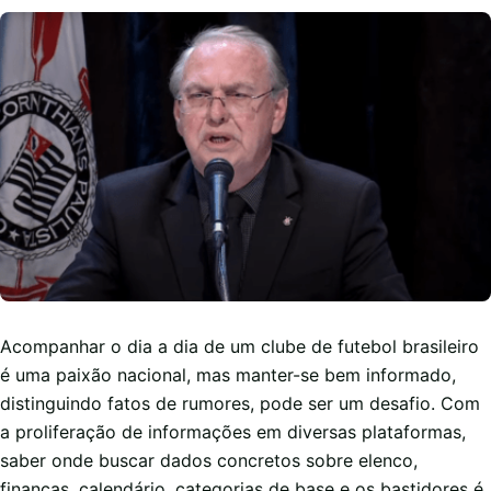
Acompanhar o dia a dia de um clube de futebol brasileiro
é uma paixão nacional, mas manter-se bem informado,
distinguindo fatos de rumores, pode ser um desafio. Com
a proliferação de informações em diversas plataformas,
saber onde buscar dados concretos sobre elenco,
finanças, calendário, categorias de base e os bastidores é