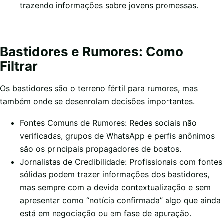
trazendo informações sobre jovens promessas.
Bastidores e Rumores: Como
Filtrar
Os bastidores são o terreno fértil para rumores, mas
também onde se desenrolam decisões importantes.
Fontes Comuns de Rumores: Redes sociais não
verificadas, grupos de WhatsApp e perfis anônimos
são os principais propagadores de boatos.
Jornalistas de Credibilidade: Profissionais com fontes
sólidas podem trazer informações dos bastidores,
mas sempre com a devida contextualização e sem
apresentar como “notícia confirmada” algo que ainda
está em negociação ou em fase de apuração.