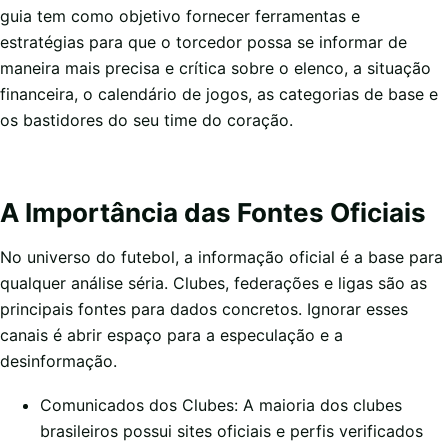
guia tem como objetivo fornecer ferramentas e
estratégias para que o torcedor possa se informar de
maneira mais precisa e crítica sobre o elenco, a situação
financeira, o calendário de jogos, as categorias de base e
os bastidores do seu time do coração.
A Importância das Fontes Oficiais
No universo do futebol, a informação oficial é a base para
qualquer análise séria. Clubes, federações e ligas são as
principais fontes para dados concretos. Ignorar esses
canais é abrir espaço para a especulação e a
desinformação.
Comunicados dos Clubes: A maioria dos clubes
brasileiros possui sites oficiais e perfis verificados