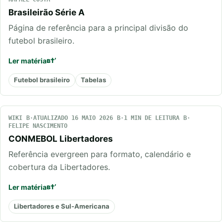
Brasileirão Série A
Página de referência para a principal divisão do
futebol brasileiro.
Ler matéria
Futebol brasileiro
Tabelas
WIKI
ATUALIZADO 16 MAIO 2026
1 MIN DE LEITURA
FELIPE NASCIMENTO
CONMEBOL Libertadores
Referência evergreen para formato, calendário e
cobertura da Libertadores.
Ler matéria
Libertadores e Sul-Americana