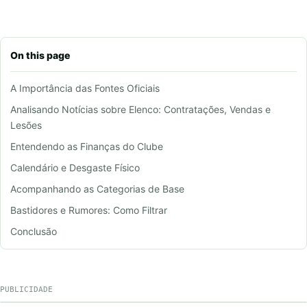
On this page
A Importância das Fontes Oficiais
Analisando Notícias sobre Elenco: Contratações, Vendas e
Lesões
Entendendo as Finanças do Clube
Calendário e Desgaste Físico
Acompanhando as Categorias de Base
Bastidores e Rumores: Como Filtrar
Conclusão
PUBLICIDADE