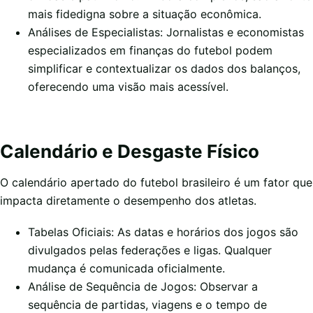
mais fidedigna sobre a situação econômica.
Análises de Especialistas: Jornalistas e economistas
especializados em finanças do futebol podem
simplificar e contextualizar os dados dos balanços,
oferecendo uma visão mais acessível.
Calendário e Desgaste Físico
O calendário apertado do futebol brasileiro é um fator que
impacta diretamente o desempenho dos atletas.
Tabelas Oficiais: As datas e horários dos jogos são
divulgados pelas federações e ligas. Qualquer
mudança é comunicada oficialmente.
Análise de Sequência de Jogos: Observar a
sequência de partidas, viagens e o tempo de