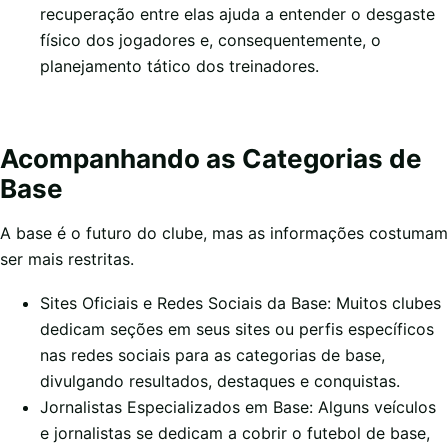
recuperação entre elas ajuda a entender o desgaste
físico dos jogadores e, consequentemente, o
planejamento tático dos treinadores.
Acompanhando as Categorias de
Base
A base é o futuro do clube, mas as informações costumam
ser mais restritas.
Sites Oficiais e Redes Sociais da Base: Muitos clubes
dedicam seções em seus sites ou perfis específicos
nas redes sociais para as categorias de base,
divulgando resultados, destaques e conquistas.
Jornalistas Especializados em Base: Alguns veículos
e jornalistas se dedicam a cobrir o futebol de base,