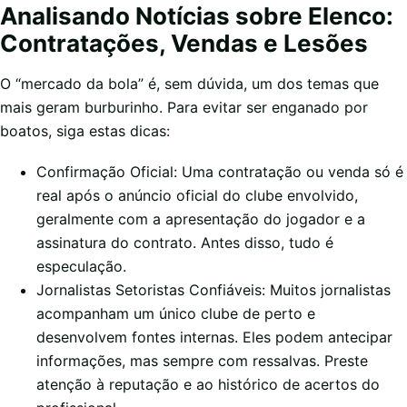
Analisando Notícias sobre Elenco:
Contratações, Vendas e Lesões
O “mercado da bola” é, sem dúvida, um dos temas que
mais geram burburinho. Para evitar ser enganado por
boatos, siga estas dicas:
Confirmação Oficial: Uma contratação ou venda só é
real após o anúncio oficial do clube envolvido,
geralmente com a apresentação do jogador e a
assinatura do contrato. Antes disso, tudo é
especulação.
Jornalistas Setoristas Confiáveis: Muitos jornalistas
acompanham um único clube de perto e
desenvolvem fontes internas. Eles podem antecipar
informações, mas sempre com ressalvas. Preste
atenção à reputação e ao histórico de acertos do