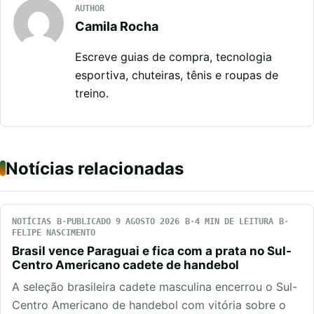
AUTHOR
Camila Rocha
Escreve guias de compra, tecnologia
esportiva, chuteiras, tênis e roupas de
treino.
Notícias relacionadas
NOTÍCIAS
PUBLICADO 9 AGOSTO 2026
4 MIN DE LEITURA
FELIPE NASCIMENTO
Brasil vence Paraguai e fica com a prata no Sul-
Centro Americano cadete de handebol
A seleção brasileira cadete masculina encerrou o Sul-
Centro Americano de handebol com vitória sobre o