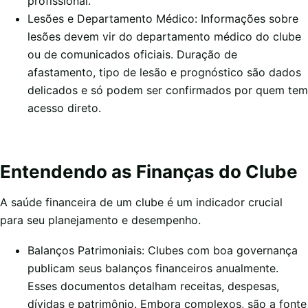
profissional.
Lesões e Departamento Médico: Informações sobre
lesões devem vir do departamento médico do clube
ou de comunicados oficiais. Duração de
afastamento, tipo de lesão e prognóstico são dados
delicados e só podem ser confirmados por quem tem
acesso direto.
Entendendo as Finanças do Clube
A saúde financeira de um clube é um indicador crucial
para seu planejamento e desempenho.
Balanços Patrimoniais: Clubes com boa governança
publicam seus balanços financeiros anualmente.
Esses documentos detalham receitas, despesas,
dívidas e patrimônio. Embora complexos, são a fonte