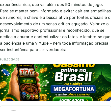
experiência rica, que vai além dos 90 minutos de jogo.
Para se manter bem-informado e evitar cair em armadilhas
de rumores, a chave é a busca ativa por fontes oficiais e o
desenvolvimento de um senso crítico aguçado. Valorize o
jornalismo esportivo profissional e reconhecido, que se
dedica a apurar e contextualizar os fatos, e lembre-se que
a paciência é uma virtude – nem toda informação precisa
ser instantânea para ser verdadeira.
PUBLICIDADE