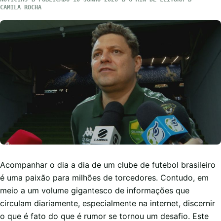
CAMILA ROCHA
Acompanhar o dia a dia de um clube de futebol brasileiro
é uma paixão para milhões de torcedores. Contudo, em
meio a um volume gigantesco de informações que
circulam diariamente, especialmente na internet, discernir
o que é fato do que é rumor se tornou um desafio. Este