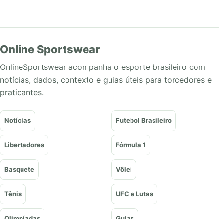
Online Sportswear
OnlineSportswear acompanha o esporte brasileiro com
notícias, dados, contexto e guias úteis para torcedores e
praticantes.
Notícias
Futebol Brasileiro
Libertadores
Fórmula 1
Basquete
Vôlei
Tênis
UFC e Lutas
Olimpíadas
Guias