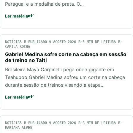
Paraguai e a medalha de prata. O…
Ler matéria
NOTÍCIAS
PUBLICADO 9 AGOSTO 2026
5 MIN DE LEITURA
CAMILA ROCHA
Gabriel Medina sofre corte na cabeça em sessão
de treino no Taiti
Brasileira Maya Carpinelli pega onda gigante em
Teahupoo Gabriel Medina sofreu um corte na cabeça
durante sessão de treinos visando a etapa…
Ler matéria
NOTÍCIAS
PUBLICADO 9 AGOSTO 2026
3 MIN DE LEITURA
MARIANA ALVES