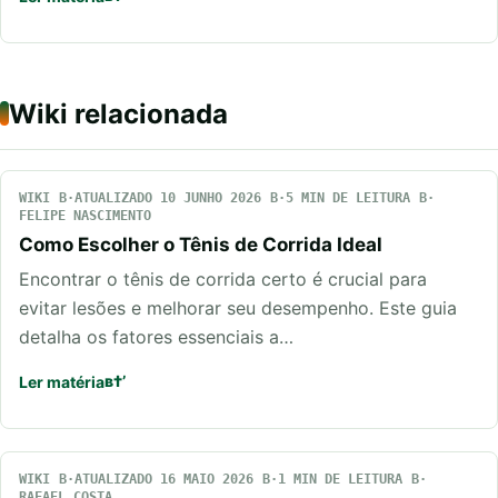
Wiki relacionada
WIKI
ATUALIZADO 10 JUNHO 2026
5 MIN DE LEITURA
FELIPE NASCIMENTO
Como Escolher o Tênis de Corrida Ideal
Encontrar o tênis de corrida certo é crucial para
evitar lesões e melhorar seu desempenho. Este guia
detalha os fatores essenciais a…
Ler matéria
WIKI
ATUALIZADO 16 MAIO 2026
1 MIN DE LEITURA
RAFAEL COSTA