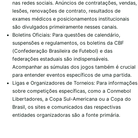
nas redes sociais. Anúncios de contratações, vendas,
lesões, renovações de contrato, resultados de
exames médicos e posicionamentos institucionais
são divulgados primeiramente nesses canais.
Boletins Oficiais: Para questões de calendário,
suspensões e regulamentos, os boletins da CBF
(Confederação Brasileira de Futebol) e das
federações estaduais são indispensáveis.
Acompanhar as súmulas dos jogos também é crucial
para entender eventos específicos de uma partida.
Ligas e Organizadores de Torneios: Para informações
sobre competições específicas, como a Conmebol
Libertadores, a Copa Sul-Americana ou a Copa do
Brasil, os sites e comunicados das respectivas
entidades organizadoras são a fonte primária.