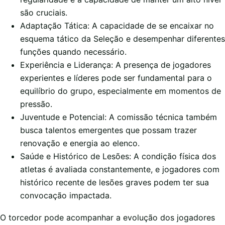
são cruciais.
Adaptação Tática: A capacidade de se encaixar no
esquema tático da Seleção e desempenhar diferentes
funções quando necessário.
Experiência e Liderança: A presença de jogadores
experientes e líderes pode ser fundamental para o
equilíbrio do grupo, especialmente em momentos de
pressão.
Juventude e Potencial: A comissão técnica também
busca talentos emergentes que possam trazer
renovação e energia ao elenco.
Saúde e Histórico de Lesões: A condição física dos
atletas é avaliada constantemente, e jogadores com
histórico recente de lesões graves podem ter sua
convocação impactada.
O torcedor pode acompanhar a evolução dos jogadores