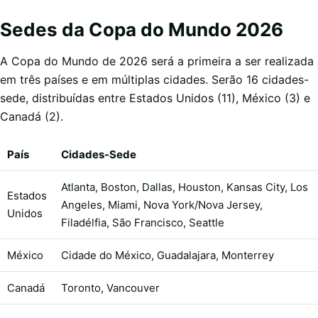
Sedes da Copa do Mundo 2026
A Copa do Mundo de 2026 será a primeira a ser realizada
em três países e em múltiplas cidades. Serão 16 cidades-
sede, distribuídas entre Estados Unidos (11), México (3) e
Canadá (2).
País
Cidades-Sede
Atlanta, Boston, Dallas, Houston, Kansas City, Los
Estados
Angeles, Miami, Nova York/Nova Jersey,
Unidos
Filadélfia, São Francisco, Seattle
México
Cidade do México, Guadalajara, Monterrey
Canadá
Toronto, Vancouver