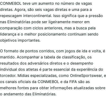
CONMEBOL teve um aumento no número de vagas
diretas. Agora, são seis vagas diretas e uma para a
repescagem intercontinental. Isso significa que a pressão
nas Eliminatórias pode ser ligeiramente menor em
comparação com ciclos anteriores, mas a busca pela
liderança e o melhor posicionamento continuam sendo
objetivos importantes.
O formato de pontos corridos, com jogos de ida e volta, é
mantido. Acompanhar a tabela de classificação, os
resultados dos adversários diretos e o desempenho
individual dos atletas é parte essencial da experiência do
torcedor. Mídias especializadas, como OnlineSportswear, e
os canais oficiais da CONMEBOL e da FIFA são as
melhores fontes para obter informações atualizadas sobre
o andamento das Eliminatórias.