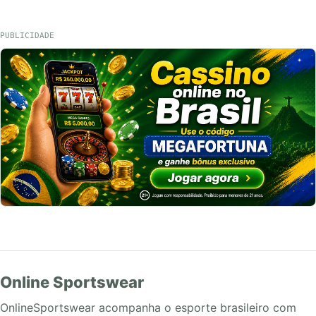
PUBLICIDADE
Online Sportswear
OnlineSportswear acompanha o esporte brasileiro com