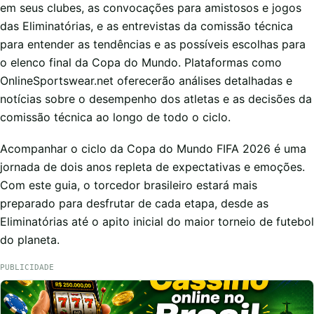
em seus clubes, as convocações para amistosos e jogos
das Eliminatórias, e as entrevistas da comissão técnica
para entender as tendências e as possíveis escolhas para
o elenco final da Copa do Mundo. Plataformas como
OnlineSportswear.net oferecerão análises detalhadas e
notícias sobre o desempenho dos atletas e as decisões da
comissão técnica ao longo de todo o ciclo.
Acompanhar o ciclo da Copa do Mundo FIFA 2026 é uma
jornada de dois anos repleta de expectativas e emoções.
Com este guia, o torcedor brasileiro estará mais
preparado para desfrutar de cada etapa, desde as
Eliminatórias até o apito inicial do maior torneio de futebol
do planeta.
PUBLICIDADE