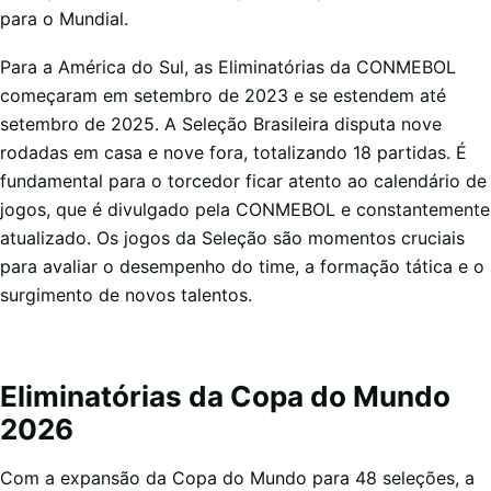
para o Mundial.
Para a América do Sul, as Eliminatórias da CONMEBOL
começaram em setembro de 2023 e se estendem até
setembro de 2025. A Seleção Brasileira disputa nove
rodadas em casa e nove fora, totalizando 18 partidas. É
fundamental para o torcedor ficar atento ao calendário de
jogos, que é divulgado pela CONMEBOL e constantemente
atualizado. Os jogos da Seleção são momentos cruciais
para avaliar o desempenho do time, a formação tática e o
surgimento de novos talentos.
Eliminatórias da Copa do Mundo
2026
Com a expansão da Copa do Mundo para 48 seleções, a