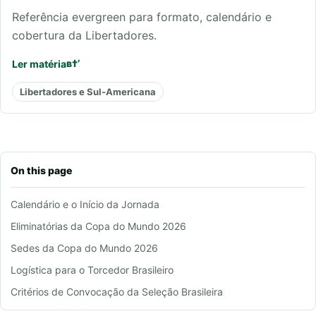
Referência evergreen para formato, calendário e
cobertura da Libertadores.
Ler matéria
Libertadores e Sul-Americana
On this page
Calendário e o Início da Jornada
Eliminatórias da Copa do Mundo 2026
Sedes da Copa do Mundo 2026
Logística para o Torcedor Brasileiro
Critérios de Convocação da Seleção Brasileira