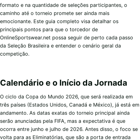
formato e na quantidade de seleções participantes, o
caminho até o torneio promete ser ainda mais
emocionante. Este guia completo visa detalhar os
principais pontos para que o torcedor de
OnlineSportswear.net possa seguir de perto cada passo
da Seleção Brasileira e entender o cenário geral da
competição.
Calendário e o Início da Jornada
O ciclo da Copa do Mundo 2026, que será realizada em
três países (Estados Unidos, Canadá e México), já está em
andamento. As datas exatas do torneio principal ainda
serão anunciadas pela FIFA, mas a expectativa é que
ocorra entre junho e julho de 2026. Antes disso, o foco se
volta para as Eliminatórias, que são a porta de entrada