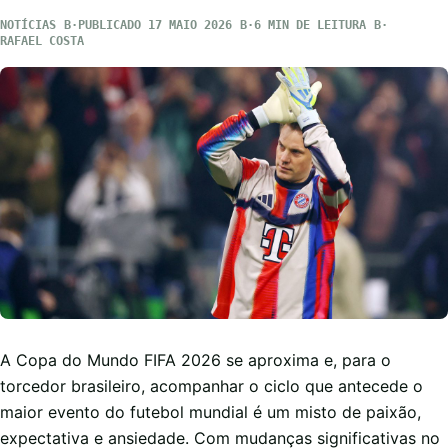
NOTÍCIAS
PUBLICADO 17 MAIO 2026
6 MIN DE LEITURA
RAFAEL COSTA
A Copa do Mundo FIFA 2026 se aproxima e, para o
torcedor brasileiro, acompanhar o ciclo que antecede o
maior evento do futebol mundial é um misto de paixão,
expectativa e ansiedade. Com mudanças significativas no