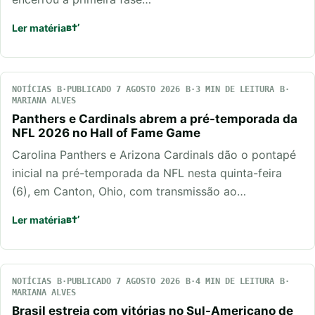
Ler matéria
NOTÍCIAS
PUBLICADO 7 AGOSTO 2026
3 MIN DE LEITURA
MARIANA ALVES
Panthers e Cardinals abrem a pré-temporada da
NFL 2026 no Hall of Fame Game
Carolina Panthers e Arizona Cardinals dão o pontapé
inicial na pré-temporada da NFL nesta quinta-feira
(6), em Canton, Ohio, com transmissão ao…
Ler matéria
NOTÍCIAS
PUBLICADO 7 AGOSTO 2026
4 MIN DE LEITURA
MARIANA ALVES
Brasil estreia com vitórias no Sul-Americano de