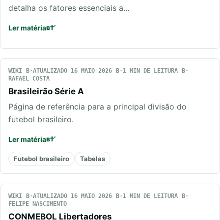
detalha os fatores essenciais a…
Ler matéria
WIKI
ATUALIZADO 16 MAIO 2026
1 MIN DE LEITURA
RAFAEL COSTA
Brasileirão Série A
Página de referência para a principal divisão do
futebol brasileiro.
Ler matéria
Futebol brasileiro
Tabelas
WIKI
ATUALIZADO 16 MAIO 2026
1 MIN DE LEITURA
FELIPE NASCIMENTO
CONMEBOL Libertadores