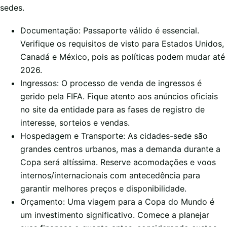
sedes.
Documentação: Passaporte válido é essencial.
Verifique os requisitos de visto para Estados Unidos,
Canadá e México, pois as políticas podem mudar até
2026.
Ingressos: O processo de venda de ingressos é
gerido pela FIFA. Fique atento aos anúncios oficiais
no site da entidade para as fases de registro de
interesse, sorteios e vendas.
Hospedagem e Transporte: As cidades-sede são
grandes centros urbanos, mas a demanda durante a
Copa será altíssima. Reserve acomodações e voos
internos/internacionais com antecedência para
garantir melhores preços e disponibilidade.
Orçamento: Uma viagem para a Copa do Mundo é
um investimento significativo. Comece a planejar