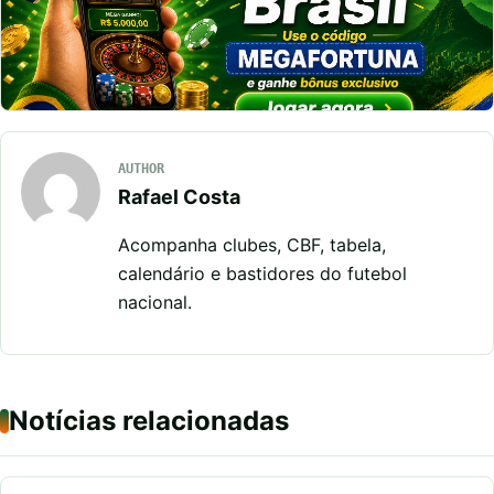
AUTHOR
Rafael Costa
Acompanha clubes, CBF, tabela,
calendário e bastidores do futebol
nacional.
Notícias relacionadas