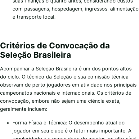
suas finanças o quanto antes, considerando custos
com passagens, hospedagem, ingressos, alimentação
e transporte local.
Critérios de Convocação da
Seleção Brasileira
Acompanhar a Seleção Brasileira é um dos pontos altos
do ciclo. O técnico da Seleção e sua comissão técnica
observam de perto jogadores em atividade nos principais
campeonatos nacionais e internacionais. Os critérios de
convocação, embora não sejam uma ciência exata,
geralmente incluem:
Forma Física e Técnica: O desempenho atual do
jogador em seu clube é o fator mais importante. A
regularidade e a capacidade de manter um alto nível