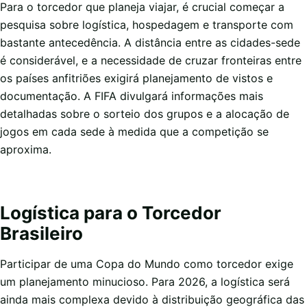
Para o torcedor que planeja viajar, é crucial começar a
pesquisa sobre logística, hospedagem e transporte com
bastante antecedência. A distância entre as cidades-sede
é considerável, e a necessidade de cruzar fronteiras entre
os países anfitriões exigirá planejamento de vistos e
documentação. A FIFA divulgará informações mais
detalhadas sobre o sorteio dos grupos e a alocação de
jogos em cada sede à medida que a competição se
aproxima.
Logística para o Torcedor
Brasileiro
Participar de uma Copa do Mundo como torcedor exige
um planejamento minucioso. Para 2026, a logística será
ainda mais complexa devido à distribuição geográfica das