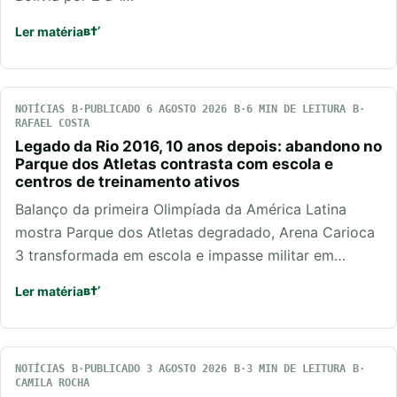
Ler matéria
NOTÍCIAS
PUBLICADO 6 AGOSTO 2026
6 MIN DE LEITURA
RAFAEL COSTA
Legado da Rio 2016, 10 anos depois: abandono no
Parque dos Atletas contrasta com escola e
centros de treinamento ativos
Balanço da primeira Olimpíada da América Latina
mostra Parque dos Atletas degradado, Arena Carioca
3 transformada em escola e impasse militar em…
Ler matéria
NOTÍCIAS
PUBLICADO 3 AGOSTO 2026
3 MIN DE LEITURA
CAMILA ROCHA