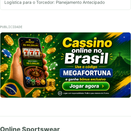
Logística para o Torcedor: Planejamento Antecipado
PUBLICIDADE
Online Sportswear