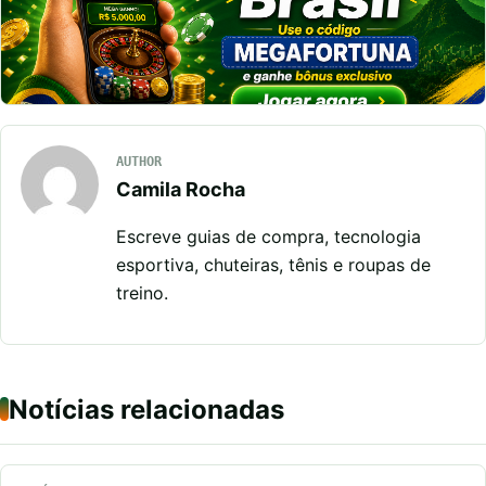
AUTHOR
Camila Rocha
Escreve guias de compra, tecnologia
esportiva, chuteiras, tênis e roupas de
treino.
Notícias relacionadas