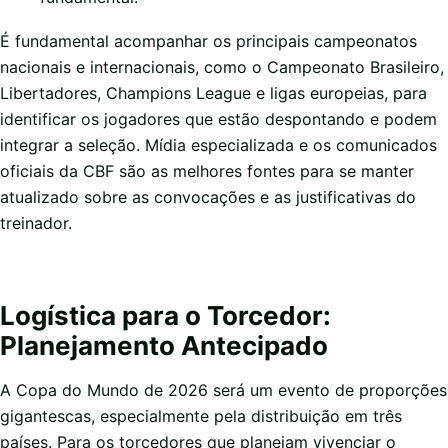
É fundamental acompanhar os principais campeonatos
nacionais e internacionais, como o Campeonato Brasileiro,
Libertadores, Champions League e ligas europeias, para
identificar os jogadores que estão despontando e podem
integrar a seleção. Mídia especializada e os comunicados
oficiais da CBF são as melhores fontes para se manter
atualizado sobre as convocações e as justificativas do
treinador.
Logística para o Torcedor:
Planejamento Antecipado
A Copa do Mundo de 2026 será um evento de proporções
gigantescas, especialmente pela distribuição em três
países. Para os torcedores que planejam vivenciar o