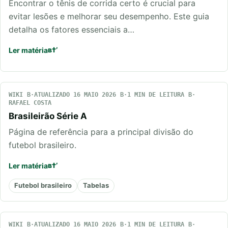
Encontrar o tênis de corrida certo é crucial para
evitar lesões e melhorar seu desempenho. Este guia
detalha os fatores essenciais a…
Ler matéria
WIKI
ATUALIZADO 16 MAIO 2026
1 MIN DE LEITURA
RAFAEL COSTA
Brasileirão Série A
Página de referência para a principal divisão do
futebol brasileiro.
Ler matéria
Futebol brasileiro
Tabelas
WIKI
ATUALIZADO 16 MAIO 2026
1 MIN DE LEITURA