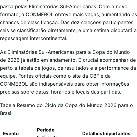
passa pelas Eliminatórias Sul-Americanas. Com o novo
formato, a CONMEBOL obteve mais vagas, aumentando as
chances de classificação. Das dez seleções participantes,
seis se classificarão diretamente, e uma sétima disputará a
repescagem intercontinental.
As Eliminatórias Sul-Americanas para a Copa do Mundo
de 2026 já estão em andamento. É crucial acompanhar de
perto a tabela de jogos, os resultados e a performance da
equipe. Fontes oficiais como o site da CBF e da
CONMEBOL são indispensáveis para obter informações
precisas sobre datas, horários e locais das partidas.
Tabela Resumo do Ciclo da Copa do Mundo 2026 para o
Brasil
Período
Evento
Detalhes Importantes