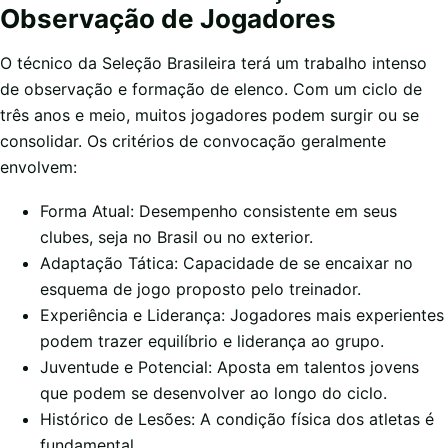
Observação de Jogadores
O técnico da Seleção Brasileira terá um trabalho intenso
de observação e formação de elenco. Com um ciclo de
três anos e meio, muitos jogadores podem surgir ou se
consolidar. Os critérios de convocação geralmente
envolvem:
Forma Atual: Desempenho consistente em seus
clubes, seja no Brasil ou no exterior.
Adaptação Tática: Capacidade de se encaixar no
esquema de jogo proposto pelo treinador.
Experiência e Liderança: Jogadores mais experientes
podem trazer equilíbrio e liderança ao grupo.
Juventude e Potencial: Aposta em talentos jovens
que podem se desenvolver ao longo do ciclo.
Histórico de Lesões: A condição física dos atletas é
fundamental.