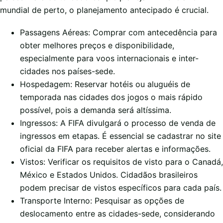
mundial de perto, o planejamento antecipado é crucial.
Passagens Aéreas: Comprar com antecedência para
obter melhores preços e disponibilidade,
especialmente para voos internacionais e inter-
cidades nos países-sede.
Hospedagem: Reservar hotéis ou aluguéis de
temporada nas cidades dos jogos o mais rápido
possível, pois a demanda será altíssima.
Ingressos: A FIFA divulgará o processo de venda de
ingressos em etapas. É essencial se cadastrar no site
oficial da FIFA para receber alertas e informações.
Vistos: Verificar os requisitos de visto para o Canadá,
México e Estados Unidos. Cidadãos brasileiros
podem precisar de vistos específicos para cada país.
Transporte Interno: Pesquisar as opções de
deslocamento entre as cidades-sede, considerando