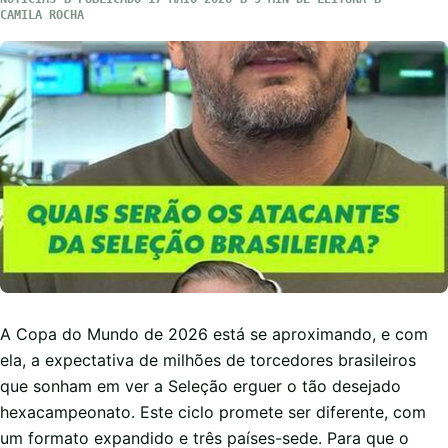
CAMILA ROCHA
A Copa do Mundo de 2026 está se aproximando, e com
ela, a expectativa de milhões de torcedores brasileiros
que sonham em ver a Seleção erguer o tão desejado
hexacampeonato. Este ciclo promete ser diferente, com
um formato expandido e três países-sede. Para que o