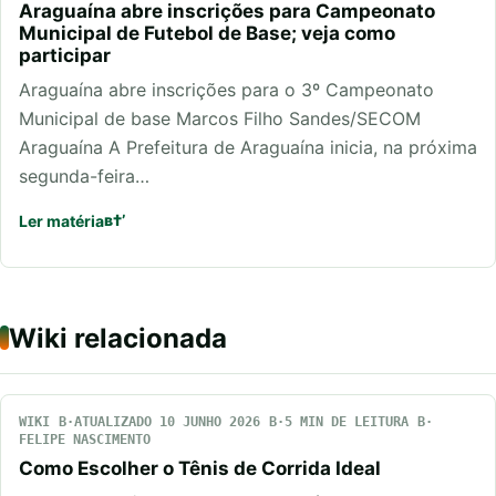
Araguaína abre inscrições para Campeonato
Municipal de Futebol de Base; veja como
participar
Araguaína abre inscrições para o 3º Campeonato
Municipal de base Marcos Filho Sandes/SECOM
Araguaína A Prefeitura de Araguaína inicia, na próxima
segunda-feira…
Ler matéria
Wiki relacionada
WIKI
ATUALIZADO 10 JUNHO 2026
5 MIN DE LEITURA
FELIPE NASCIMENTO
Como Escolher o Tênis de Corrida Ideal