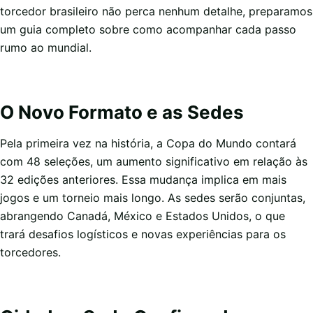
torcedor brasileiro não perca nenhum detalhe, preparamos
um guia completo sobre como acompanhar cada passo
rumo ao mundial.
O Novo Formato e as Sedes
Pela primeira vez na história, a Copa do Mundo contará
com 48 seleções, um aumento significativo em relação às
32 edições anteriores. Essa mudança implica em mais
jogos e um torneio mais longo. As sedes serão conjuntas,
abrangendo Canadá, México e Estados Unidos, o que
trará desafios logísticos e novas experiências para os
torcedores.