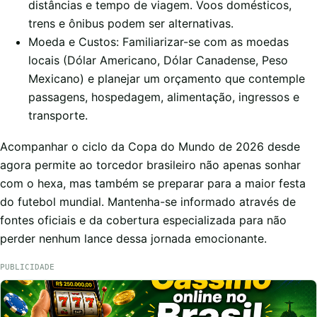
distâncias e tempo de viagem. Voos domésticos,
trens e ônibus podem ser alternativas.
Moeda e Custos: Familiarizar-se com as moedas
locais (Dólar Americano, Dólar Canadense, Peso
Mexicano) e planejar um orçamento que contemple
passagens, hospedagem, alimentação, ingressos e
transporte.
Acompanhar o ciclo da Copa do Mundo de 2026 desde
agora permite ao torcedor brasileiro não apenas sonhar
com o hexa, mas também se preparar para a maior festa
do futebol mundial. Mantenha-se informado através de
fontes oficiais e da cobertura especializada para não
perder nenhum lance dessa jornada emocionante.
PUBLICIDADE