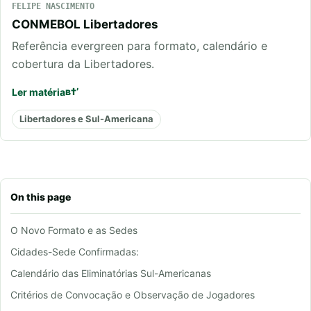
FELIPE NASCIMENTO
CONMEBOL Libertadores
Referência evergreen para formato, calendário e
cobertura da Libertadores.
Ler matéria
Libertadores e Sul-Americana
On this page
O Novo Formato e as Sedes
Cidades-Sede Confirmadas:
Calendário das Eliminatórias Sul-Americanas
Critérios de Convocação e Observação de Jogadores