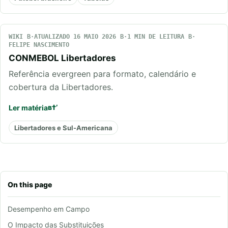
WIKI
ATUALIZADO 16 MAIO 2026
1 MIN DE LEITURA
FELIPE NASCIMENTO
CONMEBOL Libertadores
Referência evergreen para formato, calendário e
cobertura da Libertadores.
Ler matéria
Libertadores e Sul-Americana
On this page
Desempenho em Campo
O Impacto das Substituições