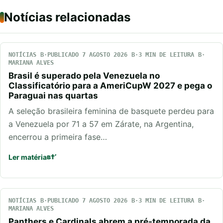
Notícias relacionadas
NOTÍCIAS
PUBLICADO 7 AGOSTO 2026
3 MIN DE LEITURA
MARIANA ALVES
Brasil é superado pela Venezuela no
Classificatório para a AmeriCupW 2027 e pega o
Paraguai nas quartas
A seleção brasileira feminina de basquete perdeu para
a Venezuela por 71 a 57 em Zárate, na Argentina,
encerrou a primeira fase…
Ler matéria
NOTÍCIAS
PUBLICADO 7 AGOSTO 2026
3 MIN DE LEITURA
MARIANA ALVES
Panthers e Cardinals abrem a pré-temporada da