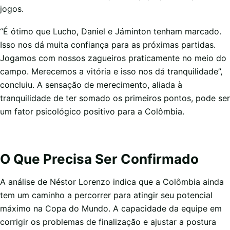
jogos.
“É ótimo que Lucho, Daniel e Jáminton tenham marcado.
Isso nos dá muita confiança para as próximas partidas.
Jogamos com nossos zagueiros praticamente no meio do
campo. Merecemos a vitória e isso nos dá tranquilidade”,
concluiu. A sensação de merecimento, aliada à
tranquilidade de ter somado os primeiros pontos, pode ser
um fator psicológico positivo para a Colômbia.
O Que Precisa Ser Confirmado
A análise de Néstor Lorenzo indica que a Colômbia ainda
tem um caminho a percorrer para atingir seu potencial
máximo na Copa do Mundo. A capacidade da equipe em
corrigir os problemas de finalização e ajustar a postura