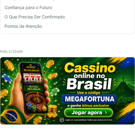
Confiança para o Futuro
O Que Precisa Ser Confirmado
Pontos de Atenção
PUBLICIDADE