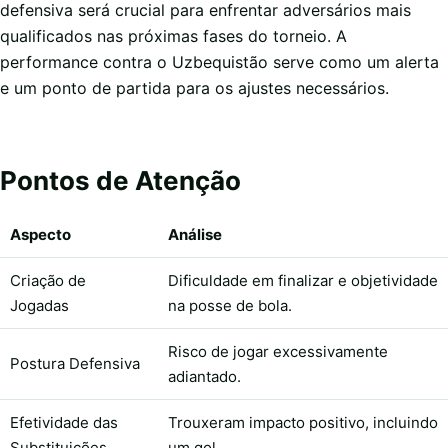
defensiva será crucial para enfrentar adversários mais
qualificados nas próximas fases do torneio. A
performance contra o Uzbequistão serve como um alerta
e um ponto de partida para os ajustes necessários.
Pontos de Atenção
Aspecto
Análise
Criação de
Dificuldade em finalizar e objetividade
Jogadas
na posse de bola.
Risco de jogar excessivamente
Postura Defensiva
adiantado.
Efetividade das
Trouxeram impacto positivo, incluindo
Substituições
um gol.