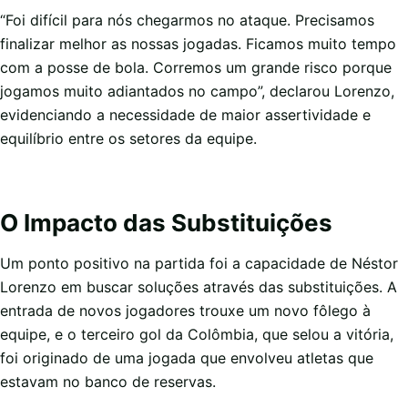
“Foi difícil para nós chegarmos no ataque. Precisamos
finalizar melhor as nossas jogadas. Ficamos muito tempo
com a posse de bola. Corremos um grande risco porque
jogamos muito adiantados no campo”, declarou Lorenzo,
evidenciando a necessidade de maior assertividade e
equilíbrio entre os setores da equipe.
O Impacto das Substituições
Um ponto positivo na partida foi a capacidade de Néstor
Lorenzo em buscar soluções através das substituições. A
entrada de novos jogadores trouxe um novo fôlego à
equipe, e o terceiro gol da Colômbia, que selou a vitória,
foi originado de uma jogada que envolveu atletas que
estavam no banco de reservas.