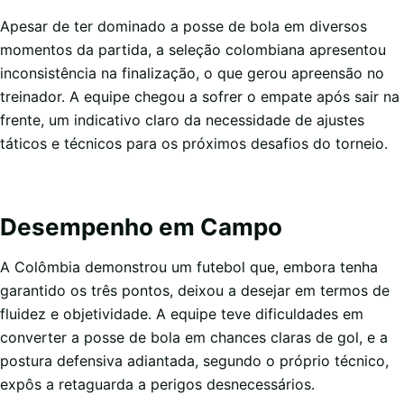
Apesar de ter dominado a posse de bola em diversos
momentos da partida, a seleção colombiana apresentou
inconsistência na finalização, o que gerou apreensão no
treinador. A equipe chegou a sofrer o empate após sair na
frente, um indicativo claro da necessidade de ajustes
táticos e técnicos para os próximos desafios do torneio.
Desempenho em Campo
A Colômbia demonstrou um futebol que, embora tenha
garantido os três pontos, deixou a desejar em termos de
fluidez e objetividade. A equipe teve dificuldades em
converter a posse de bola em chances claras de gol, e a
postura defensiva adiantada, segundo o próprio técnico,
expôs a retaguarda a perigos desnecessários.