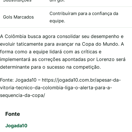
Contribuíram para a confiança da
Gols Marcados
equipe.
A Colômbia busca agora consolidar seu desempenho e
evoluir taticamente para avançar na Copa do Mundo. A
forma como a equipe lidará com as críticas e
implementará as correções apontadas por Lorenzo será
determinante para o sucesso na competição.
Fonte: Jogada10 – https://jogada10.com.br/apesar-da-
vitoria-tecnico-da-colombia-liga-o-alerta-para-a-
sequencia-da-copa/
Fonte
Jogada10