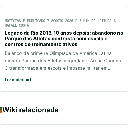
NOTÍCIAS
PUBLICADO 7 AGOSTO 2026
6 MIN DE LEITURA
RAFAEL COSTA
Legado da Rio 2016, 10 anos depois: abandono no
Parque dos Atletas contrasta com escola e
centros de treinamento ativos
Balanço da primeira Olimpíada da América Latina
mostra Parque dos Atletas degradado, Arena Carioca
3 transformada em escola e impasse militar em…
Ler matéria
Wiki relacionada