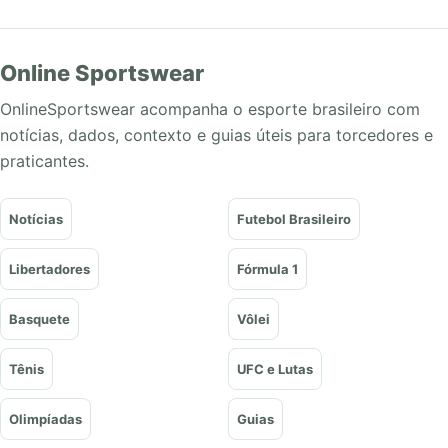
Online Sportswear
OnlineSportswear acompanha o esporte brasileiro com
notícias, dados, contexto e guias úteis para torcedores e
praticantes.
Notícias
Futebol Brasileiro
Libertadores
Fórmula 1
Basquete
Vôlei
Tênis
UFC e Lutas
Olimpíadas
Guias