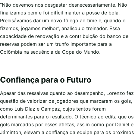
“Não devemos nos desgastar desnecessariamente. Não
finalizamos bem e foi difícil manter a posse de bola.
Precisávamos dar um novo fôlego ao time e, quando o
fizemos, jogamos melhor”, analisou o treinador. Essa
capacidade de renovação e a contribuição do banco de
reservas podem ser um trunfo importante para a
Colômbia na sequência da Copa do Mundo.
Confiança para o Futuro
Apesar das ressalvas quanto ao desempenho, Lorenzo fez
questão de valorizar os jogadores que marcaram os gols,
como Luis Díaz e Campaz, cujos tentos foram
determinantes para o resultado. O técnico acredita que os
gols marcados por esses atletas, assim como por Daniel e
Jáminton, elevam a confiança da equipe para os próximos