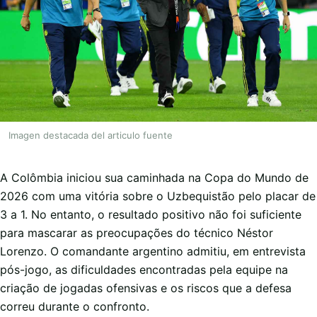
Imagen destacada del articulo fuente
A Colômbia iniciou sua caminhada na Copa do Mundo de
2026 com uma vitória sobre o Uzbequistão pelo placar de
3 a 1. No entanto, o resultado positivo não foi suficiente
para mascarar as preocupações do técnico Néstor
Lorenzo. O comandante argentino admitiu, em entrevista
pós-jogo, as dificuldades encontradas pela equipe na
criação de jogadas ofensivas e os riscos que a defesa
correu durante o confronto.