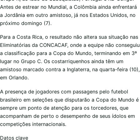
Antes de estrear no Mundial, a Colômbia ainda enfrentará
a Jordânia em outro amistoso, já nos Estados Unidos, no
próximo domingo (7).
Para a Costa Rica, o resultado não altera sua situação nas
Eliminatórias da CONCACAF, onde a equipe não conseguiu
a classificação para a Copa do Mundo, terminando em 3º
lugar no Grupo C. Os costarriquenhos ainda têm um
amistoso marcado contra a Inglaterra, na quarta-feira (10),
em Orlando.
A presença de jogadores com passagens pelo futebol
brasileiro em seleções que disputarão a Copa do Mundo é
sempre um ponto de atenção para os torcedores, que
acompanham de perto o desempenho de seus ídolos em
competições internacionais.
Datos clave