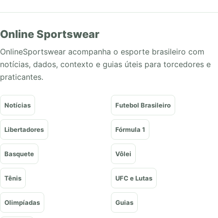
Online Sportswear
OnlineSportswear acompanha o esporte brasileiro com
notícias, dados, contexto e guias úteis para torcedores e
praticantes.
Notícias
Futebol Brasileiro
Libertadores
Fórmula 1
Basquete
Vôlei
Tênis
UFC e Lutas
Olimpíadas
Guias