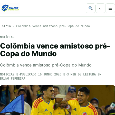
◐
☰
Início
»
Colômbia vence amistoso pré-Copa do Mundo
NOTÍCIAS
Colômbia vence amistoso pré-
Copa do Mundo
Colômbia vence amistoso pré-Copa do Mundo
NOTÍCIAS
PUBLICADO 10 JUNHO 2026
3 MIN DE LEITURA
BRUNO FERREIRA