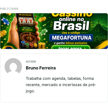
PUBLICIDADE
AUTHOR
Bruno Ferreira
Trabalha com agenda, tabelas, forma
recente, mercado e incertezas de pré-
jogo.