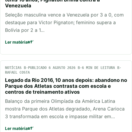
Venezuela
Seleção masculina vence a Venezuela por 3 a 0, com
destaque para Victor Pignaton; feminino supera a
Bolívia por 2 a 1…
Ler matéria
NOTÍCIAS
PUBLICADO 6 AGOSTO 2026
6 MIN DE LEITURA
RAFAEL COSTA
Legado da Rio 2016, 10 anos depois: abandono no
Parque dos Atletas contrasta com escola e
centros de treinamento ativos
Balanço da primeira Olimpíada da América Latina
mostra Parque dos Atletas degradado, Arena Carioca
3 transformada em escola e impasse militar em…
Ler matéria