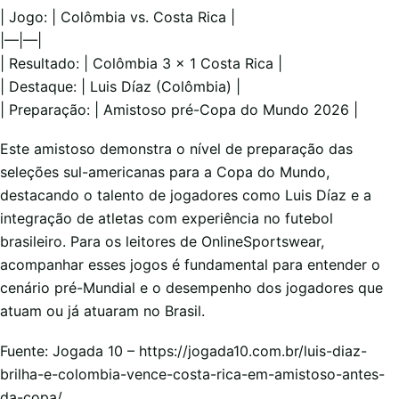
| Jogo: | Colômbia vs. Costa Rica |
|—|—|
| Resultado: | Colômbia 3 x 1 Costa Rica |
| Destaque: | Luis Díaz (Colômbia) |
| Preparação: | Amistoso pré-Copa do Mundo 2026 |
Este amistoso demonstra o nível de preparação das
seleções sul-americanas para a Copa do Mundo,
destacando o talento de jogadores como Luis Díaz e a
integração de atletas com experiência no futebol
brasileiro. Para os leitores de OnlineSportswear,
acompanhar esses jogos é fundamental para entender o
cenário pré-Mundial e o desempenho dos jogadores que
atuam ou já atuaram no Brasil.
Fuente: Jogada 10 – https://jogada10.com.br/luis-diaz-
brilha-e-colombia-vence-costa-rica-em-amistoso-antes-
da-copa/