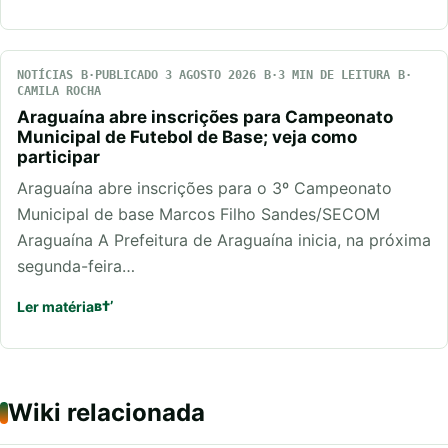
NOTÍCIAS
PUBLICADO 3 AGOSTO 2026
3 MIN DE LEITURA
CAMILA ROCHA
Araguaína abre inscrições para Campeonato
Municipal de Futebol de Base; veja como
participar
Araguaína abre inscrições para o 3º Campeonato
Municipal de base Marcos Filho Sandes/SECOM
Araguaína A Prefeitura de Araguaína inicia, na próxima
segunda-feira…
Ler matéria
Wiki relacionada