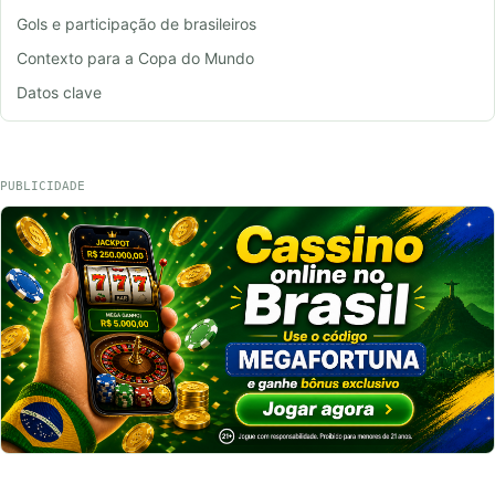
Gols e participação de brasileiros
Contexto para a Copa do Mundo
Datos clave
PUBLICIDADE