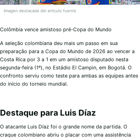
Imagen destacada del articulo fuente
Colômbia vence amistoso pré-Copa do Mundo
A seleção colombiana deu mais um passo em sua
preparação para a Copa do Mundo de 2026 ao vencer a
Costa Rica por 3 a 1 em um amistoso disputado nesta
segunda-feira (1º), no Estádio El Campin, em Bogotá. O
confronto serviu como teste para ambas as equipes antes
do início do torneio mundial.
Destaque para Luis Díaz
O atacante Luis Díaz foi o grande nome da partida. O
craque colombiano abriu o placar com uma assistência