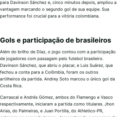
para Davinson Sánchez e, cinco minutos depois, ampliou a
vantagem marcando o segundo gol de sua equipe. Sua
performance foi crucial para a vitória colombiana.
Gols e participação de brasileiros
Além do brilho de Díaz, o jogo contou com a participação
de jogadores com passagem pelo futebol brasileiro.
Davinson Sánchez, que abriu o placar, e Luis Suárez, que
fechou a conta para a Colômbia, foram os outros
artilheiros da partida. Andrey Soto marcou o único gol da
Costa Rica.
Carrascal e Andrés Gómez, ambos do Flamengo e Vasco
respectivamente, iniciaram a partida como titulares. Jhon
Arias, do Palmeiras, e Juan Portilla, do Athletico-PR,