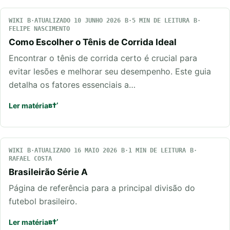
WIKI
ATUALIZADO 10 JUNHO 2026
5 MIN DE LEITURA
FELIPE NASCIMENTO
Como Escolher o Tênis de Corrida Ideal
Encontrar o tênis de corrida certo é crucial para
evitar lesões e melhorar seu desempenho. Este guia
detalha os fatores essenciais a…
Ler matéria
WIKI
ATUALIZADO 16 MAIO 2026
1 MIN DE LEITURA
RAFAEL COSTA
Brasileirão Série A
Página de referência para a principal divisão do
futebol brasileiro.
Ler matéria