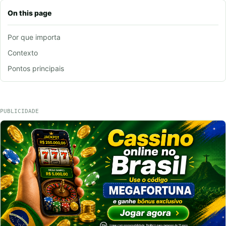
On this page
Por que importa
Contexto
Pontos principais
PUBLICIDADE