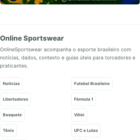
Online Sportswear
OnlineSportswear acompanha o esporte brasileiro com
notícias, dados, contexto e guias úteis para torcedores e
praticantes.
Notícias
Futebol Brasileiro
Libertadores
Fórmula 1
Basquete
Vôlei
Tênis
UFC e Lutas