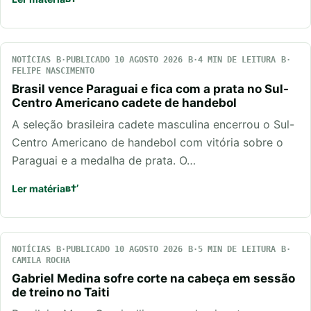
NOTÍCIAS
PUBLICADO 10 AGOSTO 2026
4 MIN DE LEITURA
FELIPE NASCIMENTO
Brasil vence Paraguai e fica com a prata no Sul-
Centro Americano cadete de handebol
A seleção brasileira cadete masculina encerrou o Sul-
Centro Americano de handebol com vitória sobre o
Paraguai e a medalha de prata. O…
Ler matéria
NOTÍCIAS
PUBLICADO 10 AGOSTO 2026
5 MIN DE LEITURA
CAMILA ROCHA
Gabriel Medina sofre corte na cabeça em sessão
de treino no Taiti