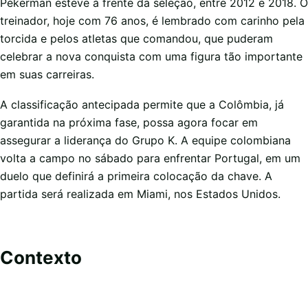
Pékerman esteve à frente da seleção, entre 2012 e 2018. O
treinador, hoje com 76 anos, é lembrado com carinho pela
torcida e pelos atletas que comandou, que puderam
celebrar a nova conquista com uma figura tão importante
em suas carreiras.
A classificação antecipada permite que a Colômbia, já
garantida na próxima fase, possa agora focar em
assegurar a liderança do Grupo K. A equipe colombiana
volta a campo no sábado para enfrentar Portugal, em um
duelo que definirá a primeira colocação da chave. A
partida será realizada em Miami, nos Estados Unidos.
Contexto