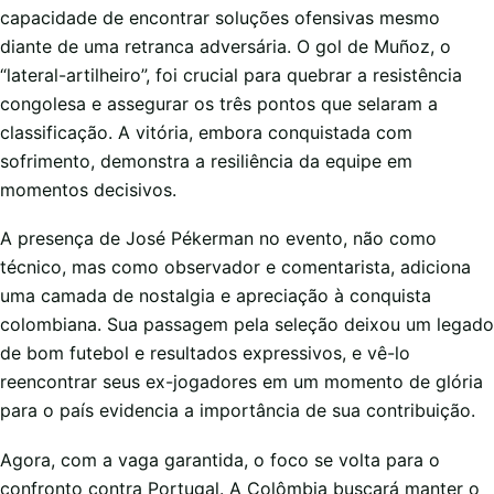
capacidade de encontrar soluções ofensivas mesmo
diante de uma retranca adversária. O gol de Muñoz, o
“lateral-artilheiro”, foi crucial para quebrar a resistência
congolesa e assegurar os três pontos que selaram a
classificação. A vitória, embora conquistada com
sofrimento, demonstra a resiliência da equipe em
momentos decisivos.
A presença de José Pékerman no evento, não como
técnico, mas como observador e comentarista, adiciona
uma camada de nostalgia e apreciação à conquista
colombiana. Sua passagem pela seleção deixou um legado
de bom futebol e resultados expressivos, e vê-lo
reencontrar seus ex-jogadores em um momento de glória
para o país evidencia a importância de sua contribuição.
Agora, com a vaga garantida, o foco se volta para o
confronto contra Portugal. A Colômbia buscará manter o