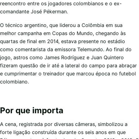
reencontro entre os jogadores colombianos e o ex-
comandante José Pékerman.
O técnico argentino, que liderou a Colômbia em sua
melhor campanha em Copas do Mundo, chegando às
quartas de final em 2014, estava presente no estádio
como comentarista da emissora Telemundo. Ao final do
jogo, astros como James Rodríguez e Juan Quintero
fizeram questão de ir até a lateral do campo para abraçar
e cumprimentar o treinador que marcou época no futebol
colombiano.
Por que importa
A cena, registrada por diversas câmeras, simbolizou a
forte ligação construída durante os seis anos em que