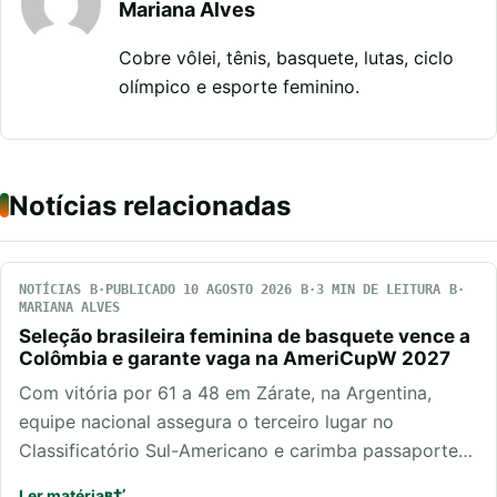
Mariana Alves
Cobre vôlei, tênis, basquete, lutas, ciclo
olímpico e esporte feminino.
Notícias relacionadas
NOTÍCIAS
PUBLICADO 10 AGOSTO 2026
3 MIN DE LEITURA
MARIANA ALVES
Seleção brasileira feminina de basquete vence a
Colômbia e garante vaga na AmeriCupW 2027
Com vitória por 61 a 48 em Zárate, na Argentina,
equipe nacional assegura o terceiro lugar no
Classificatório Sul-Americano e carimba passaporte…
Ler matéria