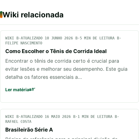
Wiki relacionada
WIKI
ATUALIZADO 10 JUNHO 2026
5 MIN DE LEITURA
FELIPE NASCIMENTO
Como Escolher o Tênis de Corrida Ideal
Encontrar o tênis de corrida certo é crucial para
evitar lesões e melhorar seu desempenho. Este guia
detalha os fatores essenciais a…
Ler matéria
WIKI
ATUALIZADO 16 MAIO 2026
1 MIN DE LEITURA
RAFAEL COSTA
Brasileirão Série A