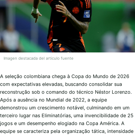
Imagen destacada del articulo fuente
A seleção colombiana chega à Copa do Mundo de 2026
com expectativas elevadas, buscando consolidar sua
reconstrução sob o comando do técnico Néstor Lorenzo.
Após a ausência no Mundial de 2022, a equipe
demonstrou um crescimento notável, culminando em um
terceiro lugar nas Eliminatórias, uma invencibilidade de 25
jogos e um desempenho elogiado na Copa América. A
equipe se caracteriza pela organização tática, intensidade