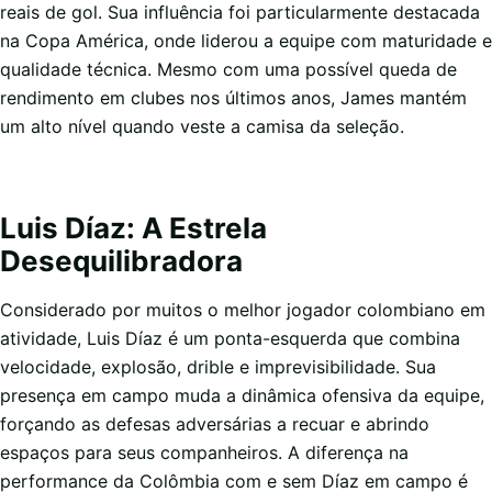
reais de gol. Sua influência foi particularmente destacada
na Copa América, onde liderou a equipe com maturidade e
qualidade técnica. Mesmo com uma possível queda de
rendimento em clubes nos últimos anos, James mantém
um alto nível quando veste a camisa da seleção.
Luis Díaz: A Estrela
Desequilibradora
Considerado por muitos o melhor jogador colombiano em
atividade, Luis Díaz é um ponta-esquerda que combina
velocidade, explosão, drible e imprevisibilidade. Sua
presença em campo muda a dinâmica ofensiva da equipe,
forçando as defesas adversárias a recuar e abrindo
espaços para seus companheiros. A diferença na
performance da Colômbia com e sem Díaz em campo é