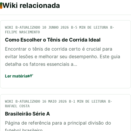
Wiki relacionada
WIKI
ATUALIZADO 10 JUNHO 2026
5 MIN DE LEITURA
FELIPE NASCIMENTO
Como Escolher o Tênis de Corrida Ideal
Encontrar o tênis de corrida certo é crucial para
evitar lesões e melhorar seu desempenho. Este guia
detalha os fatores essenciais a…
Ler matéria
WIKI
ATUALIZADO 16 MAIO 2026
1 MIN DE LEITURA
RAFAEL COSTA
Brasileirão Série A
Página de referência para a principal divisão do
futebol brasileiro.