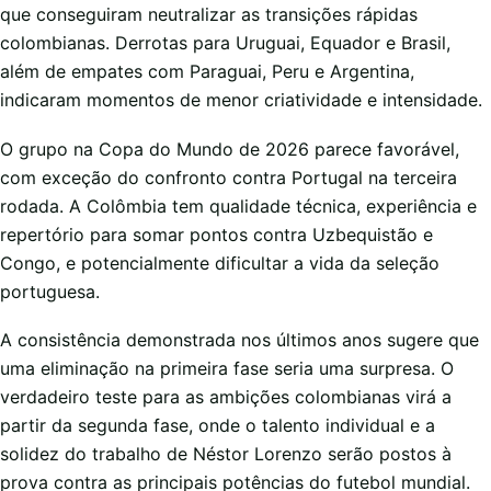
que conseguiram neutralizar as transições rápidas
colombianas. Derrotas para Uruguai, Equador e Brasil,
além de empates com Paraguai, Peru e Argentina,
indicaram momentos de menor criatividade e intensidade.
O grupo na Copa do Mundo de 2026 parece favorável,
com exceção do confronto contra Portugal na terceira
rodada. A Colômbia tem qualidade técnica, experiência e
repertório para somar pontos contra Uzbequistão e
Congo, e potencialmente dificultar a vida da seleção
portuguesa.
A consistência demonstrada nos últimos anos sugere que
uma eliminação na primeira fase seria uma surpresa. O
verdadeiro teste para as ambições colombianas virá a
partir da segunda fase, onde o talento individual e a
solidez do trabalho de Néstor Lorenzo serão postos à
prova contra as principais potências do futebol mundial.