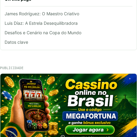
James Rodríguez: O Maestro Criativo
Luis Díaz: A Estrela Desequilibradora
Desafios e Cenário na Copa do Mundo
Datos clave
PUBLICIDADE