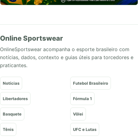
Online Sportswear
OnlineSportswear acompanha o esporte brasileiro com
notícias, dados, contexto e guias úteis para torcedores e
praticantes.
Notícias
Futebol Brasileiro
Libertadores
Fórmula 1
Basquete
Vôlei
Tênis
UFC e Lutas