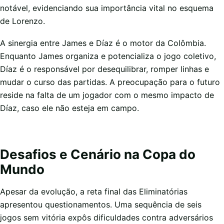
notável, evidenciando sua importância vital no esquema
de Lorenzo.
A sinergia entre James e Díaz é o motor da Colômbia.
Enquanto James organiza e potencializa o jogo coletivo,
Díaz é o responsável por desequilibrar, romper linhas e
mudar o curso das partidas. A preocupação para o futuro
reside na falta de um jogador com o mesmo impacto de
Díaz, caso ele não esteja em campo.
Desafios e Cenário na Copa do
Mundo
Apesar da evolução, a reta final das Eliminatórias
apresentou questionamentos. Uma sequência de seis
jogos sem vitória expôs dificuldades contra adversários