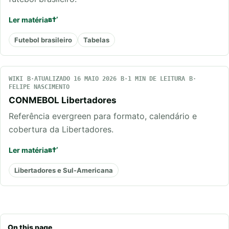
Ler matéria
Futebol brasileiro
Tabelas
WIKI
ATUALIZADO 16 MAIO 2026
1 MIN DE LEITURA
FELIPE NASCIMENTO
CONMEBOL Libertadores
Referência evergreen para formato, calendário e
cobertura da Libertadores.
Ler matéria
Libertadores e Sul-Americana
On this page