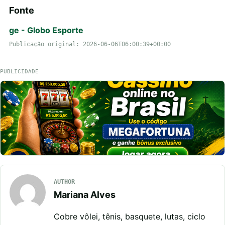
Fonte
ge - Globo Esporte
Publicação original: 2026-06-06T06:00:39+00:00
PUBLICIDADE
AUTHOR
Mariana Alves
Cobre vôlei, tênis, basquete, lutas, ciclo