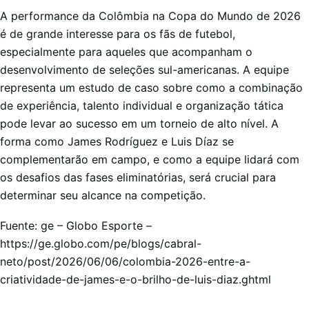
A performance da Colômbia na Copa do Mundo de 2026
é de grande interesse para os fãs de futebol,
especialmente para aqueles que acompanham o
desenvolvimento de seleções sul-americanas. A equipe
representa um estudo de caso sobre como a combinação
de experiência, talento individual e organização tática
pode levar ao sucesso em um torneio de alto nível. A
forma como James Rodríguez e Luis Díaz se
complementarão em campo, e como a equipe lidará com
os desafios das fases eliminatórias, será crucial para
determinar seu alcance na competição.
Fuente: ge – Globo Esporte –
https://ge.globo.com/pe/blogs/cabral-
neto/post/2026/06/06/colombia-2026-entre-a-
criatividade-de-james-e-o-brilho-de-luis-diaz.ghtml