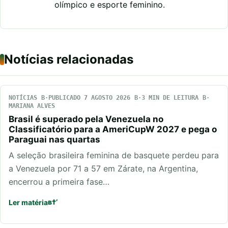
olímpico e esporte feminino.
Notícias relacionadas
NOTÍCIAS
PUBLICADO 7 AGOSTO 2026
3 MIN DE LEITURA
MARIANA ALVES
Brasil é superado pela Venezuela no
Classificatório para a AmeriCupW 2027 e pega o
Paraguai nas quartas
A seleção brasileira feminina de basquete perdeu para
a Venezuela por 71 a 57 em Zárate, na Argentina,
encerrou a primeira fase…
Ler matéria