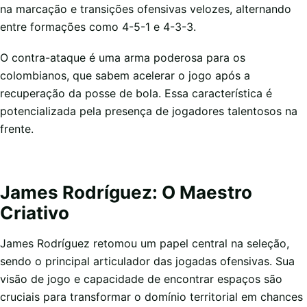
na marcação e transições ofensivas velozes, alternando
entre formações como 4-5-1 e 4-3-3.
O contra-ataque é uma arma poderosa para os
colombianos, que sabem acelerar o jogo após a
recuperação da posse de bola. Essa característica é
potencializada pela presença de jogadores talentosos na
frente.
James Rodríguez: O Maestro
Criativo
James Rodríguez retomou um papel central na seleção,
sendo o principal articulador das jogadas ofensivas. Sua
visão de jogo e capacidade de encontrar espaços são
cruciais para transformar o domínio territorial em chances