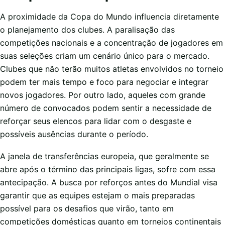
A proximidade da Copa do Mundo influencia diretamente
o planejamento dos clubes. A paralisação das
competições nacionais e a concentração de jogadores em
suas seleções criam um cenário único para o mercado.
Clubes que não terão muitos atletas envolvidos no torneio
podem ter mais tempo e foco para negociar e integrar
novos jogadores. Por outro lado, aqueles com grande
número de convocados podem sentir a necessidade de
reforçar seus elencos para lidar com o desgaste e
possíveis ausências durante o período.
A janela de transferências europeia, que geralmente se
abre após o término das principais ligas, sofre com essa
antecipação. A busca por reforços antes do Mundial visa
garantir que as equipes estejam o mais preparadas
possível para os desafios que virão, tanto em
competições domésticas quanto em torneios continentais