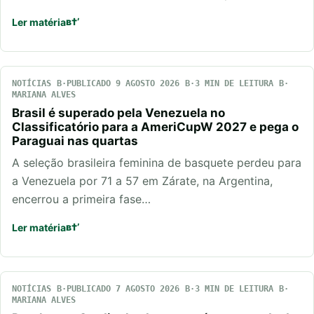
Ler matéria
NOTÍCIAS
PUBLICADO 9 AGOSTO 2026
3 MIN DE LEITURA
MARIANA ALVES
Brasil é superado pela Venezuela no
Classificatório para a AmeriCupW 2027 e pega o
Paraguai nas quartas
A seleção brasileira feminina de basquete perdeu para
a Venezuela por 71 a 57 em Zárate, na Argentina,
encerrou a primeira fase…
Ler matéria
NOTÍCIAS
PUBLICADO 7 AGOSTO 2026
3 MIN DE LEITURA
MARIANA ALVES