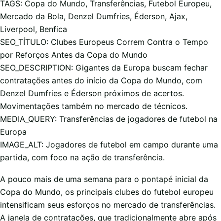
TAGS: Copa do Mundo, Transferências, Futebol Europeu,
Mercado da Bola, Denzel Dumfries, Éderson, Ajax,
Liverpool, Benfica
SEO_TÍTULO: Clubes Europeus Correm Contra o Tempo
por Reforços Antes da Copa do Mundo
SEO_DESCRIPTION: Gigantes da Europa buscam fechar
contratações antes do início da Copa do Mundo, com
Denzel Dumfries e Éderson próximos de acertos.
Movimentações também no mercado de técnicos.
MEDIA_QUERY: Transferências de jogadores de futebol na
Europa
IMAGE_ALT: Jogadores de futebol em campo durante uma
partida, com foco na ação de transferência.
A pouco mais de uma semana para o pontapé inicial da
Copa do Mundo, os principais clubes do futebol europeu
intensificam seus esforços no mercado de transferências.
A janela de contratações, que tradicionalmente abre após