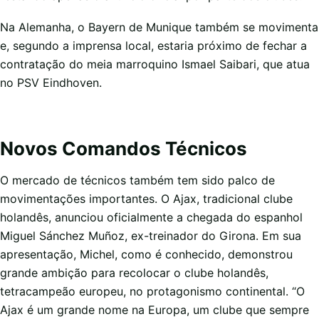
Na Alemanha, o Bayern de Munique também se movimenta
e, segundo a imprensa local, estaria próximo de fechar a
contratação do meia marroquino Ismael Saibari, que atua
no PSV Eindhoven.
Novos Comandos Técnicos
O mercado de técnicos também tem sido palco de
movimentações importantes. O Ajax, tradicional clube
holandês, anunciou oficialmente a chegada do espanhol
Miguel Sánchez Muñoz, ex-treinador do Girona. Em sua
apresentação, Michel, como é conhecido, demonstrou
grande ambição para recolocar o clube holandês,
tetracampeão europeu, no protagonismo continental. “O
Ajax é um grande nome na Europa, um clube que sempre