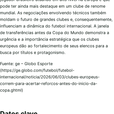
pode ter ainda mais destaque em um clube de renome
mundial. As negociações envolvendo técnicos também
moldam o futuro de grandes clubes e, consequentemente,
influenciam a dinâmica do futebol internacional. A janela
de transferências antes da Copa do Mundo demonstra a
urgência e a importância estratégica que os clubes
europeus dão ao fortalecimento de seus elencos para a
busca por títulos e protagonismo.
Fuente: ge – Globo Esporte
(https://ge.globo.com/futebol/futebol-
internacional/noticia/2026/06/03/clubes-europeus-
correm-para-acertar-reforcos-antes-do-inicio-da-
copa.ghtml)
Datos clave