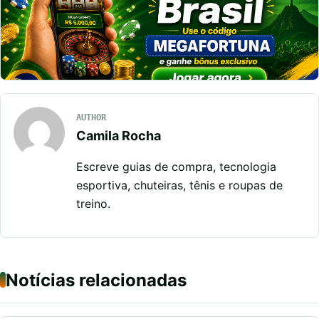
AUTHOR
Camila Rocha
Escreve guias de compra, tecnologia
esportiva, chuteiras, tênis e roupas de
treino.
Notícias relacionadas