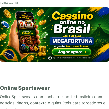
PUBLICIDADE
Online Sportswear
OnlineSportswear acompanha o esporte brasileiro com
notícias, dados, contexto e guias úteis para torcedores e