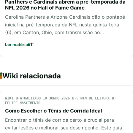
Panthers e Cardinals abrem a pré-temporada da
NFL 2026 no Hall of Fame Game
Carolina Panthers e Arizona Cardinals dão o pontapé
inicial na pré-temporada da NFL nesta quinta-feira
(6), em Canton, Ohio, com transmissão ao…
Ler matéria
Wiki relacionada
WIKI
ATUALIZADO 10 JUNHO 2026
5 MIN DE LEITURA
FELIPE NASCIMENTO
Como Escolher o Tênis de Corrida Ideal
Encontrar o tênis de corrida certo é crucial para
evitar lesões e melhorar seu desempenho. Este guia