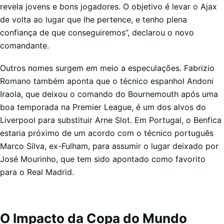
revela jovens e bons jogadores. O objetivo é levar o Ajax
de volta ao lugar que lhe pertence, e tenho plena
confiança de que conseguiremos”, declarou o novo
comandante.
Outros nomes surgem em meio a especulações. Fabrizio
Romano também aponta que o técnico espanhol Andoni
Iraola, que deixou o comando do Bournemouth após uma
boa temporada na Premier League, é um dos alvos do
Liverpool para substituir Arne Slot. Em Portugal, o Benfica
estaria próximo de um acordo com o técnico português
Marco Silva, ex-Fulham, para assumir o lugar deixado por
José Mourinho, que tem sido apontado como favorito
para o Real Madrid.
O Impacto da Copa do Mundo