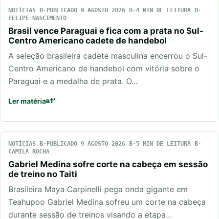
NOTÍCIAS
PUBLICADO 9 AGOSTO 2026
4 MIN DE LEITURA
FELIPE NASCIMENTO
Brasil vence Paraguai e fica com a prata no Sul-
Centro Americano cadete de handebol
A seleção brasileira cadete masculina encerrou o Sul-
Centro Americano de handebol com vitória sobre o
Paraguai e a medalha de prata. O…
Ler matéria
NOTÍCIAS
PUBLICADO 9 AGOSTO 2026
5 MIN DE LEITURA
CAMILA ROCHA
Gabriel Medina sofre corte na cabeça em sessão
de treino no Taiti
Brasileira Maya Carpinelli pega onda gigante em
Teahupoo Gabriel Medina sofreu um corte na cabeça
durante sessão de treinos visando a etapa…