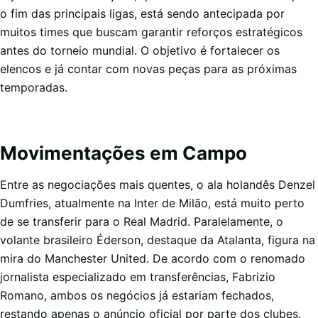
o fim das principais ligas, está sendo antecipada por
muitos times que buscam garantir reforços estratégicos
antes do torneio mundial. O objetivo é fortalecer os
elencos e já contar com novas peças para as próximas
temporadas.
Movimentações em Campo
Entre as negociações mais quentes, o ala holandês Denzel
Dumfries, atualmente na Inter de Milão, está muito perto
de se transferir para o Real Madrid. Paralelamente, o
volante brasileiro Éderson, destaque da Atalanta, figura na
mira do Manchester United. De acordo com o renomado
jornalista especializado em transferências, Fabrizio
Romano, ambos os negócios já estariam fechados,
restando apenas o anúncio oficial por parte dos clubes.