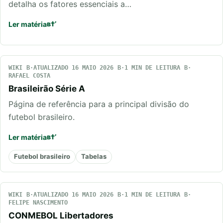
detalha os fatores essenciais a…
Ler matéria
WIKI
ATUALIZADO 16 MAIO 2026
1 MIN DE LEITURA
RAFAEL COSTA
Brasileirão Série A
Página de referência para a principal divisão do
futebol brasileiro.
Ler matéria
Futebol brasileiro
Tabelas
WIKI
ATUALIZADO 16 MAIO 2026
1 MIN DE LEITURA
FELIPE NASCIMENTO
CONMEBOL Libertadores