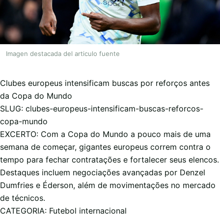
Imagen destacada del articulo fuente
Clubes europeus intensificam buscas por reforços antes
da Copa do Mundo
SLUG: clubes-europeus-intensificam-buscas-reforcos-
copa-mundo
EXCERTO: Com a Copa do Mundo a pouco mais de uma
semana de começar, gigantes europeus correm contra o
tempo para fechar contratações e fortalecer seus elencos.
Destaques incluem negociações avançadas por Denzel
Dumfries e Éderson, além de movimentações no mercado
de técnicos.
CATEGORIA: Futebol internacional