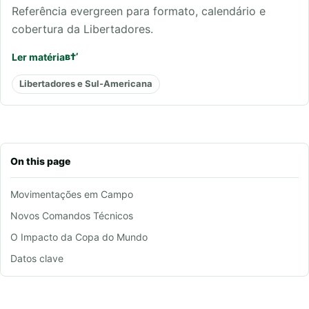
Referência evergreen para formato, calendário e
cobertura da Libertadores.
Ler matéria
Libertadores e Sul-Americana
On this page
Movimentações em Campo
Novos Comandos Técnicos
O Impacto da Copa do Mundo
Datos clave