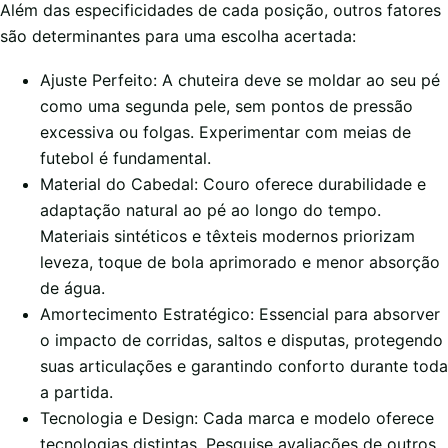
Além das especificidades de cada posição, outros fatores
são determinantes para uma escolha acertada:
Ajuste Perfeito: A chuteira deve se moldar ao seu pé
como uma segunda pele, sem pontos de pressão
excessiva ou folgas. Experimentar com meias de
futebol é fundamental.
Material do Cabedal: Couro oferece durabilidade e
adaptação natural ao pé ao longo do tempo.
Materiais sintéticos e têxteis modernos priorizam
leveza, toque de bola aprimorado e menor absorção
de água.
Amortecimento Estratégico: Essencial para absorver
o impacto de corridas, saltos e disputas, protegendo
suas articulações e garantindo conforto durante toda
a partida.
Tecnologia e Design: Cada marca e modelo oferece
tecnologias distintas. Pesquise avaliações de outros