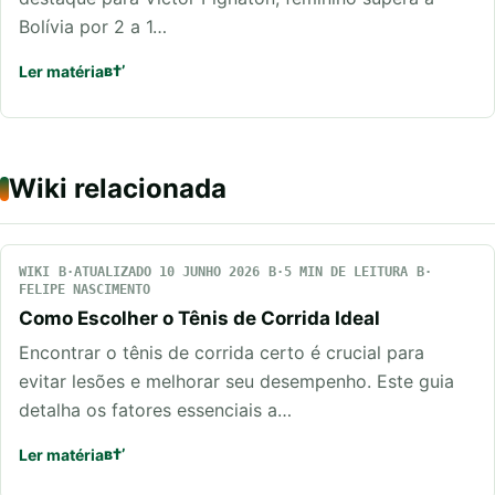
Bolívia por 2 a 1…
Ler matéria
Wiki relacionada
WIKI
ATUALIZADO 10 JUNHO 2026
5 MIN DE LEITURA
FELIPE NASCIMENTO
Como Escolher o Tênis de Corrida Ideal
Encontrar o tênis de corrida certo é crucial para
evitar lesões e melhorar seu desempenho. Este guia
detalha os fatores essenciais a…
Ler matéria