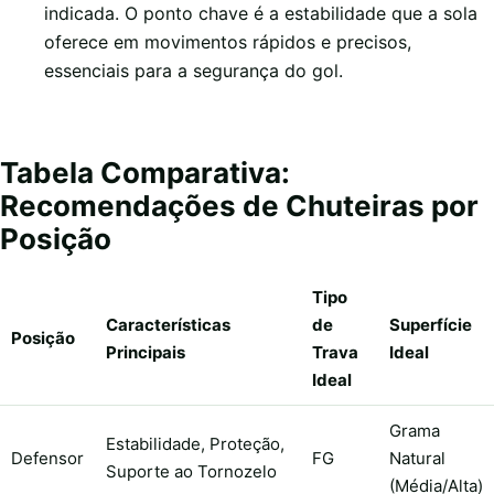
indicada. O ponto chave é a estabilidade que a sola
oferece em movimentos rápidos e precisos,
essenciais para a segurança do gol.
Tabela Comparativa:
Recomendações de Chuteiras por
Posição
Tipo
Características
de
Superfície
Posição
Principais
Trava
Ideal
Ideal
Grama
Estabilidade, Proteção,
Defensor
FG
Natural
Suporte ao Tornozelo
(Média/Alta)