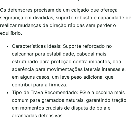
Os defensores precisam de um calçado que ofereça
segurança em divididas, suporte robusto e capacidade de
realizar mudanças de direção rápidas sem perder o
equilíbrio.
Características Ideais: Suporte reforçado no
calcanhar para estabilidade, cabedal mais
estruturado para proteção contra impactos, boa
aderência para movimentações laterais intensas e,
em alguns casos, um leve peso adicional que
contribui para a firmeza.
Tipo de Trava Recomendado: FG é a escolha mais
comum para gramados naturais, garantindo tração
em momentos cruciais de disputa de bola e
arrancadas defensivas.