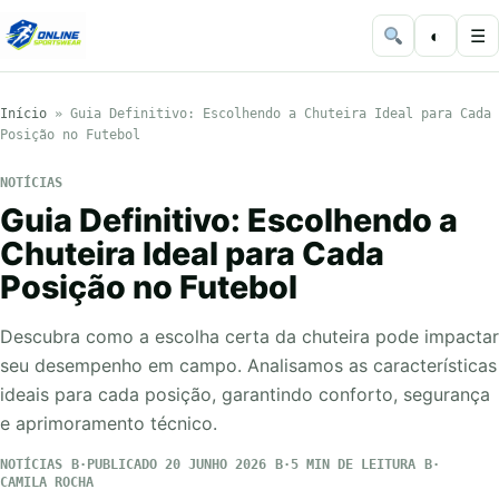
◐
☰
Início
»
Guia Definitivo: Escolhendo a Chuteira Ideal para Cada
Posição no Futebol
NOTÍCIAS
Guia Definitivo: Escolhendo a
Chuteira Ideal para Cada
Posição no Futebol
Descubra como a escolha certa da chuteira pode impactar
seu desempenho em campo. Analisamos as características
ideais para cada posição, garantindo conforto, segurança
e aprimoramento técnico.
NOTÍCIAS
PUBLICADO 20 JUNHO 2026
5 MIN DE LEITURA
CAMILA ROCHA