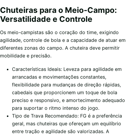
Chuteiras para o Meio-Campo:
Versatilidade e Controle
Os meio-campistas são o coração do time, exigindo
agilidade, controle de bola e a capacidade de atuar em
diferentes zonas do campo. A chuteira deve permitir
mobilidade e precisão.
Características Ideais: Leveza para agilidade em
arrancadas e movimentações constantes,
flexibilidade para mudanças de direção rápidas,
cabedais que proporcionem um toque de bola
preciso e responsivo, e amortecimento adequado
para suportar o ritmo intenso do jogo.
Tipo de Trava Recomendado: FG é a preferência
geral, mas chuteiras que ofereçam um equilíbrio
entre tração e agilidade são valorizadas. A