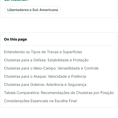
Libertadores e Sul-Americana
On this page
Entendendo os Tipos de Travas e Superfícies
Chuteiras para a Defesa: Estabilidade e Proteção
Chuteiras para o Meio-Campo: Versatilidade e Controle
Chuteiras para o Ataque: Velocidade e Potência
Chuteiras para Goleiros: Aderência e Segurança
Tabela Comparativa: Recomendações de Chuteiras por Posição
Considerações Essenciais na Escolha Final