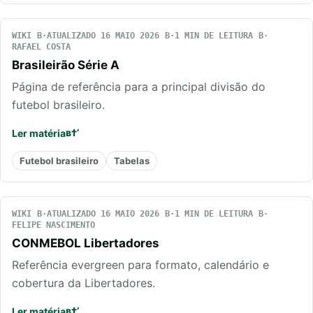
WIKI
ATUALIZADO 16 MAIO 2026
1 MIN DE LEITURA
RAFAEL COSTA
Brasileirão Série A
Página de referência para a principal divisão do
futebol brasileiro.
Ler matéria
Futebol brasileiro
Tabelas
WIKI
ATUALIZADO 16 MAIO 2026
1 MIN DE LEITURA
FELIPE NASCIMENTO
CONMEBOL Libertadores
Referência evergreen para formato, calendário e
cobertura da Libertadores.
Ler matéria