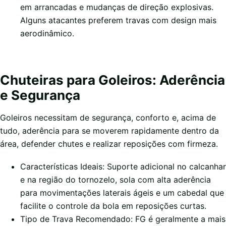
em arrancadas e mudanças de direção explosivas.
Alguns atacantes preferem travas com design mais
aerodinâmico.
Chuteiras para Goleiros: Aderência
e Segurança
Goleiros necessitam de segurança, conforto e, acima de
tudo, aderência para se moverem rapidamente dentro da
área, defender chutes e realizar reposições com firmeza.
Características Ideais: Suporte adicional no calcanhar
e na região do tornozelo, sola com alta aderência
para movimentações laterais ágeis e um cabedal que
facilite o controle da bola em reposições curtas.
Tipo de Trava Recomendado: FG é geralmente a mais