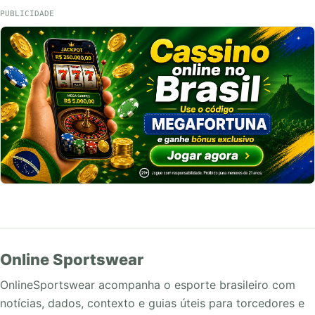
PUBLICIDADE
Online Sportswear
OnlineSportswear acompanha o esporte brasileiro com
notícias, dados, contexto e guias úteis para torcedores e