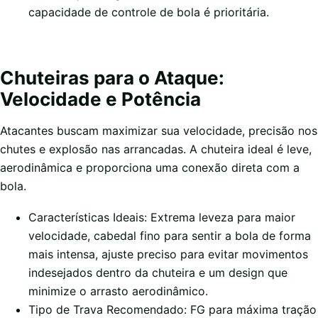
capacidade de controle de bola é prioritária.
Chuteiras para o Ataque:
Velocidade e Potência
Atacantes buscam maximizar sua velocidade, precisão nos
chutes e explosão nas arrancadas. A chuteira ideal é leve,
aerodinâmica e proporciona uma conexão direta com a
bola.
Características Ideais: Extrema leveza para maior
velocidade, cabedal fino para sentir a bola de forma
mais intensa, ajuste preciso para evitar movimentos
indesejados dentro da chuteira e um design que
minimize o arrasto aerodinâmico.
Tipo de Trava Recomendado: FG para máxima tração