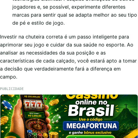
jogadores e, se possível, experimente diferentes
marcas para sentir qual se adapta melhor ao seu tipo
de pé e estilo de jogo.
Investir na chuteira correta é um passo inteligente para
aprimorar seu jogo e cuidar da sua saúde no esporte. Ao
analisar as necessidades da sua posição e as
características de cada calçado, você estará apto a tomar
a decisão que verdadeiramente fará a diferença em
campo.
PUBLICIDADE