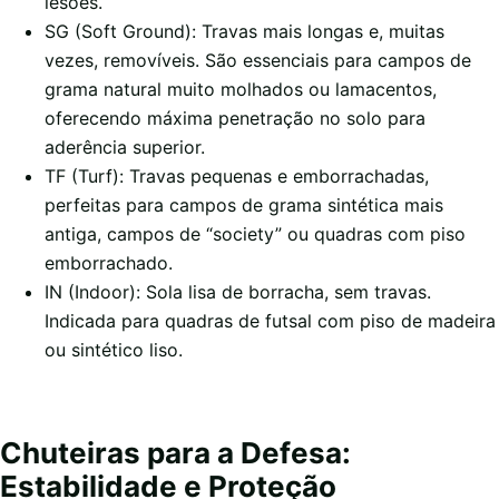
lesões.
SG (Soft Ground): Travas mais longas e, muitas
vezes, removíveis. São essenciais para campos de
grama natural muito molhados ou lamacentos,
oferecendo máxima penetração no solo para
aderência superior.
TF (Turf): Travas pequenas e emborrachadas,
perfeitas para campos de grama sintética mais
antiga, campos de “society” ou quadras com piso
emborrachado.
IN (Indoor): Sola lisa de borracha, sem travas.
Indicada para quadras de futsal com piso de madeira
ou sintético liso.
Chuteiras para a Defesa:
Estabilidade e Proteção