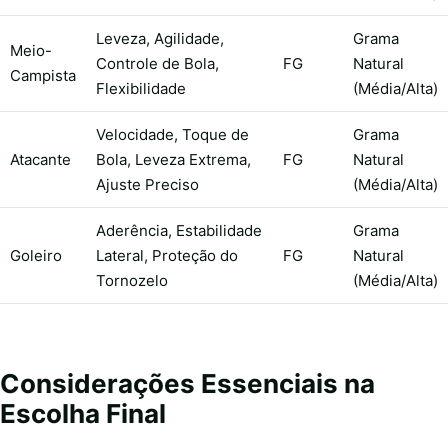
Leveza, Agilidade,
Grama
Meio-
Controle de Bola,
FG
Natural
Campista
Flexibilidade
(Média/Alta)
Velocidade, Toque de
Grama
Atacante
Bola, Leveza Extrema,
FG
Natural
Ajuste Preciso
(Média/Alta)
Aderência, Estabilidade
Grama
Goleiro
Lateral, Proteção do
FG
Natural
Tornozelo
(Média/Alta)
Considerações Essenciais na
Escolha Final