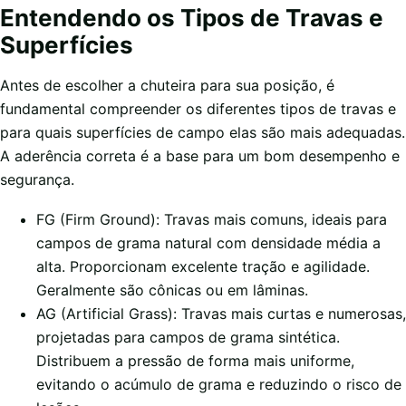
Entendendo os Tipos de Travas e
Superfícies
Antes de escolher a chuteira para sua posição, é
fundamental compreender os diferentes tipos de travas e
para quais superfícies de campo elas são mais adequadas.
A aderência correta é a base para um bom desempenho e
segurança.
FG (Firm Ground): Travas mais comuns, ideais para
campos de grama natural com densidade média a
alta. Proporcionam excelente tração e agilidade.
Geralmente são cônicas ou em lâminas.
AG (Artificial Grass): Travas mais curtas e numerosas,
projetadas para campos de grama sintética.
Distribuem a pressão de forma mais uniforme,
evitando o acúmulo de grama e reduzindo o risco de