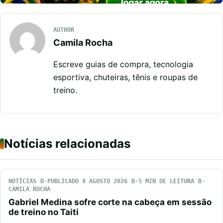
AUTHOR
Camila Rocha
Escreve guias de compra, tecnologia
esportiva, chuteiras, tênis e roupas de
treino.
Notícias relacionadas
NOTÍCIAS
PUBLICADO 8 AGOSTO 2026
5 MIN DE LEITURA
CAMILA ROCHA
Gabriel Medina sofre corte na cabeça em sessão
de treino no Taiti