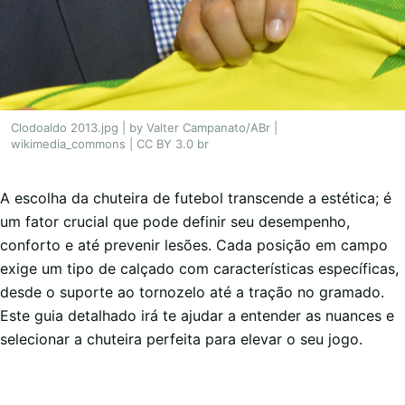
Clodoaldo 2013.jpg | by Valter Campanato/ABr |
wikimedia_commons | CC BY 3.0 br
A escolha da chuteira de futebol transcende a estética; é
um fator crucial que pode definir seu desempenho,
conforto e até prevenir lesões. Cada posição em campo
exige um tipo de calçado com características específicas,
desde o suporte ao tornozelo até a tração no gramado.
Este guia detalhado irá te ajudar a entender as nuances e
selecionar a chuteira perfeita para elevar o seu jogo.