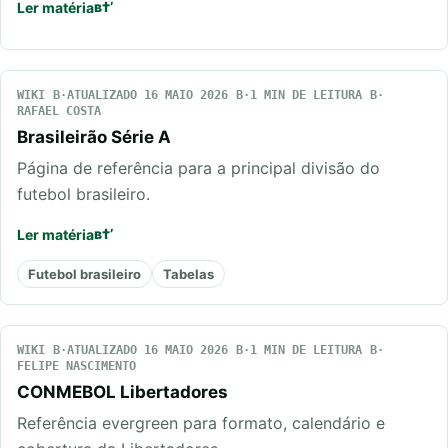
Ler matéria
WIKI
ATUALIZADO 16 MAIO 2026
1 MIN DE LEITURA
RAFAEL COSTA
Brasileirão Série A
Página de referência para a principal divisão do
futebol brasileiro.
Ler matéria
Futebol brasileiro
Tabelas
WIKI
ATUALIZADO 16 MAIO 2026
1 MIN DE LEITURA
FELIPE NASCIMENTO
CONMEBOL Libertadores
Referência evergreen para formato, calendário e