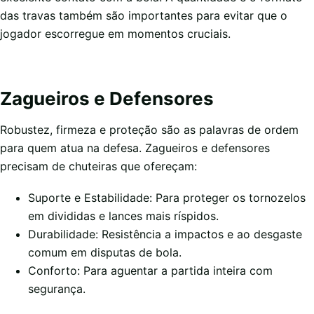
das travas também são importantes para evitar que o
jogador escorregue em momentos cruciais.
Zagueiros e Defensores
Robustez, firmeza e proteção são as palavras de ordem
para quem atua na defesa. Zagueiros e defensores
precisam de chuteiras que ofereçam:
Suporte e Estabilidade: Para proteger os tornozelos
em divididas e lances mais ríspidos.
Durabilidade: Resistência a impactos e ao desgaste
comum em disputas de bola.
Conforto: Para aguentar a partida inteira com
segurança.