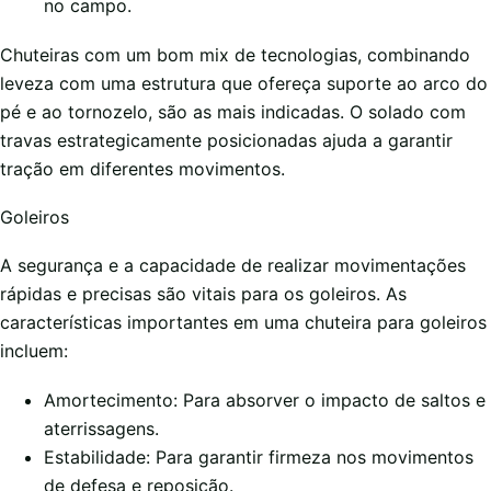
no campo.
Chuteiras com um bom mix de tecnologias, combinando
leveza com uma estrutura que ofereça suporte ao arco do
pé e ao tornozelo, são as mais indicadas. O solado com
travas estrategicamente posicionadas ajuda a garantir
tração em diferentes movimentos.
Goleiros
A segurança e a capacidade de realizar movimentações
rápidas e precisas são vitais para os goleiros. As
características importantes em uma chuteira para goleiros
incluem:
Amortecimento: Para absorver o impacto de saltos e
aterrissagens.
Estabilidade: Para garantir firmeza nos movimentos
de defesa e reposição.