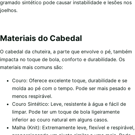
gramado sintético pode causar instabilidade e lesões nos
joelhos.
Materiais do Cabedal
O cabedal da chuteira, a parte que envolve o pé, também
impacta no toque de bola, conforto e durabilidade. Os
materiais mais comuns são:
Couro: Oferece excelente toque, durabilidade e se
molda ao pé com o tempo. Pode ser mais pesado e
menos respirável.
Couro Sintético: Leve, resistente à água e fácil de
limpar. Pode ter um toque de bola ligeiramente
inferior ao couro natural em alguns casos.
Malha (Knit): Extremamente leve, flexível e respirável,