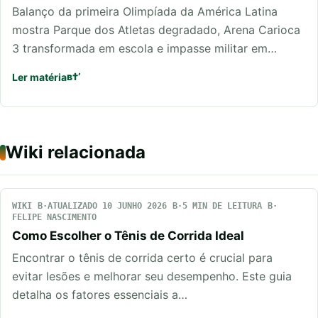
Balanço da primeira Olimpíada da América Latina
mostra Parque dos Atletas degradado, Arena Carioca
3 transformada em escola e impasse militar em…
Ler matéria
Wiki relacionada
WIKI
ATUALIZADO 10 JUNHO 2026
5 MIN DE LEITURA
FELIPE NASCIMENTO
Como Escolher o Tênis de Corrida Ideal
Encontrar o tênis de corrida certo é crucial para
evitar lesões e melhorar seu desempenho. Este guia
detalha os fatores essenciais a…