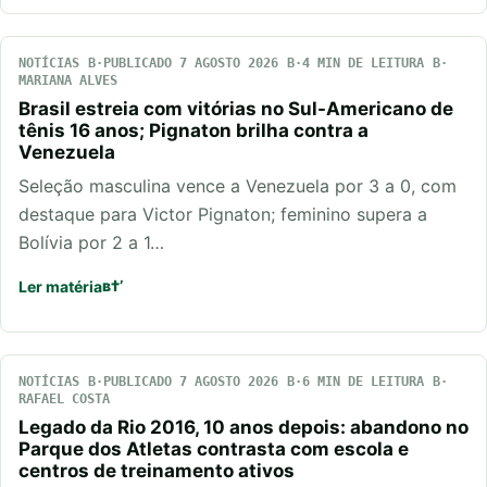
NOTÍCIAS
PUBLICADO 7 AGOSTO 2026
4 MIN DE LEITURA
MARIANA ALVES
Brasil estreia com vitórias no Sul-Americano de
tênis 16 anos; Pignaton brilha contra a
Venezuela
Seleção masculina vence a Venezuela por 3 a 0, com
destaque para Victor Pignaton; feminino supera a
Bolívia por 2 a 1…
Ler matéria
NOTÍCIAS
PUBLICADO 7 AGOSTO 2026
6 MIN DE LEITURA
RAFAEL COSTA
Legado da Rio 2016, 10 anos depois: abandono no
Parque dos Atletas contrasta com escola e
centros de treinamento ativos