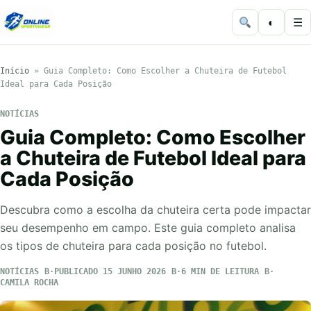
◐
☰
Início
»
Guia Completo: Como Escolher a Chuteira de Futebol
Ideal para Cada Posição
NOTÍCIAS
Guia Completo: Como Escolher
a Chuteira de Futebol Ideal para
Cada Posição
Descubra como a escolha da chuteira certa pode impactar
seu desempenho em campo. Este guia completo analisa
os tipos de chuteira para cada posição no futebol.
NOTÍCIAS
PUBLICADO 15 JUNHO 2026
6 MIN DE LEITURA
CAMILA ROCHA