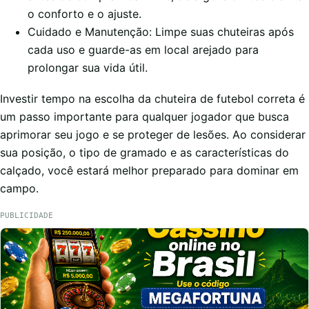
o conforto e o ajuste.
Cuidado e Manutenção: Limpe suas chuteiras após
cada uso e guarde-as em local arejado para
prolongar sua vida útil.
Investir tempo na escolha da chuteira de futebol correta é
um passo importante para qualquer jogador que busca
aprimorar seu jogo e se proteger de lesões. Ao considerar
sua posição, o tipo de gramado e as características do
calçado, você estará melhor preparado para dominar em
campo.
PUBLICIDADE