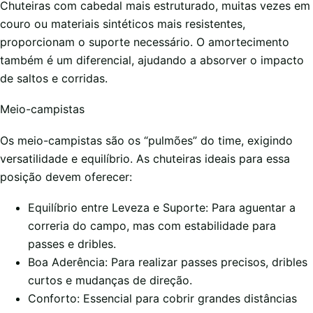
Chuteiras com cabedal mais estruturado, muitas vezes em
couro ou materiais sintéticos mais resistentes,
proporcionam o suporte necessário. O amortecimento
também é um diferencial, ajudando a absorver o impacto
de saltos e corridas.
Meio-campistas
Os meio-campistas são os “pulmões” do time, exigindo
versatilidade e equilíbrio. As chuteiras ideais para essa
posição devem oferecer:
Equilíbrio entre Leveza e Suporte: Para aguentar a
correria do campo, mas com estabilidade para
passes e dribles.
Boa Aderência: Para realizar passes precisos, dribles
curtos e mudanças de direção.
Conforto: Essencial para cobrir grandes distâncias