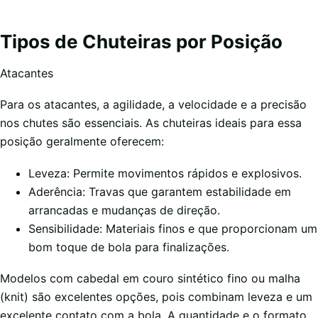
Tipos de Chuteiras por Posição
Atacantes
Para os atacantes, a agilidade, a velocidade e a precisão
nos chutes são essenciais. As chuteiras ideais para essa
posição geralmente oferecem:
Leveza: Permite movimentos rápidos e explosivos.
Aderência: Travas que garantem estabilidade em
arrancadas e mudanças de direção.
Sensibilidade: Materiais finos e que proporcionam um
bom toque de bola para finalizações.
Modelos com cabedal em couro sintético fino ou malha
(knit) são excelentes opções, pois combinam leveza e um
excelente contato com a bola. A quantidade e o formato