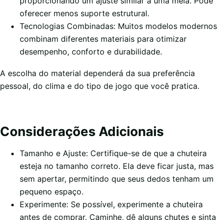
proporcionando um ajuste similar a uma meia. Pode
oferecer menos suporte estrutural.
Tecnologias Combinadas: Muitos modelos modernos
combinam diferentes materiais para otimizar
desempenho, conforto e durabilidade.
A escolha do material dependerá da sua preferência
pessoal, do clima e do tipo de jogo que você pratica.
Considerações Adicionais
Tamanho e Ajuste: Certifique-se de que a chuteira
esteja no tamanho correto. Ela deve ficar justa, mas
sem apertar, permitindo que seus dedos tenham um
pequeno espaço.
Experimente: Se possível, experimente a chuteira
antes de comprar. Caminhe, dê alguns chutes e sinta