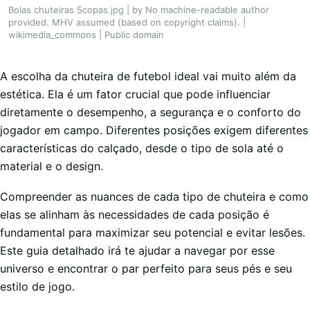
Bolas chuteiras 5copas.jpg | by No machine-readable author
provided. MHV assumed (based on copyright claims). |
wikimedia_commons | Public domain
A escolha da chuteira de futebol ideal vai muito além da
estética. Ela é um fator crucial que pode influenciar
diretamente o desempenho, a segurança e o conforto do
jogador em campo. Diferentes posições exigem diferentes
características do calçado, desde o tipo de sola até o
material e o design.
Compreender as nuances de cada tipo de chuteira e como
elas se alinham às necessidades de cada posição é
fundamental para maximizar seu potencial e evitar lesões.
Este guia detalhado irá te ajudar a navegar por esse
universo e encontrar o par perfeito para seus pés e seu
estilo de jogo.