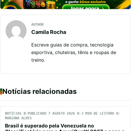
AUTHOR
Camila Rocha
Escreve guias de compra, tecnologia
esportiva, chuteiras, tênis e roupas de
treino.
Notícias relacionadas
NOTÍCIAS
PUBLICADO 7 AGOSTO 2026
3 MIN DE LEITURA
MARIANA ALVES
Brasil é superado pela Venezuela no