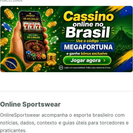
PUBLICIDADE
Online Sportswear
OnlineSportswear acompanha o esporte brasileiro com
notícias, dados, contexto e guias úteis para torcedores e
praticantes.