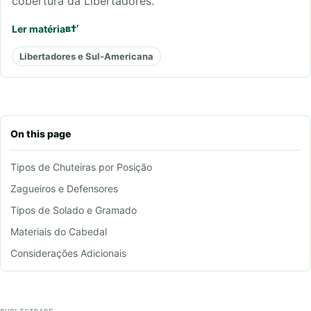
cobertura da Libertadores.
Ler matéria
Libertadores e Sul-Americana
On this page
Tipos de Chuteiras por Posição
Zagueiros e Defensores
Tipos de Solado e Gramado
Materiais do Cabedal
Considerações Adicionais