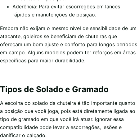
Aderência: Para evitar escorregões em lances
rápidos e manutenções de posição.
Embora não exijam o mesmo nível de sensibilidade de um
atacante, goleiros se beneficiam de chuteiras que
ofereçam um bom ajuste e conforto para longos períodos
em campo. Alguns modelos podem ter reforços em áreas
específicas para maior durabilidade.
Tipos de Solado e Gramado
A escolha do solado da chuteira é tão importante quanto
a posição que você joga, pois está diretamente ligada ao
tipo de gramado em que você irá atuar. Ignorar essa
compatibilidade pode levar a escorregões, lesões e
danificar o calçado.