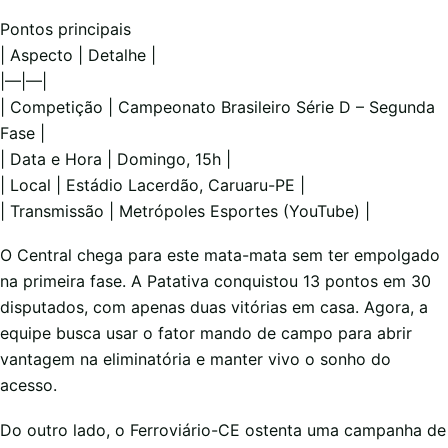
Pontos principais
| Aspecto | Detalhe |
|—|—|
| Competição | Campeonato Brasileiro Série D – Segunda
Fase |
| Data e Hora | Domingo, 15h |
| Local | Estádio Lacerdão, Caruaru-PE |
| Transmissão | Metrópoles Esportes (YouTube) |
O Central chega para este mata-mata sem ter empolgado
na primeira fase. A Patativa conquistou 13 pontos em 30
disputados, com apenas duas vitórias em casa. Agora, a
equipe busca usar o fator mando de campo para abrir
vantagem na eliminatória e manter vivo o sonho do
acesso.
Do outro lado, o Ferroviário-CE ostenta uma campanha de