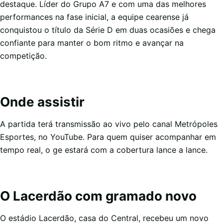
destaque. Líder do Grupo A7 e com uma das melhores
performances na fase inicial, a equipe cearense já
conquistou o título da Série D em duas ocasiões e chega
confiante para manter o bom ritmo e avançar na
competição.
Onde assistir
A partida terá transmissão ao vivo pelo canal Metrópoles
Esportes, no YouTube. Para quem quiser acompanhar em
tempo real, o ge estará com a cobertura lance a lance.
O Lacerdão com gramado novo
O estádio Lacerdão, casa do Central, recebeu um novo