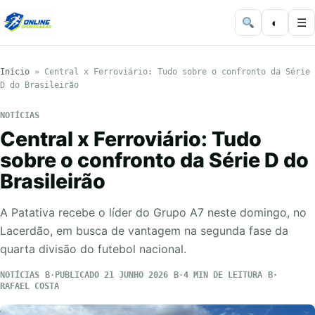
◐
☰
Início
»
Central x Ferroviário: Tudo sobre o confronto da Série
D do Brasileirão
NOTÍCIAS
Central x Ferroviário: Tudo
sobre o confronto da Série D do
Brasileirão
A Patativa recebe o líder do Grupo A7 neste domingo, no
Lacerdão, em busca de vantagem na segunda fase da
quarta divisão do futebol nacional.
NOTÍCIAS
PUBLICADO 21 JUNHO 2026
4 MIN DE LEITURA
RAFAEL COSTA