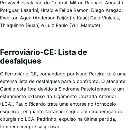
Provável escalação do Central: Milton Raphael; Augusto
Potiguar, Lazarini, Hítalo e Felipe Ramon; Diego Aragão,
Ewerton Ageu (Anderson Feijão) e Kauê; Caio Vinícius,
Thiaguinho (Ruan) e Luiz Paulo (Yuri Mamute).
Ferroviário-CE: Lista de
desfalques
O Ferroviário-CE, comandado por Nuno Pereira, terá uma
extensa lista de desfalques para o confronto. O atacante
Camilo está fora devido à Síndrome Patelofemoral e um
estiramento extenso do Ligamento Cruzado Anterior
(LCA). Paulo Ricardo trata uma entorse no tornozelo
esquerdo, enquanto Natanael segue em recuperação de
cirurgia no LCA. Pedrinho, expulso na última partida,
também cumpre suspensão.