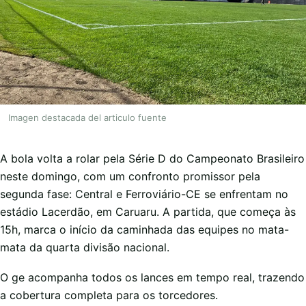
Imagen destacada del articulo fuente
A bola volta a rolar pela Série D do Campeonato Brasileiro
neste domingo, com um confronto promissor pela
segunda fase: Central e Ferroviário-CE se enfrentam no
estádio Lacerdão, em Caruaru. A partida, que começa às
15h, marca o início da caminhada das equipes no mata-
mata da quarta divisão nacional.
O ge acompanha todos os lances em tempo real, trazendo
a cobertura completa para os torcedores.