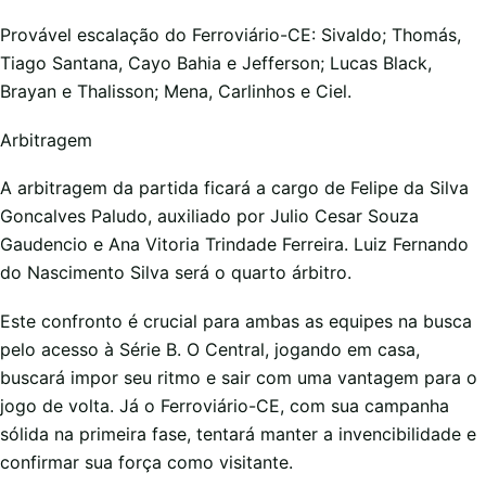
Provável escalação do Ferroviário-CE: Sivaldo; Thomás,
Tiago Santana, Cayo Bahia e Jefferson; Lucas Black,
Brayan e Thalisson; Mena, Carlinhos e Ciel.
Arbitragem
A arbitragem da partida ficará a cargo de Felipe da Silva
Goncalves Paludo, auxiliado por Julio Cesar Souza
Gaudencio e Ana Vitoria Trindade Ferreira. Luiz Fernando
do Nascimento Silva será o quarto árbitro.
Este confronto é crucial para ambas as equipes na busca
pelo acesso à Série B. O Central, jogando em casa,
buscará impor seu ritmo e sair com uma vantagem para o
jogo de volta. Já o Ferroviário-CE, com sua campanha
sólida na primeira fase, tentará manter a invencibilidade e
confirmar sua força como visitante.