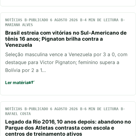
NOTÍCIAS
PUBLICADO 6 AGOSTO 2026
4 MIN DE LEITURA
MARIANA ALVES
Brasil estreia com vitórias no Sul-Americano de
tênis 16 anos; Pignaton brilha contra a
Venezuela
Seleção masculina vence a Venezuela por 3 a 0, com
destaque para Victor Pignaton; feminino supera a
Bolívia por 2 a 1…
Ler matéria
NOTÍCIAS
PUBLICADO 6 AGOSTO 2026
6 MIN DE LEITURA
RAFAEL COSTA
Legado da Rio 2016, 10 anos depois: abandono no
Parque dos Atletas contrasta com escola e
centros de treinamento ativos