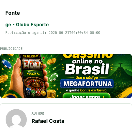
Fonte
ge - Globo Esporte
Publicação original: 2026-06-21T06:00:34+00:00
PUBLICIDADE
AUTHOR
Rafael Costa