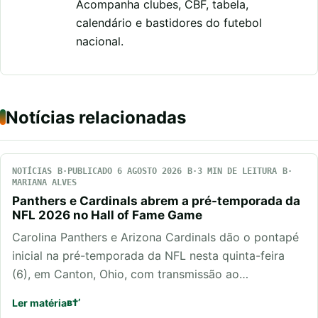
Acompanha clubes, CBF, tabela,
calendário e bastidores do futebol
nacional.
Notícias relacionadas
NOTÍCIAS
PUBLICADO 6 AGOSTO 2026
3 MIN DE LEITURA
MARIANA ALVES
Panthers e Cardinals abrem a pré-temporada da
NFL 2026 no Hall of Fame Game
Carolina Panthers e Arizona Cardinals dão o pontapé
inicial na pré-temporada da NFL nesta quinta-feira
(6), em Canton, Ohio, com transmissão ao…
Ler matéria