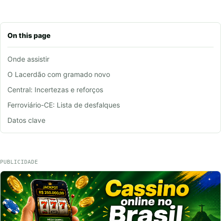
On this page
Onde assistir
O Lacerdão com gramado novo
Central: Incertezas e reforços
Ferroviário-CE: Lista de desfalques
Datos clave
PUBLICIDADE