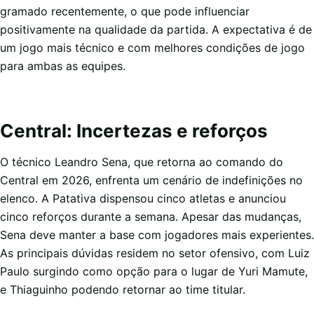
gramado recentemente, o que pode influenciar
positivamente na qualidade da partida. A expectativa é de
um jogo mais técnico e com melhores condições de jogo
para ambas as equipes.
Central: Incertezas e reforços
O técnico Leandro Sena, que retorna ao comando do
Central em 2026, enfrenta um cenário de indefinições no
elenco. A Patativa dispensou cinco atletas e anunciou
cinco reforços durante a semana. Apesar das mudanças,
Sena deve manter a base com jogadores mais experientes.
As principais dúvidas residem no setor ofensivo, com Luiz
Paulo surgindo como opção para o lugar de Yuri Mamute,
e Thiaguinho podendo retornar ao time titular.