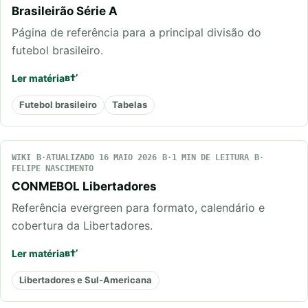
Brasileirão Série A
Página de referência para a principal divisão do
futebol brasileiro.
Ler matéria
Futebol brasileiro
Tabelas
WIKI
ATUALIZADO 16 MAIO 2026
1 MIN DE LEITURA
FELIPE NASCIMENTO
CONMEBOL Libertadores
Referência evergreen para formato, calendário e
cobertura da Libertadores.
Ler matéria
Libertadores e Sul-Americana