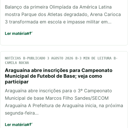
Balanço da primeira Olimpíada da América Latina
mostra Parque dos Atletas degradado, Arena Carioca
3 transformada em escola e impasse militar em…
Ler matéria
NOTÍCIAS
PUBLICADO 3 AGOSTO 2026
3 MIN DE LEITURA
CAMILA ROCHA
Araguaína abre inscrições para Campeonato
Municipal de Futebol de Base; veja como
participar
Araguaína abre inscrições para o 3º Campeonato
Municipal de base Marcos Filho Sandes/SECOM
Araguaína A Prefeitura de Araguaína inicia, na próxima
segunda-feira…
Ler matéria