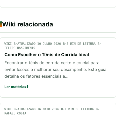
Wiki relacionada
WIKI
ATUALIZADO 10 JUNHO 2026
5 MIN DE LEITURA
FELIPE NASCIMENTO
Como Escolher o Tênis de Corrida Ideal
Encontrar o tênis de corrida certo é crucial para
evitar lesões e melhorar seu desempenho. Este guia
detalha os fatores essenciais a…
Ler matéria
WIKI
ATUALIZADO 16 MAIO 2026
1 MIN DE LEITURA
RAFAEL COSTA