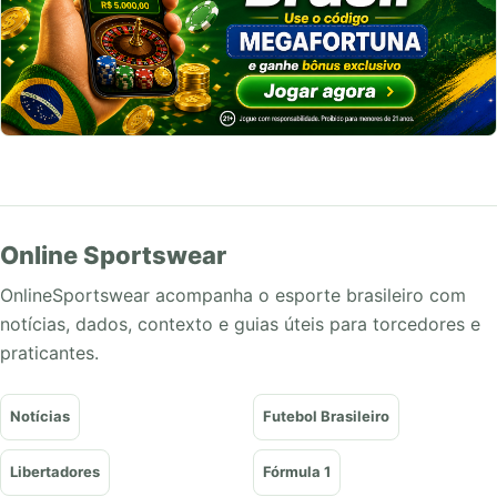
Online Sportswear
OnlineSportswear acompanha o esporte brasileiro com
notícias, dados, contexto e guias úteis para torcedores e
praticantes.
Notícias
Futebol Brasileiro
Libertadores
Fórmula 1