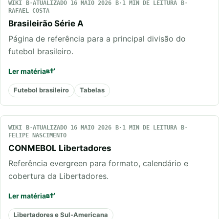
WIKI
ATUALIZADO 16 MAIO 2026
1 MIN DE LEITURA
RAFAEL COSTA
Brasileirão Série A
Página de referência para a principal divisão do
futebol brasileiro.
Ler matéria
Futebol brasileiro
Tabelas
WIKI
ATUALIZADO 16 MAIO 2026
1 MIN DE LEITURA
FELIPE NASCIMENTO
CONMEBOL Libertadores
Referência evergreen para formato, calendário e
cobertura da Libertadores.
Ler matéria
Libertadores e Sul-Americana