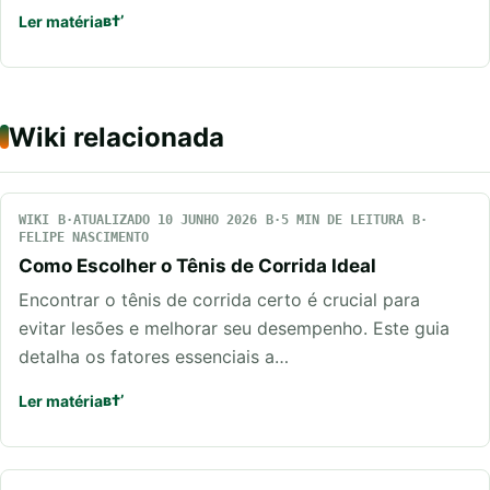
Ler matéria
Wiki relacionada
WIKI
ATUALIZADO 10 JUNHO 2026
5 MIN DE LEITURA
FELIPE NASCIMENTO
Como Escolher o Tênis de Corrida Ideal
Encontrar o tênis de corrida certo é crucial para
evitar lesões e melhorar seu desempenho. Este guia
detalha os fatores essenciais a…
Ler matéria