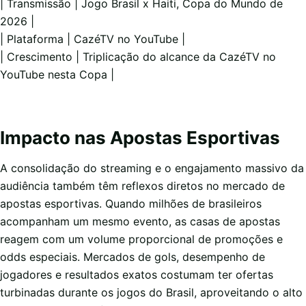
| Transmissão | Jogo Brasil x Haiti, Copa do Mundo de
2026 |
| Plataforma | CazéTV no YouTube |
| Crescimento | Triplicação do alcance da CazéTV no
YouTube nesta Copa |
Impacto nas Apostas Esportivas
A consolidação do streaming e o engajamento massivo da
audiência também têm reflexos diretos no mercado de
apostas esportivas. Quando milhões de brasileiros
acompanham um mesmo evento, as casas de apostas
reagem com um volume proporcional de promoções e
odds especiais. Mercados de gols, desempenho de
jogadores e resultados exatos costumam ter ofertas
turbinadas durante os jogos do Brasil, aproveitando o alto