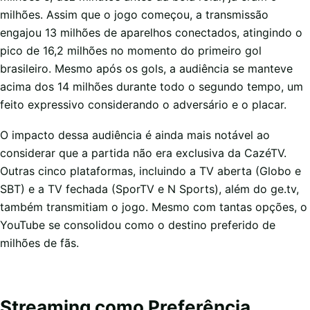
milhões. Assim que o jogo começou, a transmissão
engajou 13 milhões de aparelhos conectados, atingindo o
pico de 16,2 milhões no momento do primeiro gol
brasileiro. Mesmo após os gols, a audiência se manteve
acima dos 14 milhões durante todo o segundo tempo, um
feito expressivo considerando o adversário e o placar.
O impacto dessa audiência é ainda mais notável ao
considerar que a partida não era exclusiva da CazéTV.
Outras cinco plataformas, incluindo a TV aberta (Globo e
SBT) e a TV fechada (SporTV e N Sports), além do ge.tv,
também transmitiam o jogo. Mesmo com tantas opções, o
YouTube se consolidou como o destino preferido de
milhões de fãs.
Streaming como Preferência