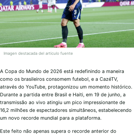
Imagen destacada del articulo fuente
A Copa do Mundo de 2026 está redefinindo a maneira
como os brasileiros consomem futebol, e a CazéTV,
através do YouTube, protagonizou um momento histórico.
Durante a partida entre Brasil e Haiti, em 19 de junho, a
transmissão ao vivo atingiu um pico impressionante de
16,2 milhões de espectadores simultâneos, estabelecendo
um novo recorde mundial para a plataforma.
Este feito não apenas supera o recorde anterior do