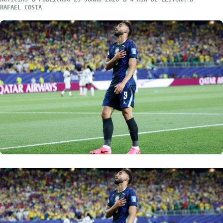
RAFAEL COSTA