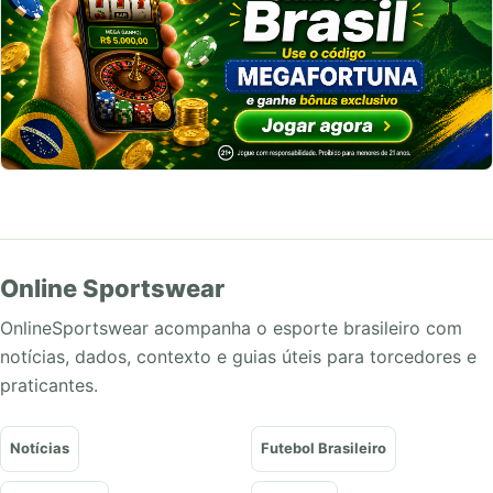
Online Sportswear
OnlineSportswear acompanha o esporte brasileiro com
notícias, dados, contexto e guias úteis para torcedores e
praticantes.
Notícias
Futebol Brasileiro