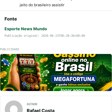
jeito do brasileiro assistir
Fonte
Esporte News Mundo
Publicação original: 2026-06-23T06:28:36+00:00
PUBLICIDADE
AUTHOR
Rafael Costa