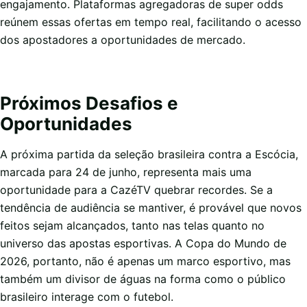
engajamento. Plataformas agregadoras de super odds
reúnem essas ofertas em tempo real, facilitando o acesso
dos apostadores a oportunidades de mercado.
Próximos Desafios e
Oportunidades
A próxima partida da seleção brasileira contra a Escócia,
marcada para 24 de junho, representa mais uma
oportunidade para a CazéTV quebrar recordes. Se a
tendência de audiência se mantiver, é provável que novos
feitos sejam alcançados, tanto nas telas quanto no
universo das apostas esportivas. A Copa do Mundo de
2026, portanto, não é apenas um marco esportivo, mas
também um divisor de águas na forma como o público
brasileiro interage com o futebol.