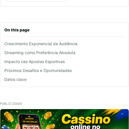
On this page
Crescimento Exponencial da Audiência
Streaming como Preferência Absoluta
Impacto nas Apostas Esportivas
Próximos Desafios e Oportunidades
Datos clave
PUBLICIDADE