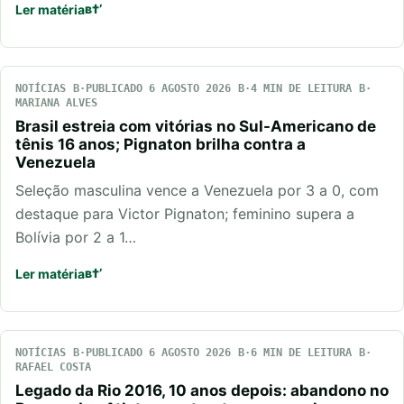
Ler matéria
NOTÍCIAS
PUBLICADO 6 AGOSTO 2026
4 MIN DE LEITURA
MARIANA ALVES
Brasil estreia com vitórias no Sul-Americano de
tênis 16 anos; Pignaton brilha contra a
Venezuela
Seleção masculina vence a Venezuela por 3 a 0, com
destaque para Victor Pignaton; feminino supera a
Bolívia por 2 a 1…
Ler matéria
NOTÍCIAS
PUBLICADO 6 AGOSTO 2026
6 MIN DE LEITURA
RAFAEL COSTA
Legado da Rio 2016, 10 anos depois: abandono no