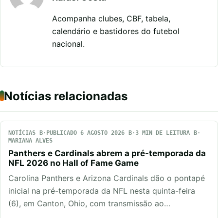
Acompanha clubes, CBF, tabela,
calendário e bastidores do futebol
nacional.
Notícias relacionadas
NOTÍCIAS
PUBLICADO 6 AGOSTO 2026
3 MIN DE LEITURA
MARIANA ALVES
Panthers e Cardinals abrem a pré-temporada da
NFL 2026 no Hall of Fame Game
Carolina Panthers e Arizona Cardinals dão o pontapé
inicial na pré-temporada da NFL nesta quinta-feira
(6), em Canton, Ohio, com transmissão ao…