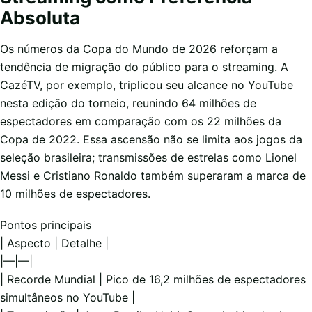
Absoluta
Os números da Copa do Mundo de 2026 reforçam a
tendência de migração do público para o streaming. A
CazéTV, por exemplo, triplicou seu alcance no YouTube
nesta edição do torneio, reunindo 64 milhões de
espectadores em comparação com os 22 milhões da
Copa de 2022. Essa ascensão não se limita aos jogos da
seleção brasileira; transmissões de estrelas como Lionel
Messi e Cristiano Ronaldo também superaram a marca de
10 milhões de espectadores.
Pontos principais
| Aspecto | Detalhe |
|—|—|
| Recorde Mundial | Pico de 16,2 milhões de espectadores
simultâneos no YouTube |