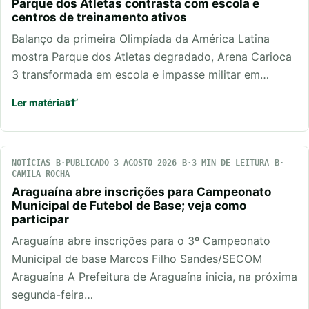
Parque dos Atletas contrasta com escola e
centros de treinamento ativos
Balanço da primeira Olimpíada da América Latina
mostra Parque dos Atletas degradado, Arena Carioca
3 transformada em escola e impasse militar em…
Ler matéria
NOTÍCIAS
PUBLICADO 3 AGOSTO 2026
3 MIN DE LEITURA
CAMILA ROCHA
Araguaína abre inscrições para Campeonato
Municipal de Futebol de Base; veja como
participar
Araguaína abre inscrições para o 3º Campeonato
Municipal de base Marcos Filho Sandes/SECOM
Araguaína A Prefeitura de Araguaína inicia, na próxima
segunda-feira…