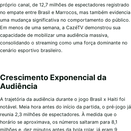
próprio canal, de 12,7 milhões de espectadores registrado
no empate entre Brasil e Marrocos, mas também evidencia
uma mudança significativa no comportamento do público.
Em menos de uma semana, a CazéTV demonstrou sua
capacidade de mobilizar uma audiência massiva,
consolidando o streaming como uma força dominante no
cenário esportivo brasileiro.
Crescimento Exponencial da
Audiência
A trajetória da audiência durante o jogo Brasil x Haiti foi
notável. Meia hora antes do início da partida, o pré-jogo já
reunia 2,3 milhões de espectadores. À medida que o
horário se aproximava, os números saltaram para 8,1
milhões e, dez minutos antes da bola rolar, já eram 9