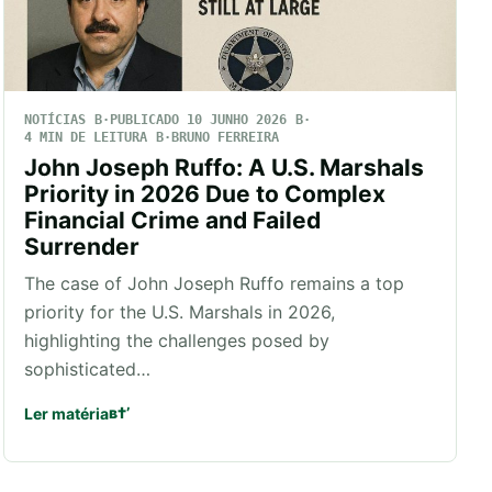
NOTÍCIAS
PUBLICADO 10 JUNHO 2026
4 MIN DE LEITURA
BRUNO FERREIRA
John Joseph Ruffo: A U.S. Marshals
Priority in 2026 Due to Complex
Financial Crime and Failed
Surrender
The case of John Joseph Ruffo remains a top
priority for the U.S. Marshals in 2026,
highlighting the challenges posed by
sophisticated…
Ler matéria