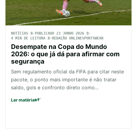
NOTÍCIAS
PUBLICADO 23 JUNHO 2026
4 MIN DE LEITURA
REDAÇÃO ONLINESPORTSWEAR
Desempate na Copa do Mundo
2026: o que já dá para afirmar com
segurança
Sem regulamento oficial da FIFA para citar neste
pacote, o ponto mais importante é não tratar
saldo, gols e confronto direto como…
Ler matéria