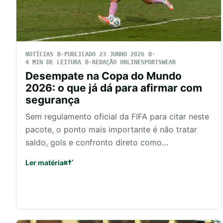
NOTÍCIAS
PUBLICADO 23 JUNHO 2026
4 MIN DE LEITURA
REDAÇÃO ONLINESPORTSWEAR
Desempate na Copa do Mundo
2026: o que já dá para afirmar com
segurança
Sem regulamento oficial da FIFA para citar neste
pacote, o ponto mais importante é não tratar
saldo, gols e confronto direto como…
Ler matéria