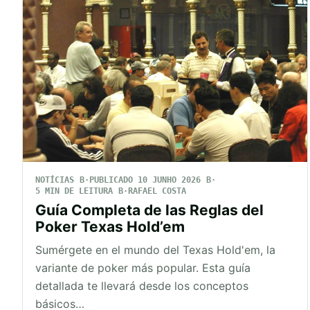
NOTÍCIAS
PUBLICADO 10 JUNHO 2026
5 MIN DE LEITURA
RAFAEL COSTA
Guía Completa de las Reglas del
Poker Texas Hold’em
Sumérgete en el mundo del Texas Hold'em, la
variante de poker más popular. Esta guía
detallada te llevará desde los conceptos
básicos…