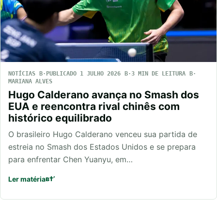
NOTÍCIAS
PUBLICADO 1 JULHO 2026
3 MIN DE LEITURA
MARIANA ALVES
Hugo Calderano avança no Smash dos
EUA e reencontra rival chinês com
histórico equilibrado
O brasileiro Hugo Calderano venceu sua partida de
estreia no Smash dos Estados Unidos e se prepara
para enfrentar Chen Yuanyu, em…
Ler matéria