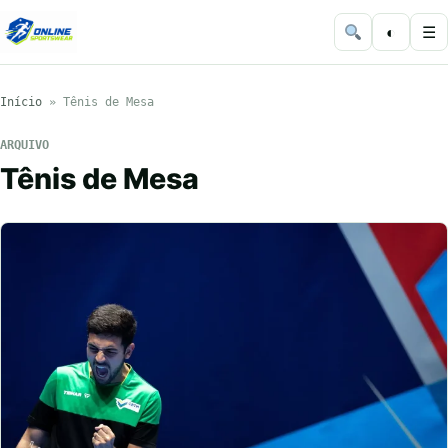
◐
☰
Início
»
Tênis de Mesa
ARQUIVO
Tênis de Mesa