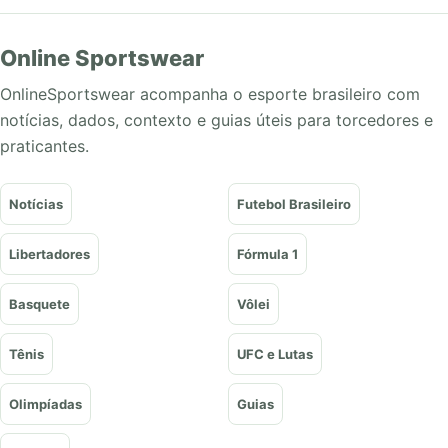
Online Sportswear
OnlineSportswear acompanha o esporte brasileiro com
notícias, dados, contexto e guias úteis para torcedores e
praticantes.
Notícias
Futebol Brasileiro
Libertadores
Fórmula 1
Basquete
Vôlei
Tênis
UFC e Lutas
Olimpíadas
Guias