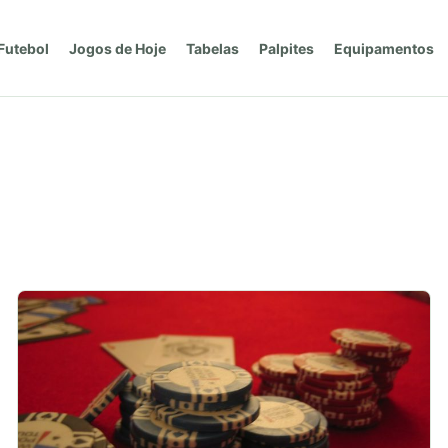
Futebol
Jogos de Hoje
Tabelas
Palpites
Equipamentos