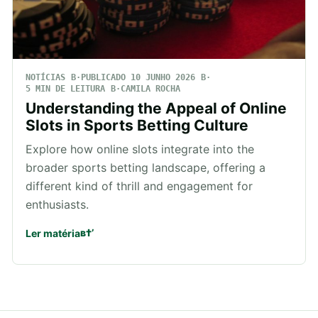
NOTÍCIAS
PUBLICADO 10 JUNHO 2026
5 MIN DE LEITURA
CAMILA ROCHA
Understanding the Appeal of Online
Slots in Sports Betting Culture
Explore how online slots integrate into the
broader sports betting landscape, offering a
different kind of thrill and engagement for
enthusiasts.
Ler matéria