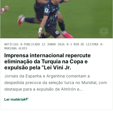
NOTÍCIAS
PUBLICADO 22 JUNHO 2026
3 MIN DE LEITURA
MARIANA ALVES
Imprensa internacional repercute
eliminação da Turquia na Copa e
expulsão pela “Lei Vini Jr.
Jornais da Espanha e Argentina comentam a
despedida precoce da seleção turca no Mundial, com
destaque para a expulsão de Almirón e…
Ler matéria