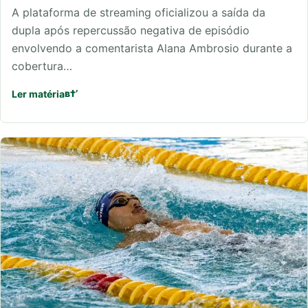
A plataforma de streaming oficializou a saída da
dupla após repercussão negativa de episódio
envolvendo a comentarista Alana Ambrosio durante a
cobertura…
Ler matéria