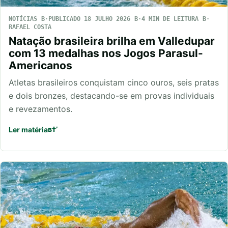
NOTÍCIAS
PUBLICADO 18 JULHO 2026
4 MIN DE LEITURA
RAFAEL COSTA
Natação brasileira brilha em Valledupar
com 13 medalhas nos Jogos Parasul-
Americanos
Atletas brasileiros conquistam cinco ouros, seis pratas
e dois bronzes, destacando-se em provas individuais
e revezamentos.
Ler matéria