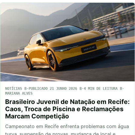
NOTÍCIAS
PUBLICADO 21 JUNHO 2026
4 MIN DE LEITURA
MARIANA ALVES
Brasileiro Juvenil de Natação em Recife:
Caos, Troca de Piscina e Reclamações
Marcam Competição
Campeonato em Recife enfrenta problemas com água
turva, suspensão de provas, mudança de local e