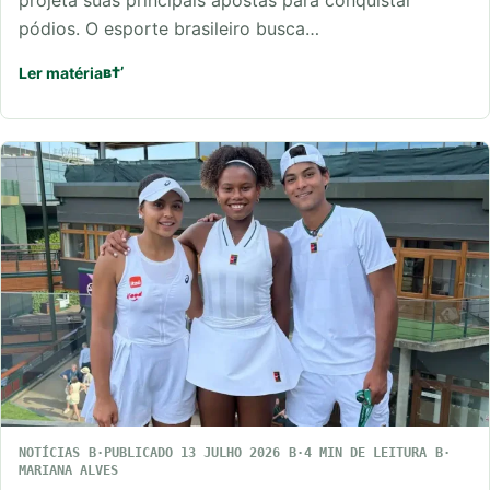
pódios. O esporte brasileiro busca…
Ler matéria
NOTÍCIAS
PUBLICADO 13 JULHO 2026
4 MIN DE LEITURA
MARIANA ALVES