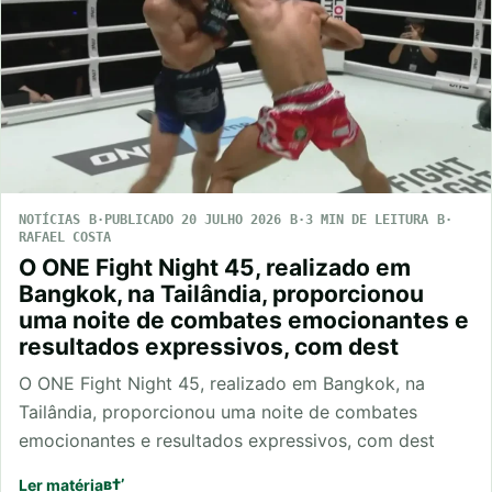
NOTÍCIAS
PUBLICADO 20 JULHO 2026
3 MIN DE LEITURA
RAFAEL COSTA
O ONE Fight Night 45, realizado em
Bangkok, na Tailândia, proporcionou
uma noite de combates emocionantes e
resultados expressivos, com dest
O ONE Fight Night 45, realizado em Bangkok, na
Tailândia, proporcionou uma noite de combates
emocionantes e resultados expressivos, com dest
Ler matéria