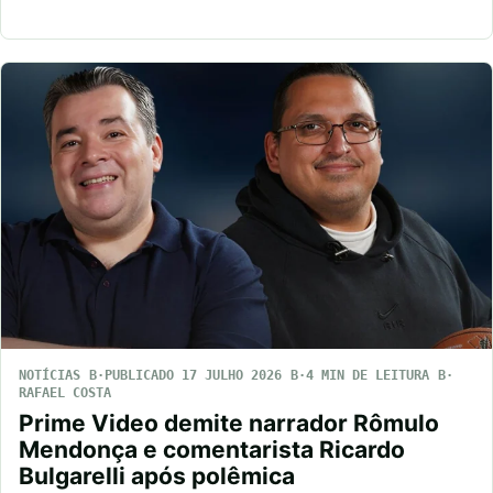
NOTÍCIAS
PUBLICADO 17 JULHO 2026
4 MIN DE LEITURA
RAFAEL COSTA
Prime Video demite narrador Rômulo
Mendonça e comentarista Ricardo
Bulgarelli após polêmica