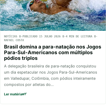
NOTÍCIAS
PUBLICADO 15 JULHO 2026
4 MIN DE LEITURA
RAFAEL COSTA
Brasil domina a para-natação nos Jogos
Para-Sul-Americanos com múltiplos
pódios triplos
A delegação brasileira de para-natação conquistou
um dia espetacular nos Jogos Para-Sul-Americanos
em Valledupar, Colômbia, com pódios inteiramente
compostos por atletas do…
Ler matéria