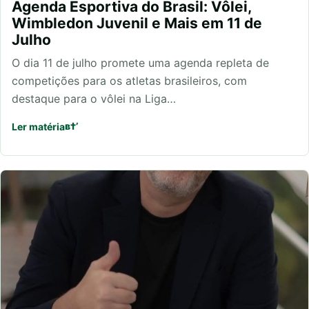
Agenda Esportiva do Brasil: Vôlei,
Wimbledon Juvenil e Mais em 11 de
Julho
O dia 11 de julho promete uma agenda repleta de
competições para os atletas brasileiros, com
destaque para o vôlei na Liga…
Ler matéria