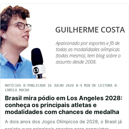
NOTÍCIAS
PUBLICADO 16 JULHO 2026
4 MIN DE LEITURA
CAMILA ROCHA
Brasil mira pódio em Los Angeles 2028:
conheça os principais atletas e
modalidades com chances de medalha
A dois anos dos Jogos Olímpicos de 2028, o Brasil já
projeta suas principais apostas para conquistar