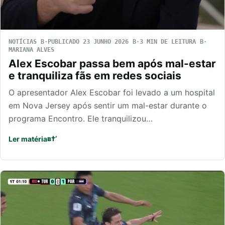
NOTÍCIAS
PUBLICADO 23 JUNHO 2026
3 MIN DE LEITURA
MARIANA ALVES
Alex Escobar passa bem após mal-estar
e tranquiliza fãs em redes sociais
O apresentador Alex Escobar foi levado a um hospital
em Nova Jersey após sentir um mal-estar durante o
programa Encontro. Ele tranquilizou…
Ler matéria