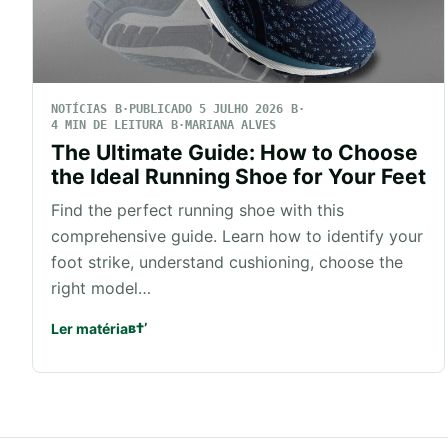
NOTÍCIAS
PUBLICADO 5 JULHO 2026
4 MIN DE LEITURA
MARIANA ALVES
The Ultimate Guide: How to Choose
the Ideal Running Shoe for Your Feet
Find the perfect running shoe with this
comprehensive guide. Learn how to identify your
foot strike, understand cushioning, choose the
right model…
Ler matéria