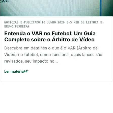
NOTÍCIAS
PUBLICADO 10 JUNHO 2026
5 MIN DE LEITURA
BRUNO FERREIRA
Entenda o VAR no Futebol: Um Guia
Completo sobre o Árbitro de Vídeo
Descubra em detalhes o que é o VAR (Árbitro de
Vídeo) no futebol, como funciona, quais lances são
revisados, seu impacto no…
Ler matéria