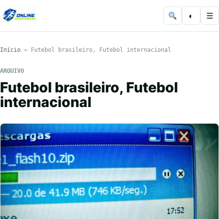
◐
☰
Início
»
Futebol brasileiro, Futebol internacional
ARQUIVO
Futebol brasileiro, Futebol
internacional