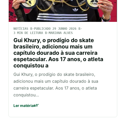
NOTÍCIAS
PUBLICADO 29 JUNHO 2026
3 MIN DE LEITURA
MARIANA ALVES
Gui Khury, o prodígio do skate
brasileiro, adicionou mais um
capítulo dourado à sua carreira
espetacular. Aos 17 anos, o atleta
conquistou a
Gui Khury, o prodígio do skate brasileiro,
adicionou mais um capítulo dourado à sua
carreira espetacular. Aos 17 anos, o atleta
conquistou…
Ler matéria