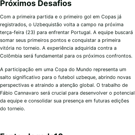
Próximos Desafios
Com a primeira partida e o primeiro gol em Copas já
registrados, o Uzbequistão volta a campo na próxima
terça-feira (23) para enfrentar Portugal. A equipe buscará
somar seus primeiros pontos e conquistar a primeira
vitória no torneio. A experiência adquirida contra a
Colômbia será fundamental para os próximos confrontos.
A participação em uma Copa do Mundo representa um
salto significativo para o futebol uzbeque, abrindo novas
perspectivas e atraindo a atenção global. O trabalho de
Fábio Cannavaro será crucial para desenvolver o potencial
da equipe e consolidar sua presença em futuras edições
do torneio.