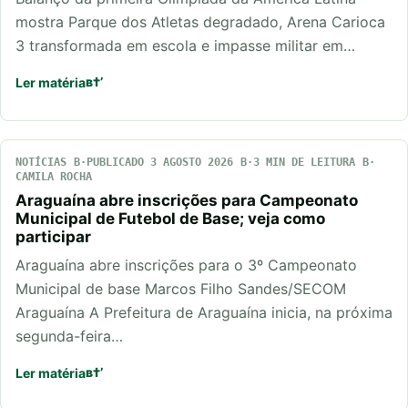
mostra Parque dos Atletas degradado, Arena Carioca
3 transformada em escola e impasse militar em…
Ler matéria
NOTÍCIAS
PUBLICADO 3 AGOSTO 2026
3 MIN DE LEITURA
CAMILA ROCHA
Araguaína abre inscrições para Campeonato
Municipal de Futebol de Base; veja como
participar
Araguaína abre inscrições para o 3º Campeonato
Municipal de base Marcos Filho Sandes/SECOM
Araguaína A Prefeitura de Araguaína inicia, na próxima
segunda-feira…
Ler matéria