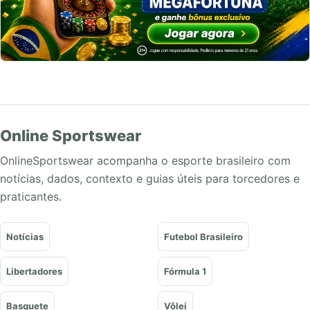
Online Sportswear
OnlineSportswear acompanha o esporte brasileiro com
notícias, dados, contexto e guias úteis para torcedores e
praticantes.
Notícias
Futebol Brasileiro
Libertadores
Fórmula 1
Basquete
Vôlei