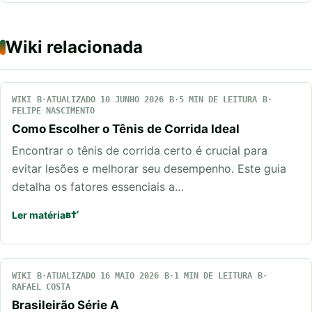
Wiki relacionada
WIKI
ATUALIZADO 10 JUNHO 2026
5 MIN DE LEITURA
FELIPE NASCIMENTO
Como Escolher o Tênis de Corrida Ideal
Encontrar o tênis de corrida certo é crucial para
evitar lesões e melhorar seu desempenho. Este guia
detalha os fatores essenciais a…
Ler matéria
WIKI
ATUALIZADO 16 MAIO 2026
1 MIN DE LEITURA
RAFAEL COSTA
Brasileirão Série A