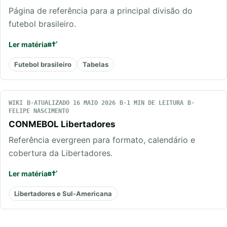
Página de referência para a principal divisão do
futebol brasileiro.
Ler matéria
Futebol brasileiro
Tabelas
WIKI
ATUALIZADO 16 MAIO 2026
1 MIN DE LEITURA
FELIPE NASCIMENTO
CONMEBOL Libertadores
Referência evergreen para formato, calendário e
cobertura da Libertadores.
Ler matéria
Libertadores e Sul-Americana