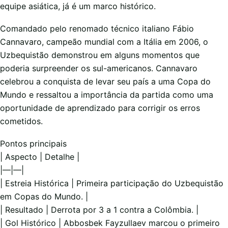
equipe asiática, já é um marco histórico.
Comandado pelo renomado técnico italiano Fábio
Cannavaro, campeão mundial com a Itália em 2006, o
Uzbequistão demonstrou em alguns momentos que
poderia surpreender os sul-americanos. Cannavaro
celebrou a conquista de levar seu país a uma Copa do
Mundo e ressaltou a importância da partida como uma
oportunidade de aprendizado para corrigir os erros
cometidos.
Pontos principais
| Aspecto | Detalhe |
|—|—|
| Estreia Histórica | Primeira participação do Uzbequistão
em Copas do Mundo. |
| Resultado | Derrota por 3 a 1 contra a Colômbia. |
| Gol Histórico | Abbosbek Fayzullaev marcou o primeiro