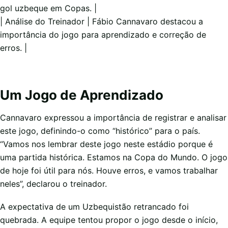
gol uzbeque em Copas. |
| Análise do Treinador | Fábio Cannavaro destacou a
importância do jogo para aprendizado e correção de
erros. |
Um Jogo de Aprendizado
Cannavaro expressou a importância de registrar e analisar
este jogo, definindo-o como “histórico” para o país.
“Vamos nos lembrar deste jogo neste estádio porque é
uma partida histórica. Estamos na Copa do Mundo. O jogo
de hoje foi útil para nós. Houve erros, e vamos trabalhar
neles”, declarou o treinador.
A expectativa de um Uzbequistão retrancado foi
quebrada. A equipe tentou propor o jogo desde o início,