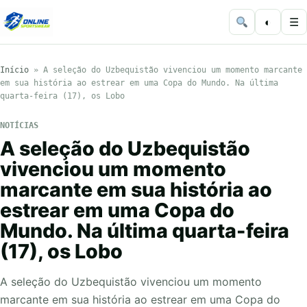
◐
☰
Início
»
A seleção do Uzbequistão vivenciou um momento marcante
em sua história ao estrear em uma Copa do Mundo. Na última
quarta-feira (17), os Lobo
NOTÍCIAS
A seleção do Uzbequistão
vivenciou um momento
marcante em sua história ao
estrear em uma Copa do
Mundo. Na última quarta-feira
(17), os Lobo
A seleção do Uzbequistão vivenciou um momento
marcante em sua história ao estrear em uma Copa do