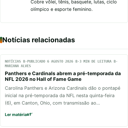
Cobre vôlei, tênis, basquete, lutas, ciclo
olímpico e esporte feminino.
Notícias relacionadas
NOTÍCIAS
PUBLICADO 6 AGOSTO 2026
3 MIN DE LEITURA
MARIANA ALVES
Panthers e Cardinals abrem a pré-temporada da
NFL 2026 no Hall of Fame Game
Carolina Panthers e Arizona Cardinals dão o pontapé
inicial na pré-temporada da NFL nesta quinta-feira
(6), em Canton, Ohio, com transmissão ao…
Ler matéria