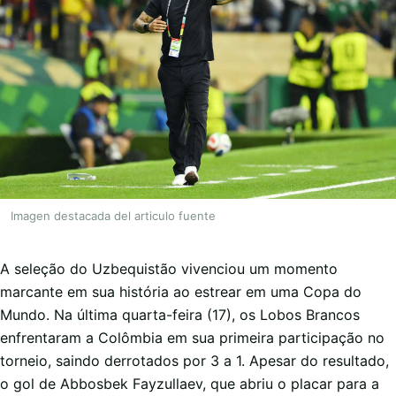
Imagen destacada del articulo fuente
A seleção do Uzbequistão vivenciou um momento
marcante em sua história ao estrear em uma Copa do
Mundo. Na última quarta-feira (17), os Lobos Brancos
enfrentaram a Colômbia em sua primeira participação no
torneio, saindo derrotados por 3 a 1. Apesar do resultado,
o gol de Abbosbek Fayzullaev, que abriu o placar para a