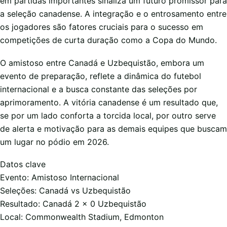
em partidas importantes sinaliza um futuro promissor para
a seleção canadense. A integração e o entrosamento entre
os jogadores são fatores cruciais para o sucesso em
competições de curta duração como a Copa do Mundo.
O amistoso entre Canadá e Uzbequistão, embora um
evento de preparação, reflete a dinâmica do futebol
internacional e a busca constante das seleções por
aprimoramento. A vitória canadense é um resultado que,
se por um lado conforta a torcida local, por outro serve
de alerta e motivação para as demais equipes que buscam
um lugar no pódio em 2026.
Datos clave
Evento: Amistoso Internacional
Seleções: Canadá vs Uzbequistão
Resultado: Canadá 2 x 0 Uzbequistão
Local: Commonwealth Stadium, Edmonton