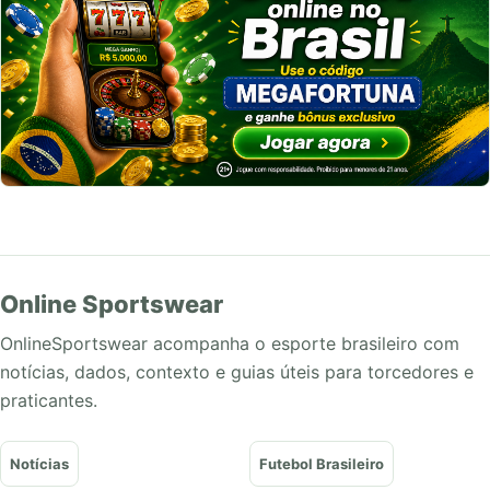
Online Sportswear
OnlineSportswear acompanha o esporte brasileiro com
notícias, dados, contexto e guias úteis para torcedores e
praticantes.
Notícias
Futebol Brasileiro