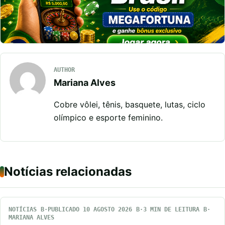
AUTHOR
Mariana Alves
Cobre vôlei, tênis, basquete, lutas, ciclo
olímpico e esporte feminino.
Notícias relacionadas
NOTÍCIAS
PUBLICADO 10 AGOSTO 2026
3 MIN DE LEITURA
MARIANA ALVES