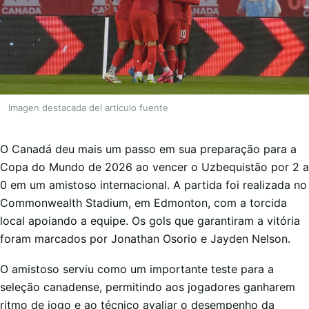
Imagen destacada del articulo fuente
O Canadá deu mais um passo em sua preparação para a
Copa do Mundo de 2026 ao vencer o Uzbequistão por 2 a
0 em um amistoso internacional. A partida foi realizada no
Commonwealth Stadium, em Edmonton, com a torcida
local apoiando a equipe. Os gols que garantiram a vitória
foram marcados por Jonathan Osorio e Jayden Nelson.
O amistoso serviu como um importante teste para a
seleção canadense, permitindo aos jogadores ganharem
ritmo de jogo e ao técnico avaliar o desempenho da