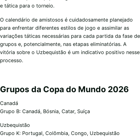
e tática para o torneio.
O calendário de amistosos é cuidadosamente planejado
para enfrentar diferentes estilos de jogo e assimilar as
variações táticas necessárias para cada partida da fase de
grupos e, potencialmente, nas etapas eliminatórias. A
vitória sobre o Uzbequistão é um indicativo positivo nesse
processo.
Grupos da Copa do Mundo 2026
Canadá
Grupo B: Canadá, Bósnia, Catar, Suíça
Uzbequistão
Grupo K: Portugal, Colômbia, Congo, Uzbequistão