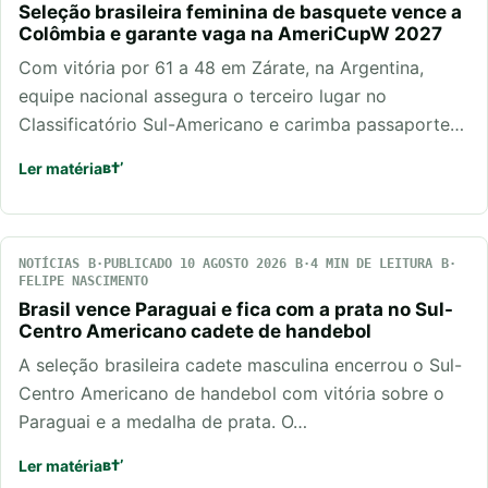
Seleção brasileira feminina de basquete vence a
Colômbia e garante vaga na AmeriCupW 2027
Com vitória por 61 a 48 em Zárate, na Argentina,
equipe nacional assegura o terceiro lugar no
Classificatório Sul-Americano e carimba passaporte…
Ler matéria
NOTÍCIAS
PUBLICADO 10 AGOSTO 2026
4 MIN DE LEITURA
FELIPE NASCIMENTO
Brasil vence Paraguai e fica com a prata no Sul-
Centro Americano cadete de handebol
A seleção brasileira cadete masculina encerrou o Sul-
Centro Americano de handebol com vitória sobre o
Paraguai e a medalha de prata. O…
Ler matéria