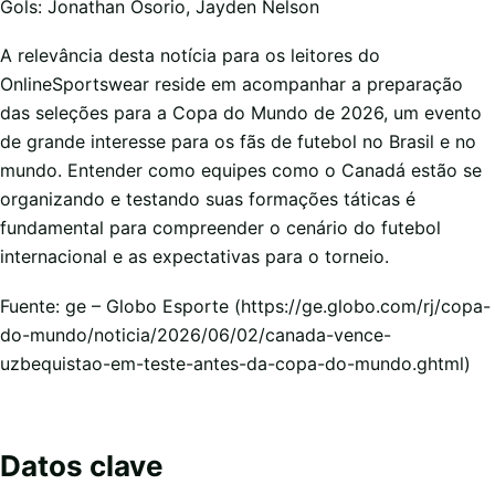
Gols: Jonathan Osorio, Jayden Nelson
A relevância desta notícia para os leitores do
OnlineSportswear reside em acompanhar a preparação
das seleções para a Copa do Mundo de 2026, um evento
de grande interesse para os fãs de futebol no Brasil e no
mundo. Entender como equipes como o Canadá estão se
organizando e testando suas formações táticas é
fundamental para compreender o cenário do futebol
internacional e as expectativas para o torneio.
Fuente: ge – Globo Esporte (https://ge.globo.com/rj/copa-
do-mundo/noticia/2026/06/02/canada-vence-
uzbequistao-em-teste-antes-da-copa-do-mundo.ghtml)
Datos clave