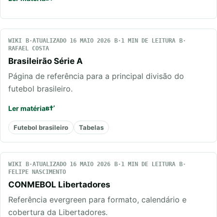
WIKI
ATUALIZADO 16 MAIO 2026
1 MIN DE LEITURA
RAFAEL COSTA
Brasileirão Série A
Página de referência para a principal divisão do
futebol brasileiro.
Ler matéria
Futebol brasileiro
Tabelas
WIKI
ATUALIZADO 16 MAIO 2026
1 MIN DE LEITURA
FELIPE NASCIMENTO
CONMEBOL Libertadores
Referência evergreen para formato, calendário e
cobertura da Libertadores.