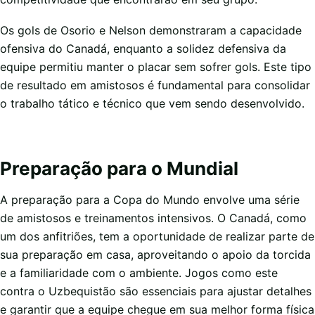
Os gols de Osorio e Nelson demonstraram a capacidade
ofensiva do Canadá, enquanto a solidez defensiva da
equipe permitiu manter o placar sem sofrer gols. Este tipo
de resultado em amistosos é fundamental para consolidar
o trabalho tático e técnico que vem sendo desenvolvido.
Preparação para o Mundial
A preparação para a Copa do Mundo envolve uma série
de amistosos e treinamentos intensivos. O Canadá, como
um dos anfitriões, tem a oportunidade de realizar parte de
sua preparação em casa, aproveitando o apoio da torcida
e a familiaridade com o ambiente. Jogos como este
contra o Uzbequistão são essenciais para ajustar detalhes
e garantir que a equipe chegue em sua melhor forma física