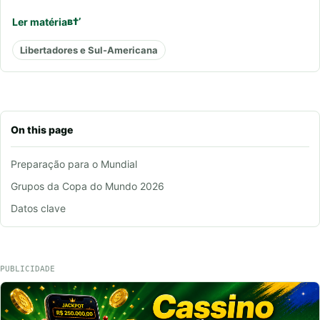
Ler matéria
Libertadores e Sul-Americana
On this page
Preparação para o Mundial
Grupos da Copa do Mundo 2026
Datos clave
PUBLICIDADE