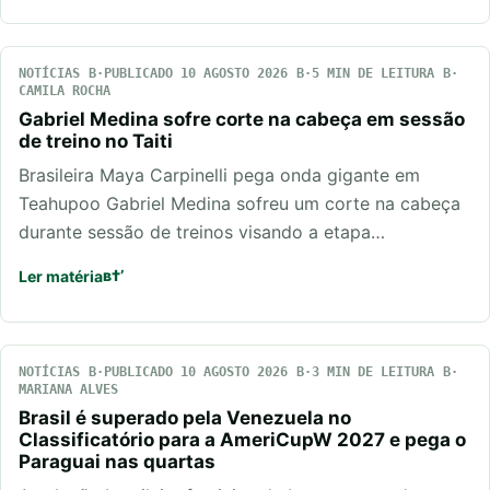
NOTÍCIAS
PUBLICADO 10 AGOSTO 2026
5 MIN DE LEITURA
CAMILA ROCHA
Gabriel Medina sofre corte na cabeça em sessão
de treino no Taiti
Brasileira Maya Carpinelli pega onda gigante em
Teahupoo Gabriel Medina sofreu um corte na cabeça
durante sessão de treinos visando a etapa…
Ler matéria
NOTÍCIAS
PUBLICADO 10 AGOSTO 2026
3 MIN DE LEITURA
MARIANA ALVES
Brasil é superado pela Venezuela no
Classificatório para a AmeriCupW 2027 e pega o
Paraguai nas quartas