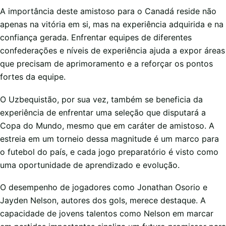
A importância deste amistoso para o Canadá reside não
apenas na vitória em si, mas na experiência adquirida e na
confiança gerada. Enfrentar equipes de diferentes
confederações e níveis de experiência ajuda a expor áreas
que precisam de aprimoramento e a reforçar os pontos
fortes da equipe.
O Uzbequistão, por sua vez, também se beneficia da
experiência de enfrentar uma seleção que disputará a
Copa do Mundo, mesmo que em caráter de amistoso. A
estreia em um torneio dessa magnitude é um marco para
o futebol do país, e cada jogo preparatório é visto como
uma oportunidade de aprendizado e evolução.
O desempenho de jogadores como Jonathan Osorio e
Jayden Nelson, autores dos gols, merece destaque. A
capacidade de jovens talentos como Nelson em marcar