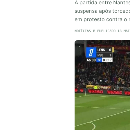
A partida entre Nante
suspensa após torced
em protesto contra o 
NOTÍCIAS
PUBLICADO 18 MAI