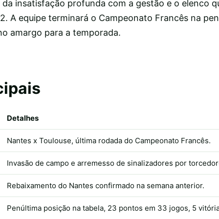
a da insatisfação profunda com a gestão e o elenco q
 2. A equipe terminará o Campeonato Francês na pen
ho amargo para a temporada.
cipais
Detalhes
Nantes x Toulouse, última rodada do Campeonato Francês.
Invasão de campo e arremesso de sinalizadores por torcedor
Rebaixamento do Nantes confirmado na semana anterior.
Penúltima posição na tabela, 23 pontos em 33 jogos, 5 vitória